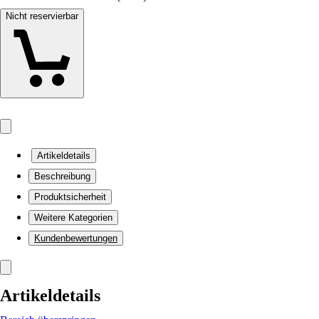
Nicht reservierbar
Artikeldetails
Beschreibung
Produktsicherheit
Weitere Kategorien
Kundenbewertungen
Artikeldetails