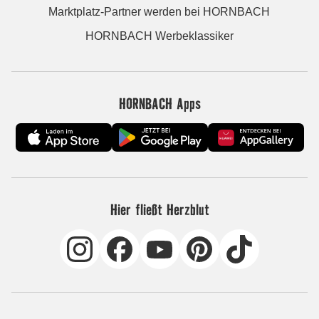
Marktplatz-Partner werden bei HORNBACH
HORNBACH Werbeklassiker
HORNBACH Apps
Hier fließt Herzblut