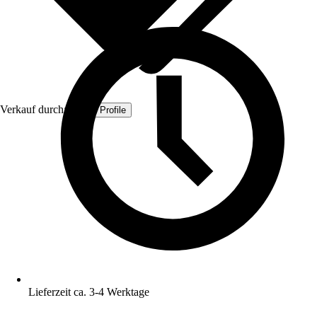
Verkauf durch:
Quest Profile
Lieferzeit ca. 3-4 Werktage