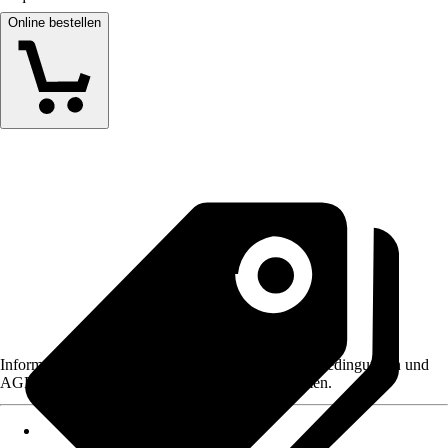
Online bestellen
Informationen des Verkäufers, wie z. B. Rückgabebedingungen und
AGB, finden Sie bei Klick auf den Verkäufernamen.