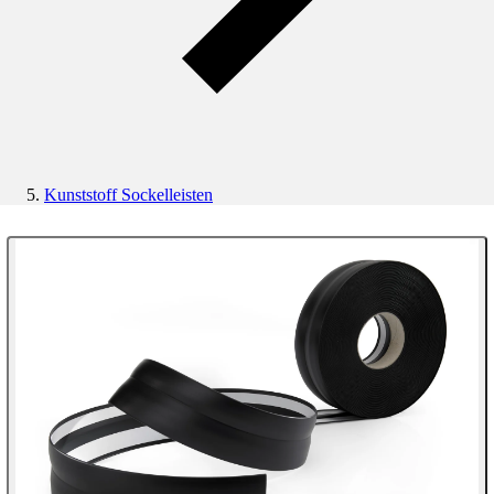
Kunststoff Sockelleisten