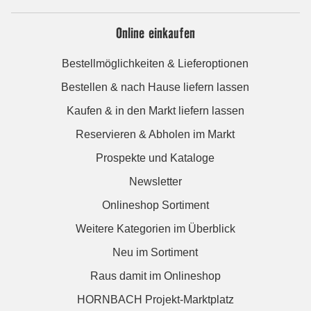
Online einkaufen
Bestellmöglichkeiten & Lieferoptionen
Bestellen & nach Hause liefern lassen
Kaufen & in den Markt liefern lassen
Reservieren & Abholen im Markt
Prospekte und Kataloge
Newsletter
Onlineshop Sortiment
Weitere Kategorien im Überblick
Neu im Sortiment
Raus damit im Onlineshop
HORNBACH Projekt-Marktplatz