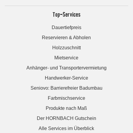
Top-Services
Dauertiefpreis
Reservieren & Abholen
Holzzuschnitt
Mietservice
Anhänger- und Transportervermietung
Handwerker-Service
Seniovo: Barrierefreier Badumbau
Farbmischservice
Produkte nach Maß
Der HORNBACH Gutschein
Alle Services im Überblick