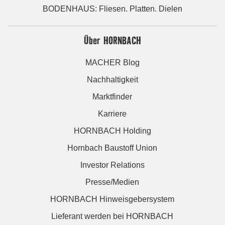
BODENHAUS: Fliesen. Platten. Dielen
Über HORNBACH
MACHER Blog
Nachhaltigkeit
Marktfinder
Karriere
HORNBACH Holding
Hornbach Baustoff Union
Investor Relations
Presse/Medien
HORNBACH Hinweisgebersystem
Lieferant werden bei HORNBACH