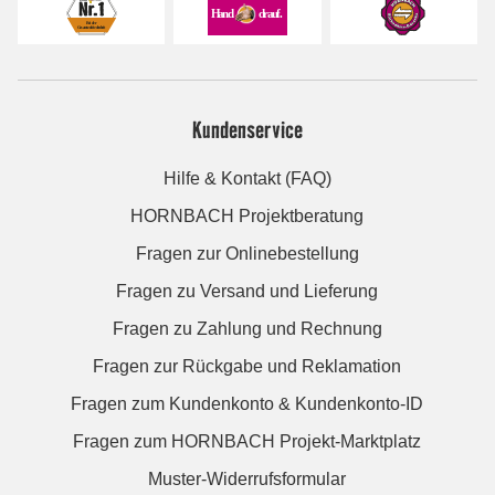
Kundenservice
Hilfe & Kontakt (FAQ)
HORNBACH Projektberatung
Fragen zur Onlinebestellung
Fragen zu Versand und Lieferung
Fragen zu Zahlung und Rechnung
Fragen zur Rückgabe und Reklamation
Fragen zum Kundenkonto & Kundenkonto-ID
Fragen zum HORNBACH Projekt-Marktplatz
Muster-Widerrufsformular