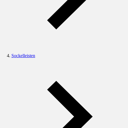
Sockelleisten