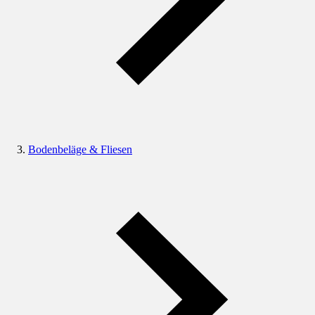
Bodenbeläge & Fliesen