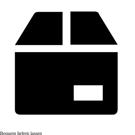
Bequem liefern lassen