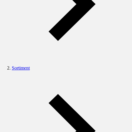
Sortiment