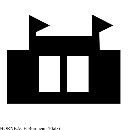
HORNBACH Bornheim (Pfalz)