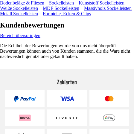
Bodenbeläge & Fliesen
Sockelleisten
Kunststoff Sockelleisten
Weiße Sockelleisten
MDF Sockelleisten
Massivholz Sockelleisten
Metall Sockelleisten
Formteile, Ecken & Clips
Kundenbewertungen
Bereich überspringen
Die Echtheit der Bewertungen wurde von uns nicht überprüft.
Bewertungen können auch von Kunden stammen, die die Ware nicht
nachweislich genutzt oder gekauft haben.
Zahlarten