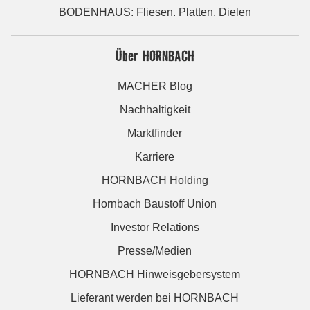
BODENHAUS: Fliesen. Platten. Dielen
Über HORNBACH
MACHER Blog
Nachhaltigkeit
Marktfinder
Karriere
HORNBACH Holding
Hornbach Baustoff Union
Investor Relations
Presse/Medien
HORNBACH Hinweisgebersystem
Lieferant werden bei HORNBACH