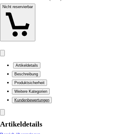
Nicht reservierbar
Artikeldetails
Beschreibung
Produktsicherheit
Weitere Kategorien
Kundenbewertungen
Artikeldetails