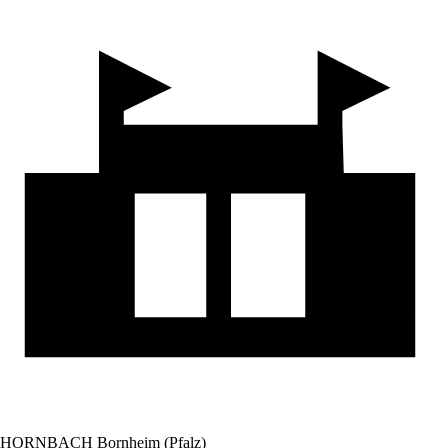
HORNBACH Bornheim (Pfalz)