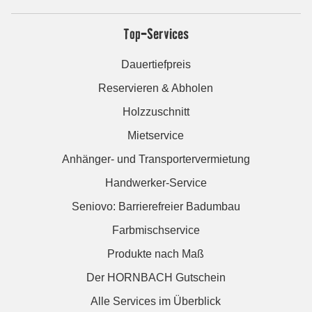
Top-Services
Dauertiefpreis
Reservieren & Abholen
Holzzuschnitt
Mietservice
Anhänger- und Transportervermietung
Handwerker-Service
Seniovo: Barrierefreier Badumbau
Farbmischservice
Produkte nach Maß
Der HORNBACH Gutschein
Alle Services im Überblick