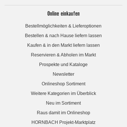
Online einkaufen
Bestellmöglichkeiten & Lieferoptionen
Bestellen & nach Hause liefern lassen
Kaufen & in den Markt liefern lassen
Reservieren & Abholen im Markt
Prospekte und Kataloge
Newsletter
Onlineshop Sortiment
Weitere Kategorien im Überblick
Neu im Sortiment
Raus damit im Onlineshop
HORNBACH Projekt-Marktplatz