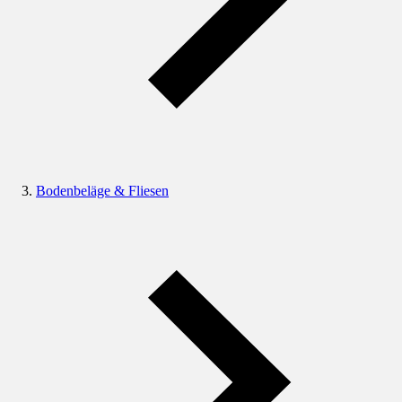
Bodenbeläge & Fliesen