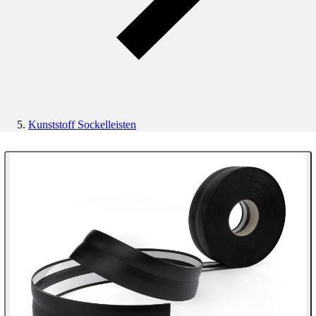
Kunststoff Sockelleisten