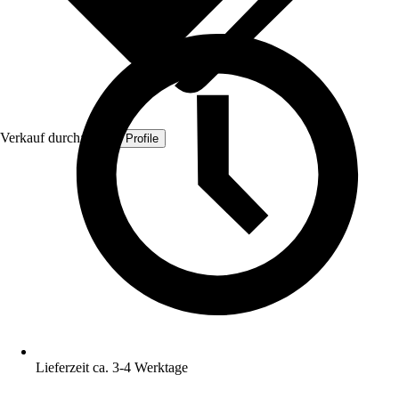
Verkauf durch:
Quest Profile
Lieferzeit ca. 3-4 Werktage