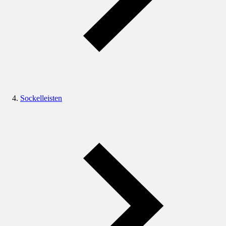
Sockelleisten