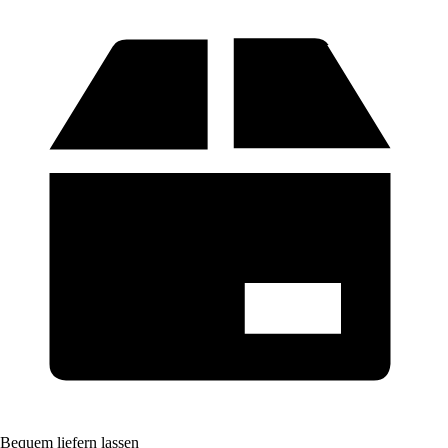
Bequem liefern lassen