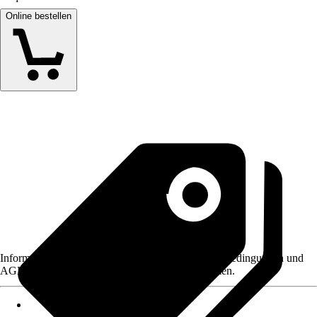
Online bestellen
Informationen des Verkäufers, wie z. B. Rückgabebedingungen und
AGB, finden Sie bei Klick auf den Verkäufernamen.