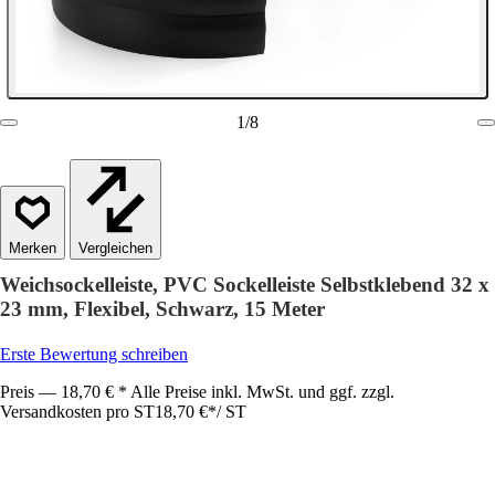
1
/
8
Vergleichen
Weichsockelleiste, PVC Sockelleiste Selbstklebend 32 x
23 mm, Flexibel, Schwarz, 15 Meter
Erste Bewertung schreiben
Preis — 18,70 € * Alle Preise inkl. MwSt. und ggf. zzgl.
Versandkosten pro ST
18,70 €
*
/
ST