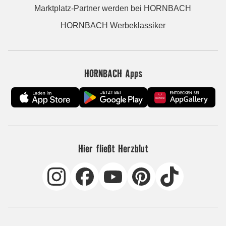
Marktplatz-Partner werden bei HORNBACH
HORNBACH Werbeklassiker
HORNBACH Apps
Hier fließt Herzblut