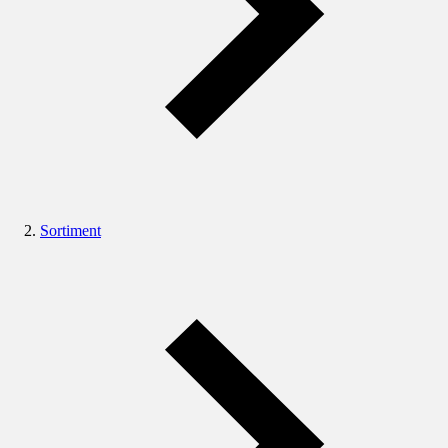
Sortiment