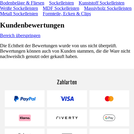
Bodenbeläge & Fliesen
Sockelleisten
Kunststoff Sockelleisten
Weiße Sockelleisten
MDF Sockelleisten
Massivholz Sockelleisten
Metall Sockelleisten
Formteile, Ecken & Clips
Kundenbewertungen
Bereich überspringen
Die Echtheit der Bewertungen wurde von uns nicht überprüft.
Bewertungen können auch von Kunden stammen, die die Ware nicht
nachweislich genutzt oder gekauft haben.
Zahlarten