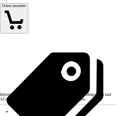
Online bestellen
Informationen des Verkäufers, wie z. B. Rückgabebedingungen und
AGB, finden Sie bei Klick auf den Verkäufernamen.