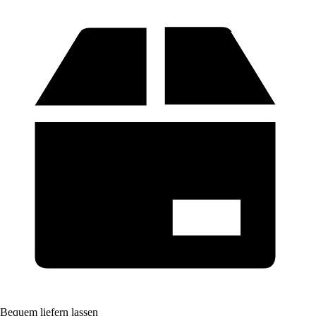
Bequem liefern lassen