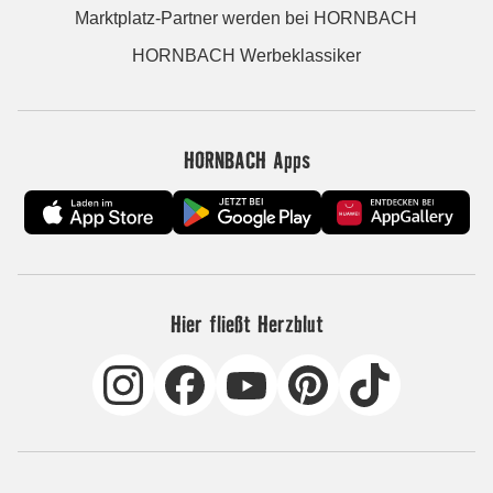
Marktplatz-Partner werden bei HORNBACH
HORNBACH Werbeklassiker
HORNBACH Apps
Hier fließt Herzblut