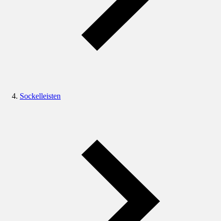
Sockelleisten