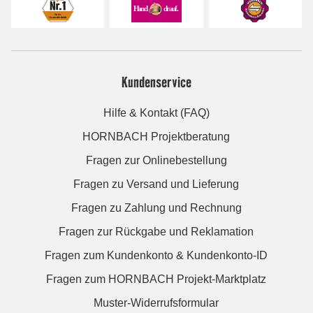
Kundenservice
Hilfe & Kontakt (FAQ)
HORNBACH Projektberatung
Fragen zur Onlinebestellung
Fragen zu Versand und Lieferung
Fragen zu Zahlung und Rechnung
Fragen zur Rückgabe und Reklamation
Fragen zum Kundenkonto & Kundenkonto-ID
Fragen zum HORNBACH Projekt-Marktplatz
Muster-Widerrufsformular