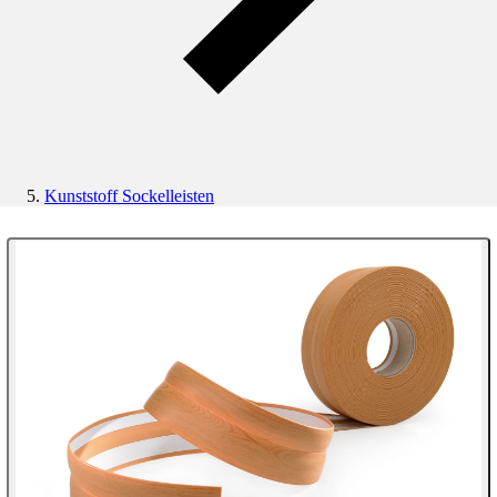
Kunststoff Sockelleisten