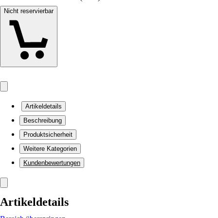
Nicht reservierbar
Artikeldetails
Beschreibung
Produktsicherheit
Weitere Kategorien
Kundenbewertungen
Artikeldetails