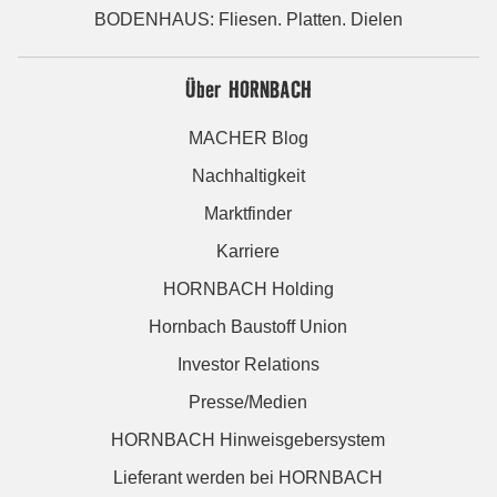
BODENHAUS: Fliesen. Platten. Dielen
Über HORNBACH
MACHER Blog
Nachhaltigkeit
Marktfinder
Karriere
HORNBACH Holding
Hornbach Baustoff Union
Investor Relations
Presse/Medien
HORNBACH Hinweisgebersystem
Lieferant werden bei HORNBACH