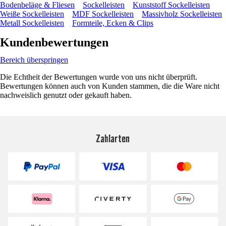
Bodenbeläge & Fliesen
Sockelleisten
Kunststoff Sockelleisten
Weiße Sockelleisten
MDF Sockelleisten
Massivholz Sockelleisten
Metall Sockelleisten
Formteile, Ecken & Clips
Kundenbewertungen
Bereich überspringen
Die Echtheit der Bewertungen wurde von uns nicht überprüft.
Bewertungen können auch von Kunden stammen, die die Ware nicht
nachweislich genutzt oder gekauft haben.
Zahlarten