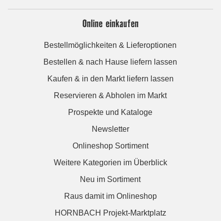
Online einkaufen
Bestellmöglichkeiten & Lieferoptionen
Bestellen & nach Hause liefern lassen
Kaufen & in den Markt liefern lassen
Reservieren & Abholen im Markt
Prospekte und Kataloge
Newsletter
Onlineshop Sortiment
Weitere Kategorien im Überblick
Neu im Sortiment
Raus damit im Onlineshop
HORNBACH Projekt-Marktplatz