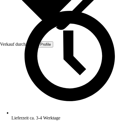
Verkauf durch:
Quest Profile
Lieferzeit ca. 3-4 Werktage