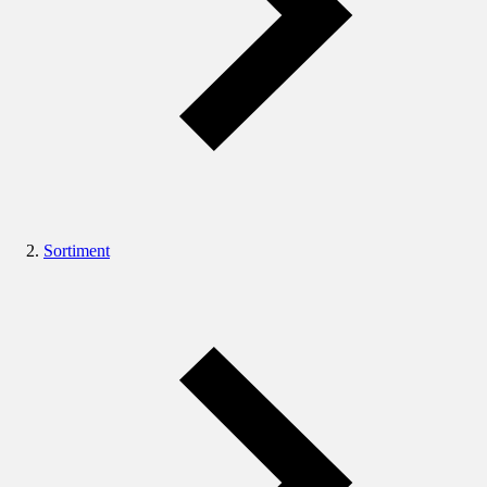
Sortiment