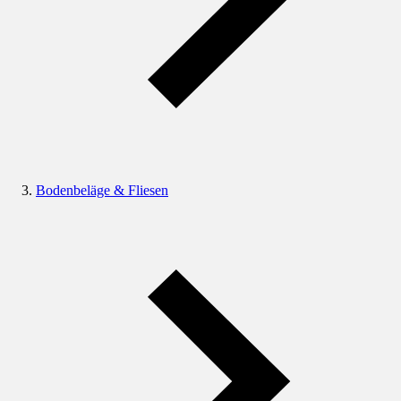
Bodenbeläge & Fliesen