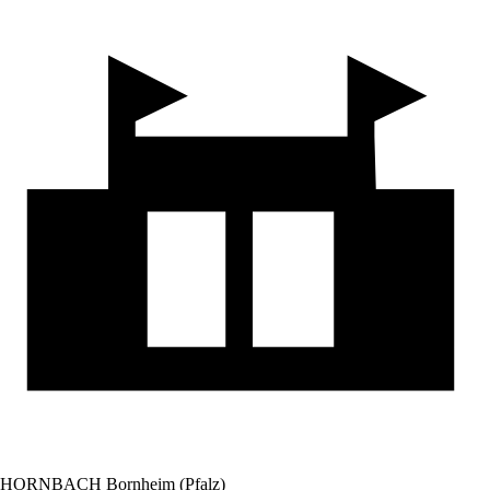
HORNBACH Bornheim (Pfalz)