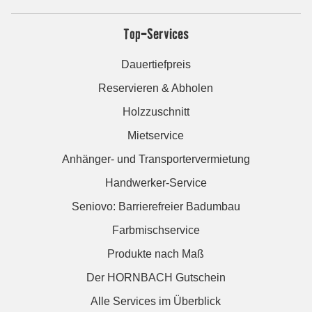
Top-Services
Dauertiefpreis
Reservieren & Abholen
Holzzuschnitt
Mietservice
Anhänger- und Transportervermietung
Handwerker-Service
Seniovo: Barrierefreier Badumbau
Farbmischservice
Produkte nach Maß
Der HORNBACH Gutschein
Alle Services im Überblick