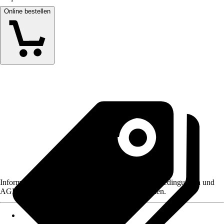
Online bestellen
Informationen des Verkäufers, wie z. B. Rückgabebedingungen und
AGB, finden Sie bei Klick auf den Verkäufernamen.