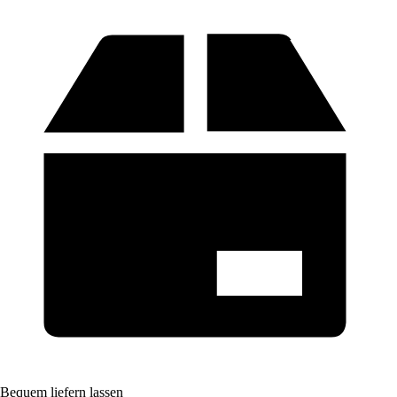
Bequem liefern lassen