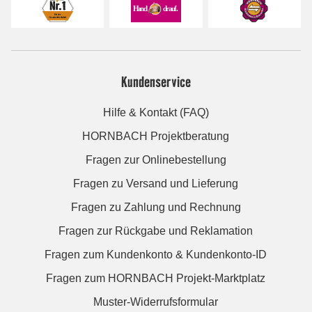
Kundenservice
Hilfe & Kontakt (FAQ)
HORNBACH Projektberatung
Fragen zur Onlinebestellung
Fragen zu Versand und Lieferung
Fragen zu Zahlung und Rechnung
Fragen zur Rückgabe und Reklamation
Fragen zum Kundenkonto & Kundenkonto-ID
Fragen zum HORNBACH Projekt-Marktplatz
Muster-Widerrufsformular