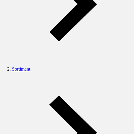
Sortiment