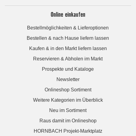
Online einkaufen
Bestellmöglichkeiten & Lieferoptionen
Bestellen & nach Hause liefern lassen
Kaufen & in den Markt liefern lassen
Reservieren & Abholen im Markt
Prospekte und Kataloge
Newsletter
Onlineshop Sortiment
Weitere Kategorien im Überblick
Neu im Sortiment
Raus damit im Onlineshop
HORNBACH Projekt-Marktplatz