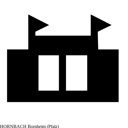
HORNBACH Bornheim (Pfalz)