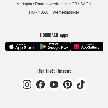
Marktplatz-Partner werden bei HORNBACH
HORNBACH Werbeklassiker
HORNBACH Apps
Hier fließt Herzblut