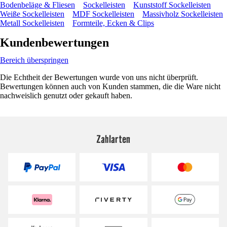
Bodenbeläge & Fliesen
Sockelleisten
Kunststoff Sockelleisten
Weiße Sockelleisten
MDF Sockelleisten
Massivholz Sockelleisten
Metall Sockelleisten
Formteile, Ecken & Clips
Kundenbewertungen
Bereich überspringen
Die Echtheit der Bewertungen wurde von uns nicht überprüft.
Bewertungen können auch von Kunden stammen, die die Ware nicht
nachweislich genutzt oder gekauft haben.
Zahlarten