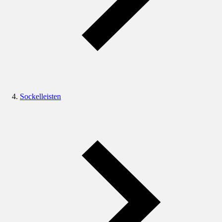
Sockelleisten