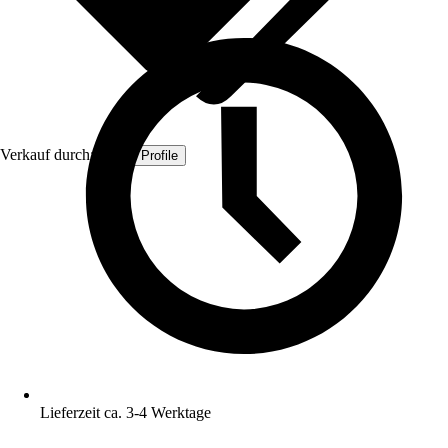
Verkauf durch:
Quest Profile
Lieferzeit ca. 3-4 Werktage