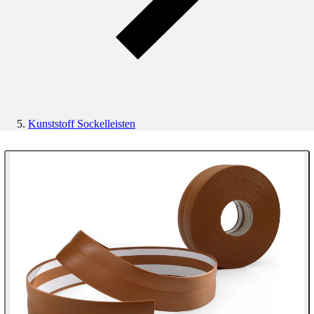
Kunststoff Sockelleisten