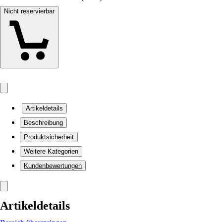
Nicht reservierbar
Artikeldetails
Beschreibung
Produktsicherheit
Weitere Kategorien
Kundenbewertungen
Artikeldetails