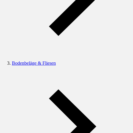
Bodenbeläge & Fliesen