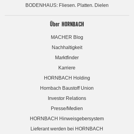
BODENHAUS: Fliesen. Platten. Dielen
Über HORNBACH
MACHER Blog
Nachhaltigkeit
Marktfinder
Karriere
HORNBACH Holding
Hornbach Baustoff Union
Investor Relations
Presse/Medien
HORNBACH Hinweisgebersystem
Lieferant werden bei HORNBACH