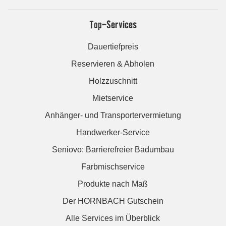
Top-Services
Dauertiefpreis
Reservieren & Abholen
Holzzuschnitt
Mietservice
Anhänger- und Transportervermietung
Handwerker-Service
Seniovo: Barrierefreier Badumbau
Farbmischservice
Produkte nach Maß
Der HORNBACH Gutschein
Alle Services im Überblick