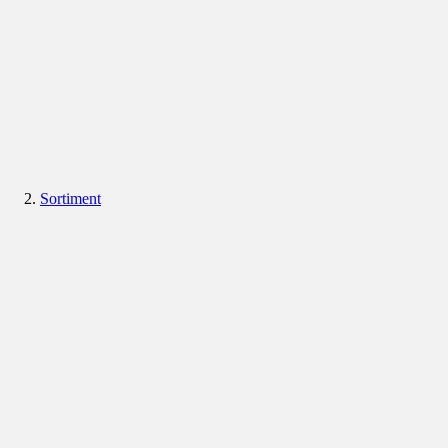
Sortiment