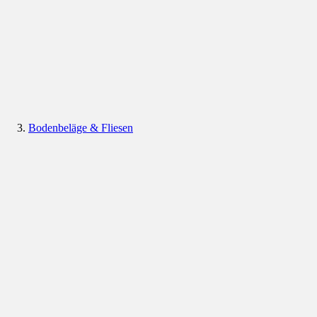
Bodenbeläge & Fliesen