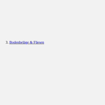
Bodenbeläge & Fliesen