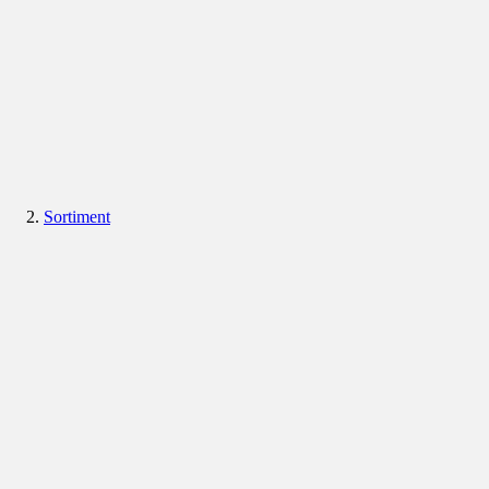
Sortiment