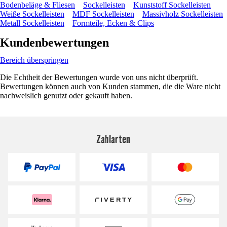
Bodenbeläge & Fliesen
Sockelleisten
Kunststoff Sockelleisten
Weiße Sockelleisten
MDF Sockelleisten
Massivholz Sockelleisten
Metall Sockelleisten
Formteile, Ecken & Clips
Kundenbewertungen
Bereich überspringen
Die Echtheit der Bewertungen wurde von uns nicht überprüft.
Bewertungen können auch von Kunden stammen, die die Ware nicht
nachweislich genutzt oder gekauft haben.
Zahlarten