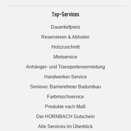
Top-Services
Dauertiefpreis
Reservieren & Abholen
Holzzuschnitt
Mietservice
Anhänger- und Transportervermietung
Handwerker-Service
Seniovo: Barrierefreier Badumbau
Farbmischservice
Produkte nach Maß
Der HORNBACH Gutschein
Alle Services im Überblick