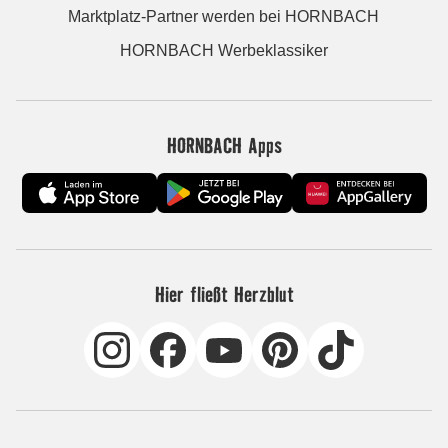
Marktplatz-Partner werden bei HORNBACH
HORNBACH Werbeklassiker
HORNBACH Apps
Hier fließt Herzblut