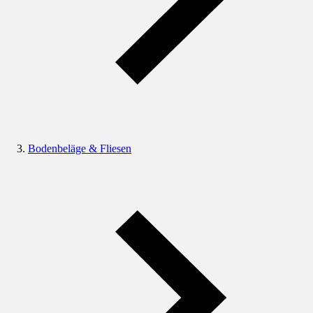
Bodenbeläge & Fliesen