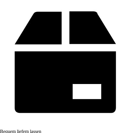
Bequem liefern lassen