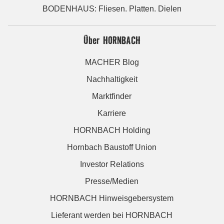
BODENHAUS: Fliesen. Platten. Dielen
Über HORNBACH
MACHER Blog
Nachhaltigkeit
Marktfinder
Karriere
HORNBACH Holding
Hornbach Baustoff Union
Investor Relations
Presse/Medien
HORNBACH Hinweisgebersystem
Lieferant werden bei HORNBACH