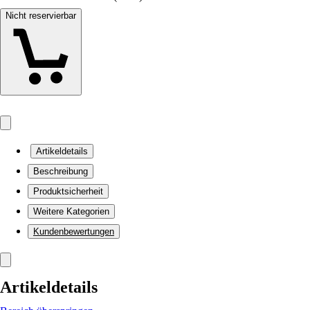
Nicht reservierbar
Artikeldetails
Beschreibung
Produktsicherheit
Weitere Kategorien
Kundenbewertungen
Artikeldetails