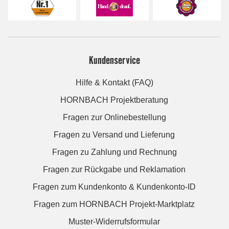
Kundenservice
Hilfe & Kontakt (FAQ)
HORNBACH Projektberatung
Fragen zur Onlinebestellung
Fragen zu Versand und Lieferung
Fragen zu Zahlung und Rechnung
Fragen zur Rückgabe und Reklamation
Fragen zum Kundenkonto & Kundenkonto-ID
Fragen zum HORNBACH Projekt-Marktplatz
Muster-Widerrufsformular