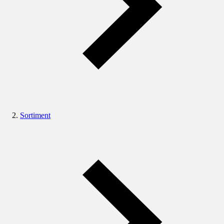
Sortiment