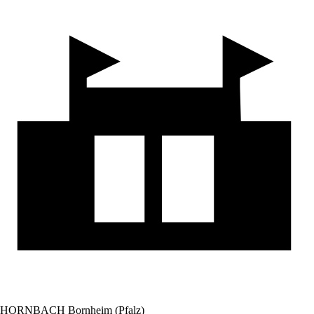
HORNBACH Bornheim (Pfalz)