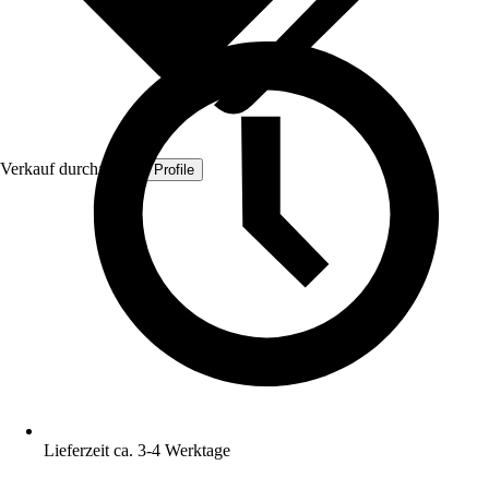
Verkauf durch:
Quest Profile
Lieferzeit ca. 3-4 Werktage