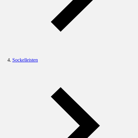
Sockelleisten