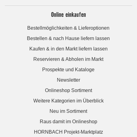
Online einkaufen
Bestellmöglichkeiten & Lieferoptionen
Bestellen & nach Hause liefern lassen
Kaufen & in den Markt liefern lassen
Reservieren & Abholen im Markt
Prospekte und Kataloge
Newsletter
Onlineshop Sortiment
Weitere Kategorien im Überblick
Neu im Sortiment
Raus damit im Onlineshop
HORNBACH Projekt-Marktplatz