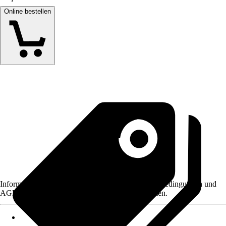
Online bestellen
Informationen des Verkäufers, wie z. B. Rückgabebedingungen und
AGB, finden Sie bei Klick auf den Verkäufernamen.