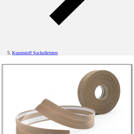
Kunststoff Sockelleisten