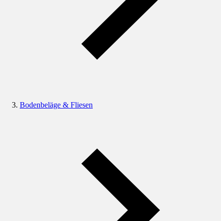
Bodenbeläge & Fliesen