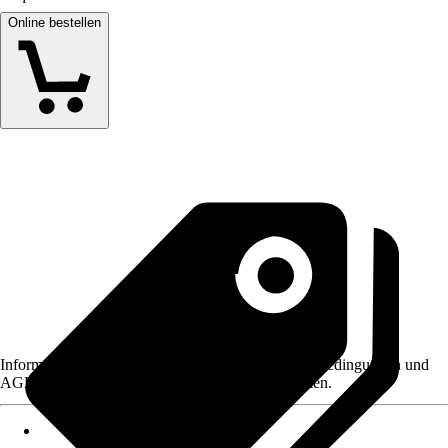
Online bestellen
Informationen des Verkäufers, wie z. B. Rückgabebedingungen und
AGB, finden Sie bei Klick auf den Verkäufernamen.