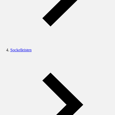
Sockelleisten