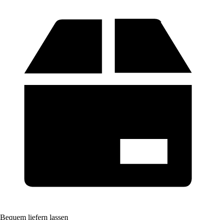
Bequem liefern lassen