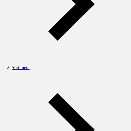
Sortiment