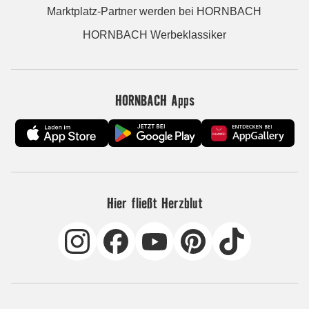
Marktplatz-Partner werden bei HORNBACH
HORNBACH Werbeklassiker
HORNBACH Apps
Hier fließt Herzblut