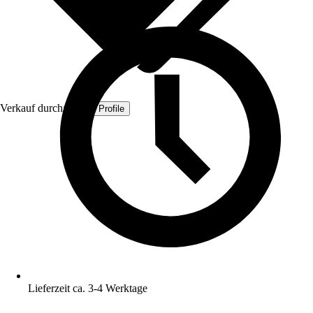
Verkauf durch:
Quest Profile
Lieferzeit ca. 3-4 Werktage