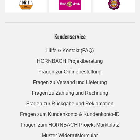
Kundenservice
Hilfe & Kontakt (FAQ)
HORNBACH Projektberatung
Fragen zur Onlinebestellung
Fragen zu Versand und Lieferung
Fragen zu Zahlung und Rechnung
Fragen zur Rückgabe und Reklamation
Fragen zum Kundenkonto & Kundenkonto-ID
Fragen zum HORNBACH Projekt-Marktplatz
Muster-Widerrufsformular