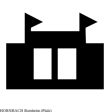
HORNBACH Bornheim (Pfalz)