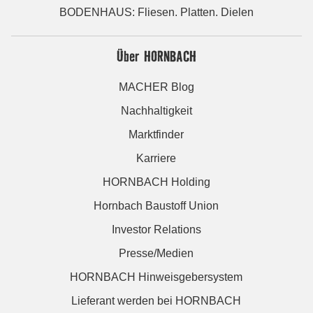
BODENHAUS: Fliesen. Platten. Dielen
Über HORNBACH
MACHER Blog
Nachhaltigkeit
Marktfinder
Karriere
HORNBACH Holding
Hornbach Baustoff Union
Investor Relations
Presse/Medien
HORNBACH Hinweisgebersystem
Lieferant werden bei HORNBACH