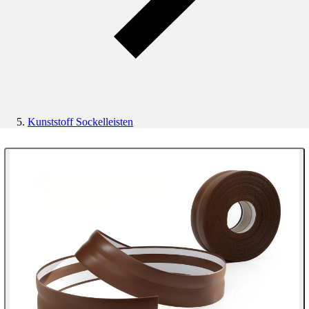
Kunststoff Sockelleisten