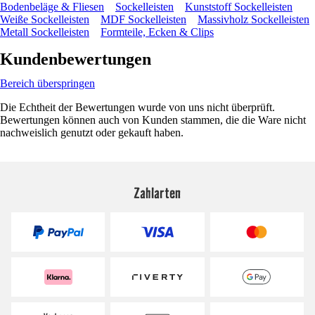
Bodenbeläge & Fliesen
Sockelleisten
Kunststoff Sockelleisten
Weiße Sockelleisten
MDF Sockelleisten
Massivholz Sockelleisten
Metall Sockelleisten
Formteile, Ecken & Clips
Kundenbewertungen
Bereich überspringen
Die Echtheit der Bewertungen wurde von uns nicht überprüft.
Bewertungen können auch von Kunden stammen, die die Ware nicht
nachweislich genutzt oder gekauft haben.
Zahlarten