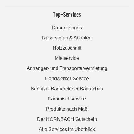
Top-Services
Dauertiefpreis
Reservieren & Abholen
Holzzuschnitt
Mietservice
Anhänger- und Transportervermietung
Handwerker-Service
Seniovo: Barrierefreier Badumbau
Farbmischservice
Produkte nach Maß
Der HORNBACH Gutschein
Alle Services im Überblick