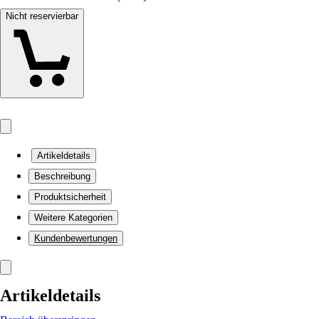
Nicht reservierbar
Artikeldetails
Beschreibung
Produktsicherheit
Weitere Kategorien
Kundenbewertungen
Artikeldetails