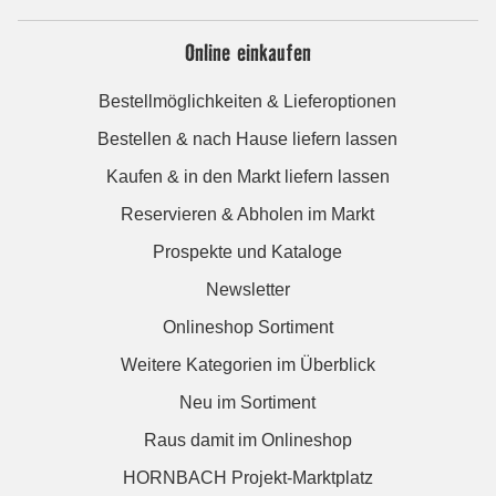
Online einkaufen
Bestellmöglichkeiten & Lieferoptionen
Bestellen & nach Hause liefern lassen
Kaufen & in den Markt liefern lassen
Reservieren & Abholen im Markt
Prospekte und Kataloge
Newsletter
Onlineshop Sortiment
Weitere Kategorien im Überblick
Neu im Sortiment
Raus damit im Onlineshop
HORNBACH Projekt-Marktplatz