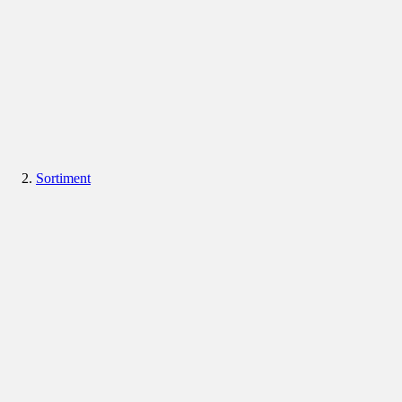
Sortiment