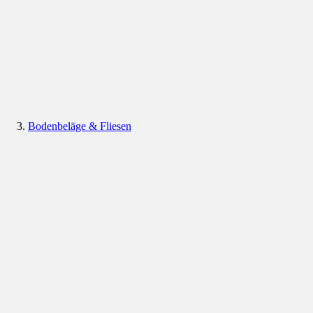
Bodenbeläge & Fliesen