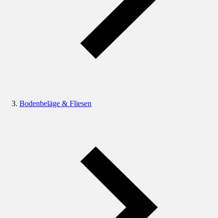
Bodenbeläge & Fliesen