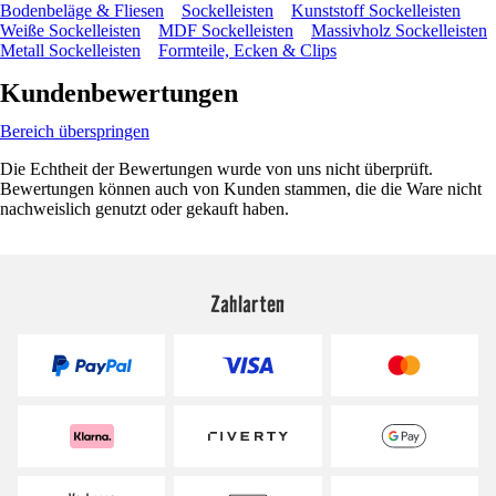
Bodenbeläge & Fliesen
Sockelleisten
Kunststoff Sockelleisten
Weiße Sockelleisten
MDF Sockelleisten
Massivholz Sockelleisten
Metall Sockelleisten
Formteile, Ecken & Clips
Kundenbewertungen
Bereich überspringen
Die Echtheit der Bewertungen wurde von uns nicht überprüft.
Bewertungen können auch von Kunden stammen, die die Ware nicht
nachweislich genutzt oder gekauft haben.
Zahlarten