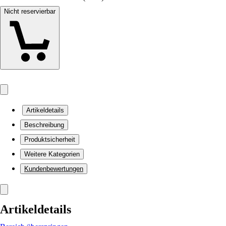
Nicht reservierbar
Artikeldetails
Beschreibung
Produktsicherheit
Weitere Kategorien
Kundenbewertungen
Artikeldetails