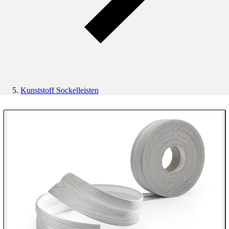
Kunststoff Sockelleisten