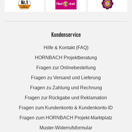
Kundenservice
Hilfe & Kontakt (FAQ)
HORNBACH Projektberatung
Fragen zur Onlinebestellung
Fragen zu Versand und Lieferung
Fragen zu Zahlung und Rechnung
Fragen zur Rückgabe und Reklamation
Fragen zum Kundenkonto & Kundenkonto-ID
Fragen zum HORNBACH Projekt-Marktplatz
Muster-Widerrufsformular