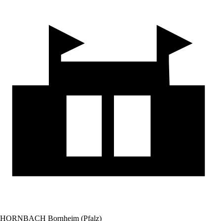
HORNBACH Bornheim (Pfalz)