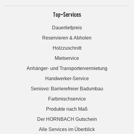
Top-Services
Dauertiefpreis
Reservieren & Abholen
Holzzuschnitt
Mietservice
Anhänger- und Transportervermietung
Handwerker-Service
Seniovo: Barrierefreier Badumbau
Farbmischservice
Produkte nach Maß
Der HORNBACH Gutschein
Alle Services im Überblick