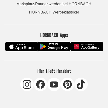
Marktplatz-Partner werden bei HORNBACH
HORNBACH Werbeklassiker
HORNBACH Apps
Hier fließt Herzblut