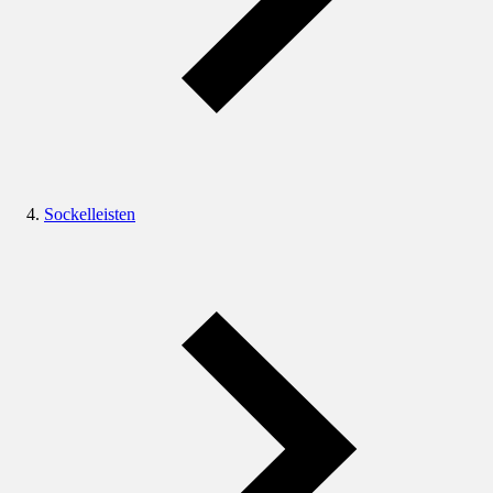
Sockelleisten