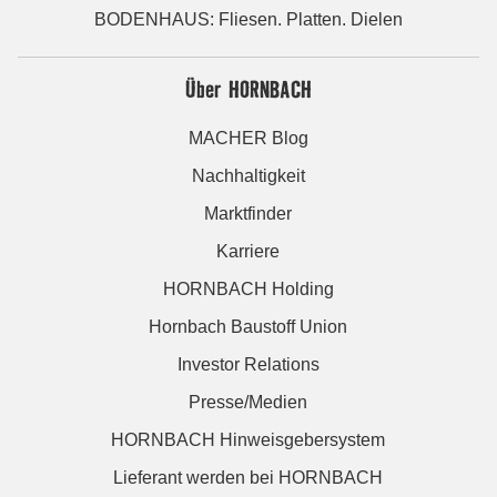
BODENHAUS: Fliesen. Platten. Dielen
Über HORNBACH
MACHER Blog
Nachhaltigkeit
Marktfinder
Karriere
HORNBACH Holding
Hornbach Baustoff Union
Investor Relations
Presse/Medien
HORNBACH Hinweisgebersystem
Lieferant werden bei HORNBACH