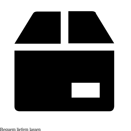
Bequem liefern lassen