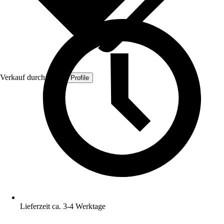
Verkauf durch:
Quest Profile
Lieferzeit ca. 3-4 Werktage