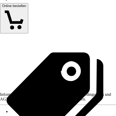
Online bestellen
Informationen des Verkäufers, wie z. B. Rückgabebedingungen und
AGB, finden Sie bei Klick auf den Verkäufernamen.