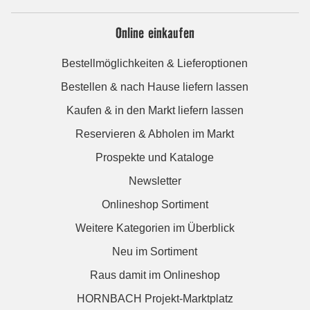
Online einkaufen
Bestellmöglichkeiten & Lieferoptionen
Bestellen & nach Hause liefern lassen
Kaufen & in den Markt liefern lassen
Reservieren & Abholen im Markt
Prospekte und Kataloge
Newsletter
Onlineshop Sortiment
Weitere Kategorien im Überblick
Neu im Sortiment
Raus damit im Onlineshop
HORNBACH Projekt-Marktplatz