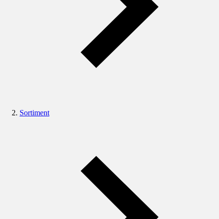
Sortiment