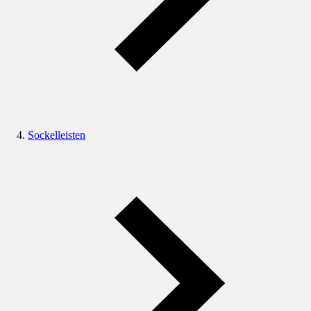
Sockelleisten