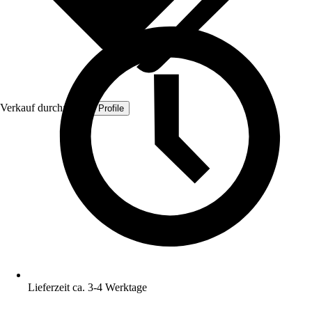
Verkauf durch:
Quest Profile
Lieferzeit ca. 3-4 Werktage