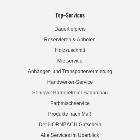
Top-Services
Dauertiefpreis
Reservieren & Abholen
Holzzuschnitt
Mietservice
Anhänger- und Transportervermietung
Handwerker-Service
Seniovo: Barrierefreier Badumbau
Farbmischservice
Produkte nach Maß
Der HORNBACH Gutschein
Alle Services im Überblick