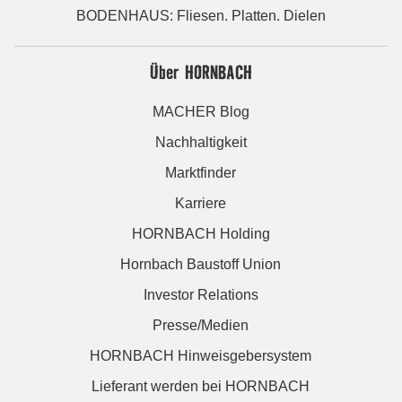
BODENHAUS: Fliesen. Platten. Dielen
Über HORNBACH
MACHER Blog
Nachhaltigkeit
Marktfinder
Karriere
HORNBACH Holding
Hornbach Baustoff Union
Investor Relations
Presse/Medien
HORNBACH Hinweisgebersystem
Lieferant werden bei HORNBACH