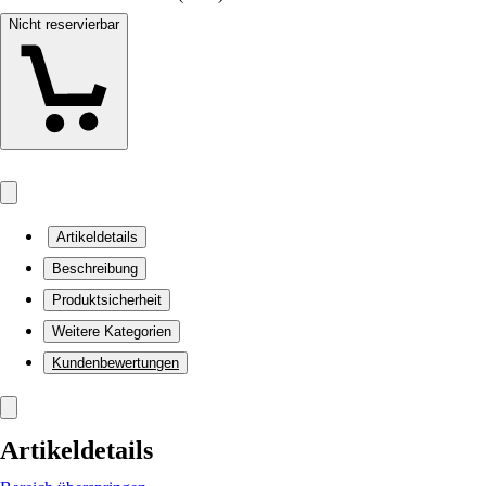
Nicht reservierbar
Artikeldetails
Beschreibung
Produktsicherheit
Weitere Kategorien
Kundenbewertungen
Artikeldetails