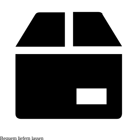
Bequem liefern lassen