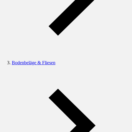
Bodenbeläge & Fliesen