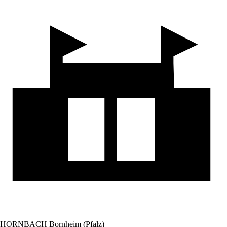
HORNBACH Bornheim (Pfalz)