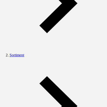
Sortiment