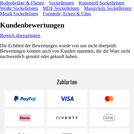
Bodenbeläge & Fliesen
Sockelleisten
Kunststoff Sockelleisten
Weiße Sockelleisten
MDF Sockelleisten
Massivholz Sockelleisten
Metall Sockelleisten
Formteile, Ecken & Clips
Kundenbewertungen
Bereich überspringen
Die Echtheit der Bewertungen wurde von uns nicht überprüft.
Bewertungen können auch von Kunden stammen, die die Ware nicht
nachweislich genutzt oder gekauft haben.
Zahlarten