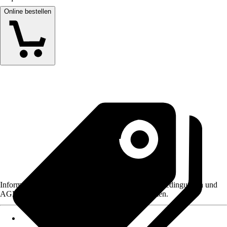
Online bestellen
Informationen des Verkäufers, wie z. B. Rückgabebedingungen und
AGB, finden Sie bei Klick auf den Verkäufernamen.