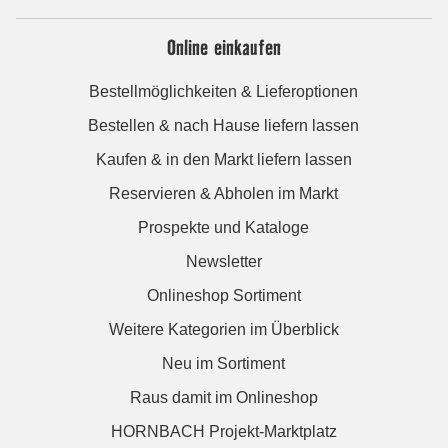
Online einkaufen
Bestellmöglichkeiten & Lieferoptionen
Bestellen & nach Hause liefern lassen
Kaufen & in den Markt liefern lassen
Reservieren & Abholen im Markt
Prospekte und Kataloge
Newsletter
Onlineshop Sortiment
Weitere Kategorien im Überblick
Neu im Sortiment
Raus damit im Onlineshop
HORNBACH Projekt-Marktplatz