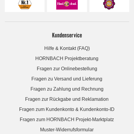
Kundenservice
Hilfe & Kontakt (FAQ)
HORNBACH Projektberatung
Fragen zur Onlinebestellung
Fragen zu Versand und Lieferung
Fragen zu Zahlung und Rechnung
Fragen zur Rückgabe und Reklamation
Fragen zum Kundenkonto & Kundenkonto-ID
Fragen zum HORNBACH Projekt-Marktplatz
Muster-Widerrufsformular