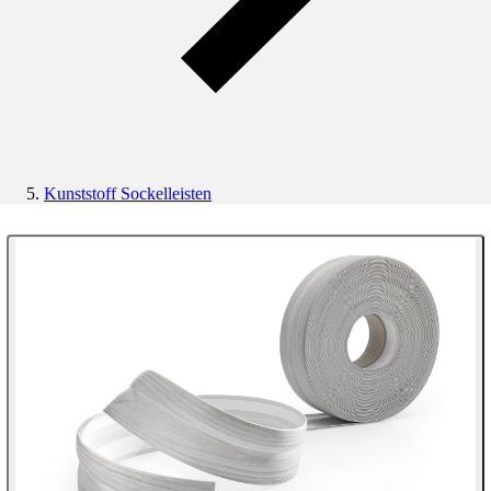
Kunststoff Sockelleisten