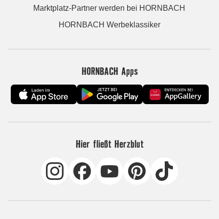
Marktplatz-Partner werden bei HORNBACH
HORNBACH Werbeklassiker
HORNBACH Apps
Hier fließt Herzblut