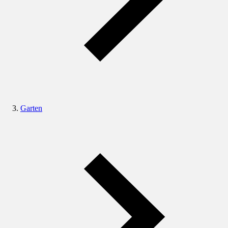
Garten