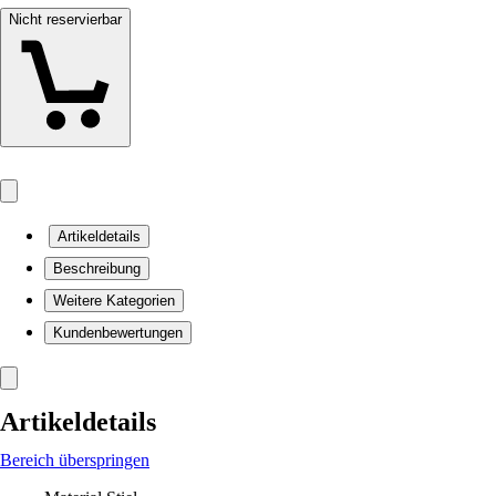
Nicht reservierbar
Artikeldetails
Beschreibung
Weitere Kategorien
Kundenbewertungen
Artikeldetails
Bereich überspringen