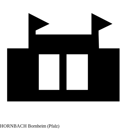
HORNBACH Bornheim (Pfalz)