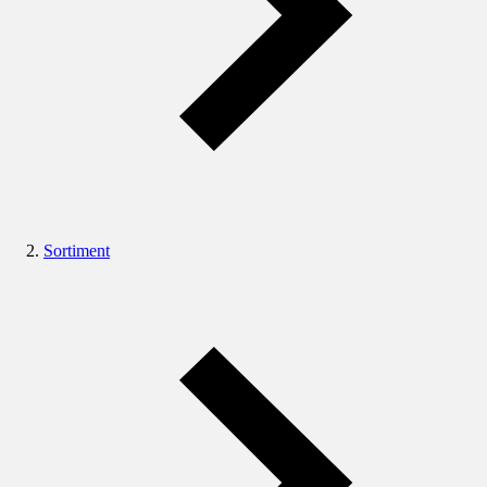
Sortiment