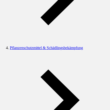
Pflanzenschutzmittel & Schädlingsbekämpfung