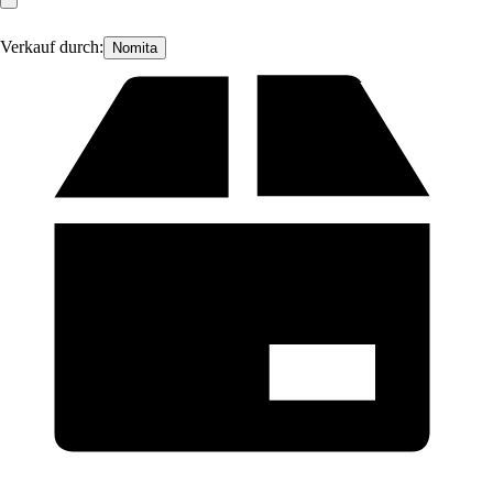
Verkauf durch:
Nomita