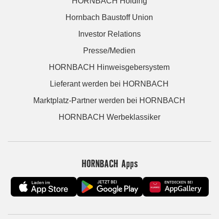
HORNBACH Holding
Hornbach Baustoff Union
Investor Relations
Presse/Medien
HORNBACH Hinweisgebersystem
Lieferant werden bei HORNBACH
Marktplatz-Partner werden bei HORNBACH
HORNBACH Werbeklassiker
HORNBACH Apps