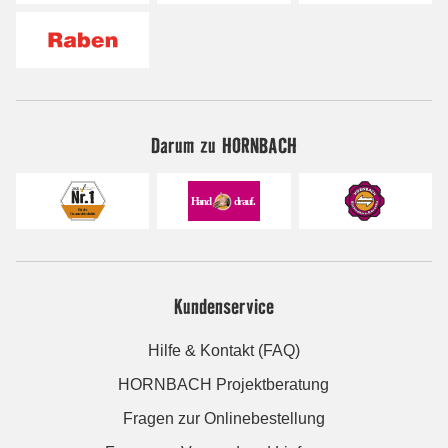
Darum zu HORNBACH
Kundenservice
Hilfe & Kontakt (FAQ)
HORNBACH Projektberatung
Fragen zur Onlinebestellung