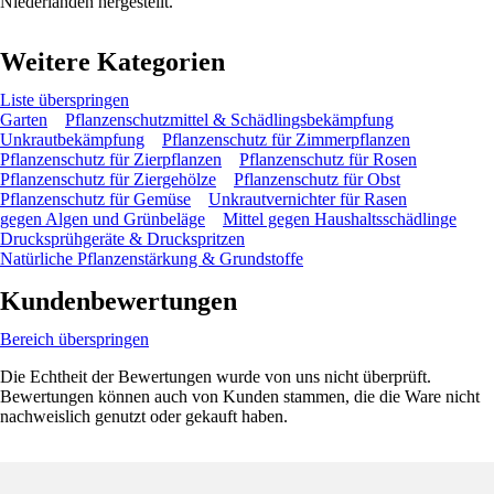
Niederlanden hergestellt.
Weitere Kategorien
Liste überspringen
Garten
Pflanzenschutzmittel & Schädlingsbekämpfung
Unkrautbekämpfung
Pflanzenschutz für Zimmerpflanzen
Pflanzenschutz für Zierpflanzen
Pflanzenschutz für Rosen
Pflanzenschutz für Ziergehölze
Pflanzenschutz für Obst
Pflanzenschutz für Gemüse
Unkrautvernichter für Rasen
gegen Algen und Grünbeläge
Mittel gegen Haushaltsschädlinge
Drucksprühgeräte & Druckspritzen
Natürliche Pflanzenstärkung & Grundstoffe
Kundenbewertungen
Bereich überspringen
Die Echtheit der Bewertungen wurde von uns nicht überprüft.
Bewertungen können auch von Kunden stammen, die die Ware nicht
nachweislich genutzt oder gekauft haben.