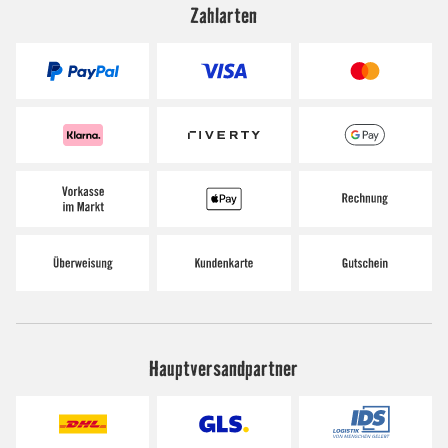
Zahlarten
Hauptversandpartner