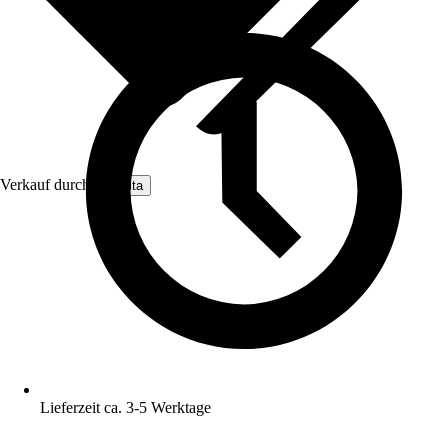
Verkauf durch:
Nomita
Lieferzeit ca. 3-5 Werktage