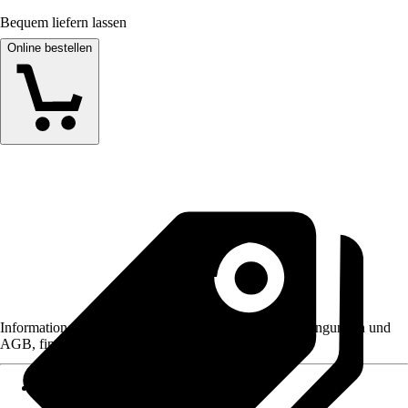
Bequem liefern lassen
Online bestellen
Informationen des Verkäufers, wie z. B. Rückgabebedingungen und
AGB, finden Sie bei Klick auf den Verkäufernamen.