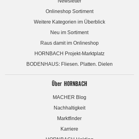
Newsletter
Onlineshop Sortiment
Weitere Kategorien im Überblick
Neu im Sortiment
Raus damit im Onlineshop
HORNBACH Projekt-Marktplatz
BODENHAUS: Fliesen. Platten. Dielen
Über HORNBACH
MACHER Blog
Nachhaltigkeit
Marktfinder
Karriere