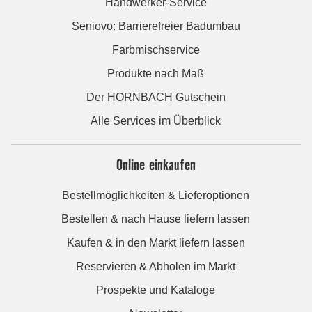
Handwerker-Service
Seniovo: Barrierefreier Badumbau
Farbmischservice
Produkte nach Maß
Der HORNBACH Gutschein
Alle Services im Überblick
Online einkaufen
Bestellmöglichkeiten & Lieferoptionen
Bestellen & nach Hause liefern lassen
Kaufen & in den Markt liefern lassen
Reservieren & Abholen im Markt
Prospekte und Kataloge