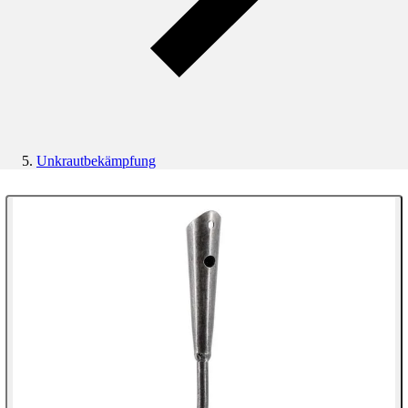
Unkrautbekämpfung