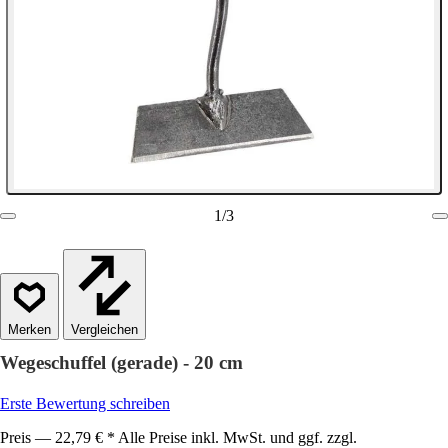
1
/
3
Vergleichen
Wegeschuffel (gerade) - 20 cm
Erste Bewertung schreiben
Preis — 22,79 € * Alle Preise inkl. MwSt. und ggf. zzgl.