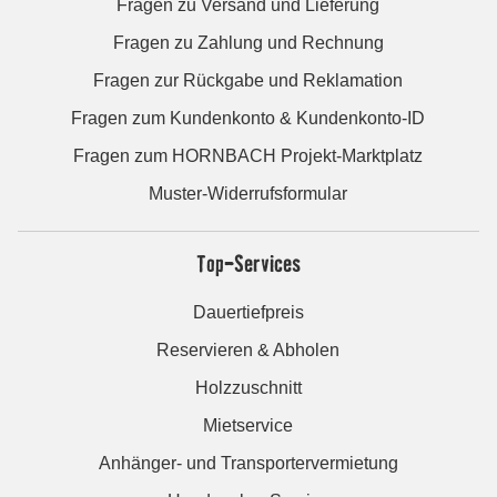
Fragen zu Versand und Lieferung
Fragen zu Zahlung und Rechnung
Fragen zur Rückgabe und Reklamation
Fragen zum Kundenkonto & Kundenkonto-ID
Fragen zum HORNBACH Projekt-Marktplatz
Muster-Widerrufsformular
Top-Services
Dauertiefpreis
Reservieren & Abholen
Holzzuschnitt
Mietservice
Anhänger- und Transportervermietung