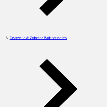
Ersatzteile & Zubehör Badaccessoires