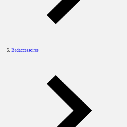
Badaccessoires