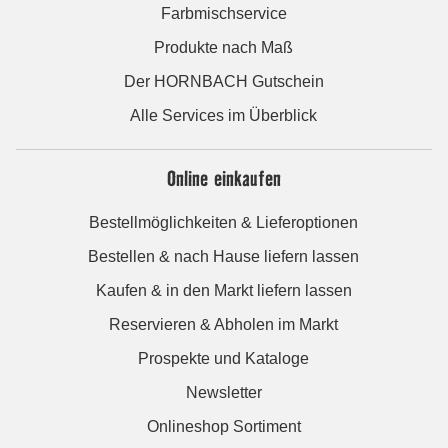
Farbmischservice
Produkte nach Maß
Der HORNBACH Gutschein
Alle Services im Überblick
Online einkaufen
Bestellmöglichkeiten & Lieferoptionen
Bestellen & nach Hause liefern lassen
Kaufen & in den Markt liefern lassen
Reservieren & Abholen im Markt
Prospekte und Kataloge
Newsletter
Onlineshop Sortiment