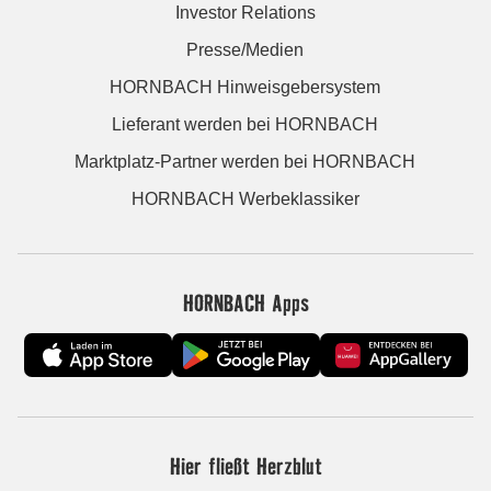
Investor Relations
Presse/Medien
HORNBACH Hinweisgebersystem
Lieferant werden bei HORNBACH
Marktplatz-Partner werden bei HORNBACH
HORNBACH Werbeklassiker
HORNBACH Apps
Hier fließt Herzblut