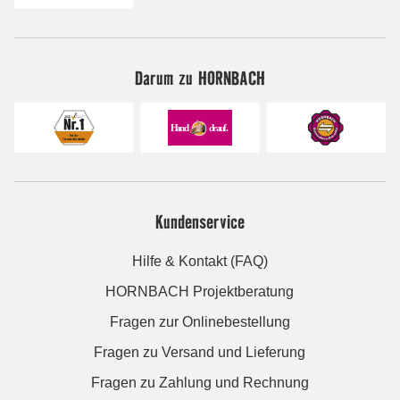
Darum zu HORNBACH
Kundenservice
Hilfe & Kontakt (FAQ)
HORNBACH Projektberatung
Fragen zur Onlinebestellung
Fragen zu Versand und Lieferung
Fragen zu Zahlung und Rechnung