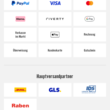
Hauptversandpartner