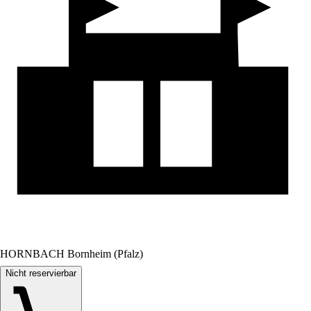
HORNBACH Bornheim (Pfalz)
Nicht reservierbar