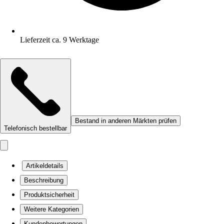
Lieferzeit ca. 9 Werktage
Bestand in anderen Märkten prüfen
Telefonisch bestellbar
Artikeldetails
Beschreibung
Produktsicherheit
Weitere Kategorien
Kundenbewertungen