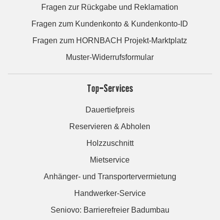
Fragen zur Rückgabe und Reklamation
Fragen zum Kundenkonto & Kundenkonto-ID
Fragen zum HORNBACH Projekt-Marktplatz
Muster-Widerrufsformular
Top-Services
Dauertiefpreis
Reservieren & Abholen
Holzzuschnitt
Mietservice
Anhänger- und Transportervermietung
Handwerker-Service
Seniovo: Barrierefreier Badumbau