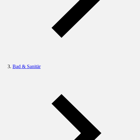
Bad & Sanitär