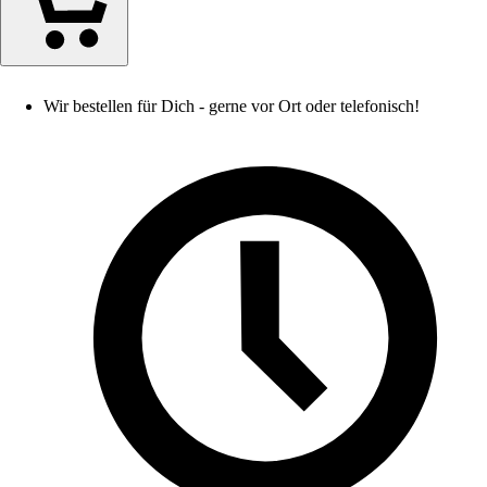
Wir bestellen für Dich - gerne vor Ort oder telefonisch!