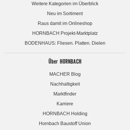
Weitere Kategorien im Überblick
Neu im Sortiment
Raus damit im Onlineshop
HORNBACH Projekt-Marktplatz
BODENHAUS: Fliesen. Platten. Dielen
Über HORNBACH
MACHER Blog
Nachhaltigkeit
Marktfinder
Karriere
HORNBACH Holding
Hornbach Baustoff Union