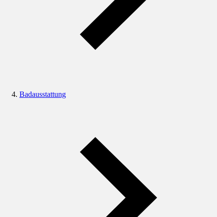
Badausstattung