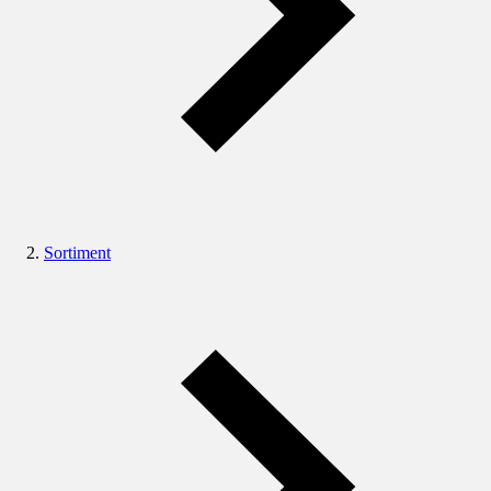
Sortiment