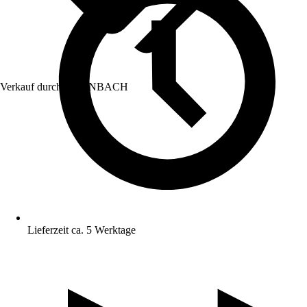
Verkauf durch:
HORNBACH
Lieferzeit ca. 5 Werktage