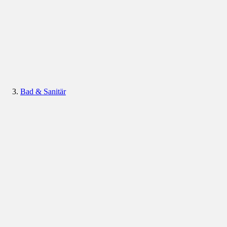
Bad & Sanitär