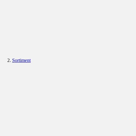
Sortiment