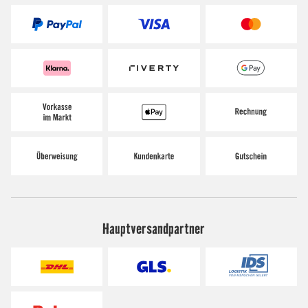
Hauptversandpartner