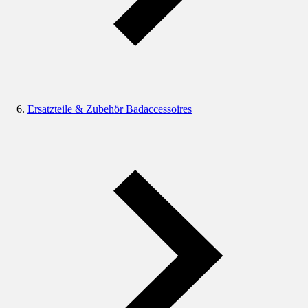
Ersatzteile & Zubehör Badaccessoires