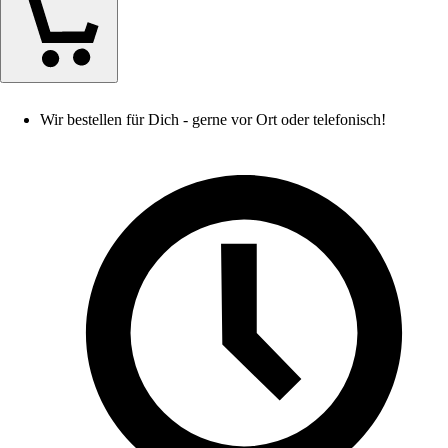
Wir bestellen für Dich - gerne vor Ort oder telefonisch!