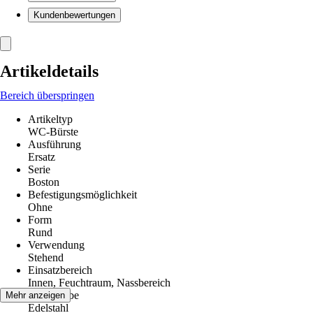
Kundenbewertungen
Artikeldetails
Bereich überspringen
Artikeltyp
WC-Bürste
Ausführung
Ersatz
Serie
Boston
Befestigungsmöglichkeit
Ohne
Form
Rund
Verwendung
Stehend
Einsatzbereich
Innen, Feuchtraum, Nassbereich
Grundfarbe
Mehr anzeigen
Edelstahl