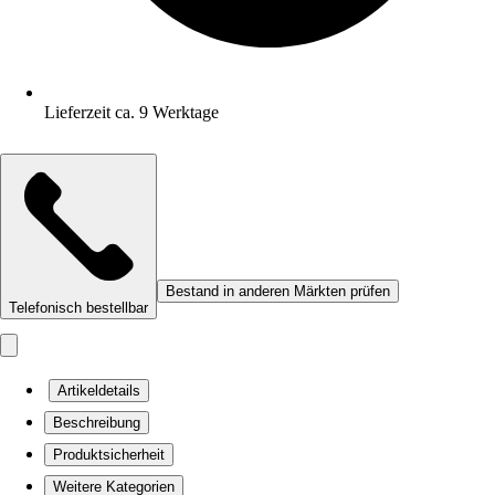
Lieferzeit ca. 9 Werktage
Bestand in anderen Märkten prüfen
Telefonisch bestellbar
Artikeldetails
Beschreibung
Produktsicherheit
Weitere Kategorien