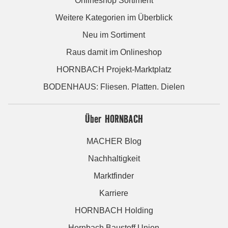
Onlineshop Sortiment
Weitere Kategorien im Überblick
Neu im Sortiment
Raus damit im Onlineshop
HORNBACH Projekt-Marktplatz
BODENHAUS: Fliesen. Platten. Dielen
Über HORNBACH
MACHER Blog
Nachhaltigkeit
Marktfinder
Karriere
HORNBACH Holding
Hornbach Baustoff Union