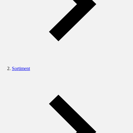
Sortiment