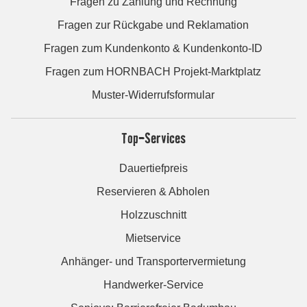
Fragen zu Zahlung und Rechnung
Fragen zur Rückgabe und Reklamation
Fragen zum Kundenkonto & Kundenkonto-ID
Fragen zum HORNBACH Projekt-Marktplatz
Muster-Widerrufsformular
Top-Services
Dauertiefpreis
Reservieren & Abholen
Holzzuschnitt
Mietservice
Anhänger- und Transportervermietung
Handwerker-Service