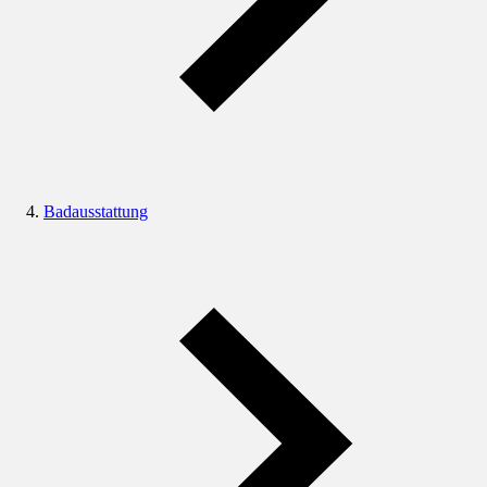
Badausstattung