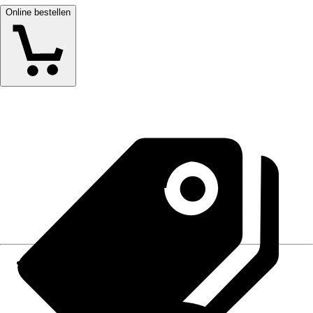
Online bestellen