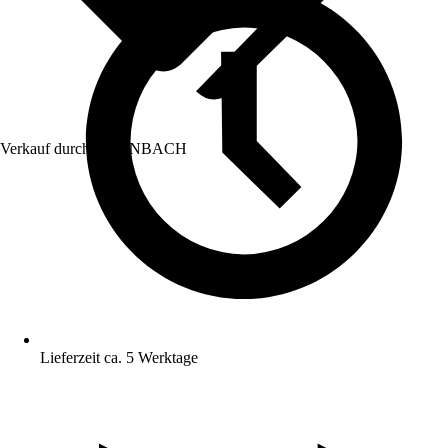
Verkauf durch:
HORNBACH
Lieferzeit ca. 5 Werktage