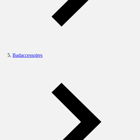
Badaccessoires