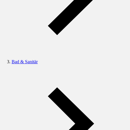
Bad & Sanitär