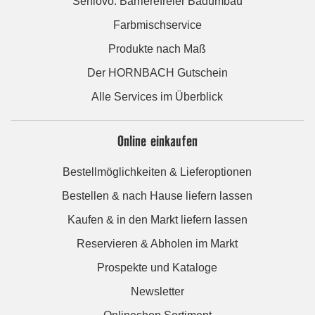
Seniovo: Barrierefreier Badumbau
Farbmischservice
Produkte nach Maß
Der HORNBACH Gutschein
Alle Services im Überblick
Online einkaufen
Bestellmöglichkeiten & Lieferoptionen
Bestellen & nach Hause liefern lassen
Kaufen & in den Markt liefern lassen
Reservieren & Abholen im Markt
Prospekte und Kataloge
Newsletter