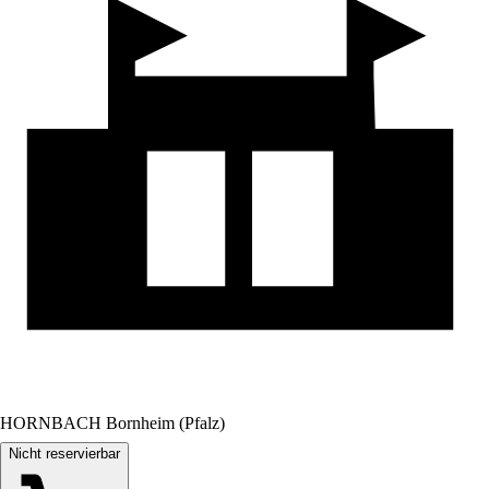
HORNBACH Bornheim (Pfalz)
Nicht reservierbar