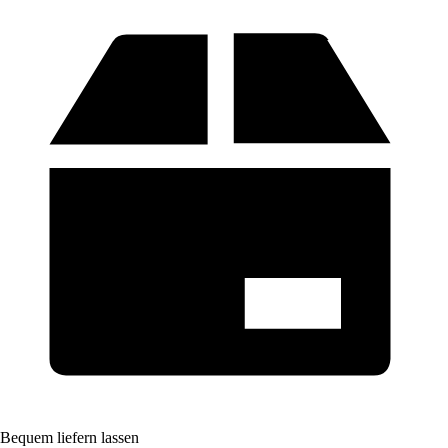
Bequem liefern lassen