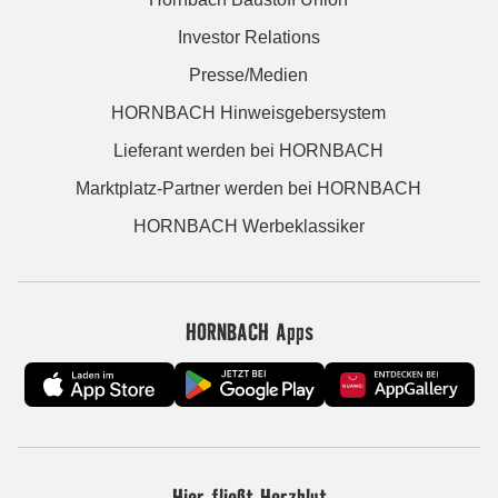
Investor Relations
Presse/Medien
HORNBACH Hinweisgebersystem
Lieferant werden bei HORNBACH
Marktplatz-Partner werden bei HORNBACH
HORNBACH Werbeklassiker
HORNBACH Apps
Hier fließt Herzblut