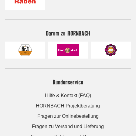
Darum zu HORNBACH
Kundenservice
Hilfe & Kontakt (FAQ)
HORNBACH Projektberatung
Fragen zur Onlinebestellung
Fragen zu Versand und Lieferung