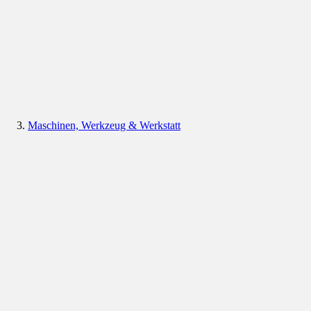
Maschinen, Werkzeug & Werkstatt