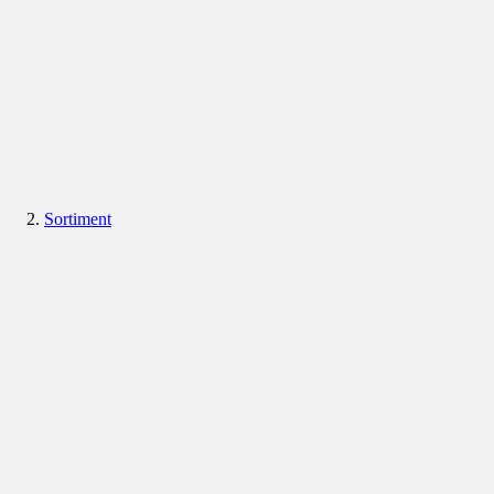
Sortiment