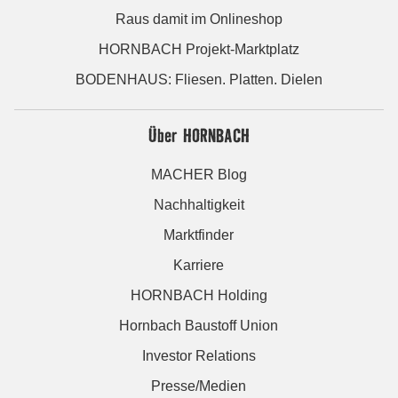
Raus damit im Onlineshop
HORNBACH Projekt-Marktplatz
BODENHAUS: Fliesen. Platten. Dielen
Über HORNBACH
MACHER Blog
Nachhaltigkeit
Marktfinder
Karriere
HORNBACH Holding
Hornbach Baustoff Union
Investor Relations
Presse/Medien