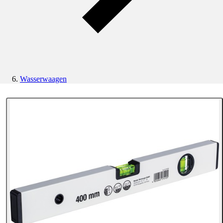
Wasserwaagen