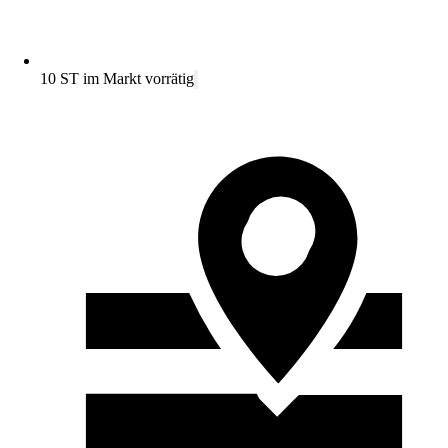
10 ST im Markt vorrätig