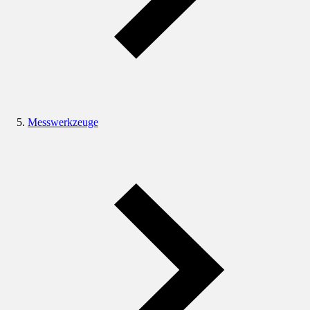
Messwerkzeuge