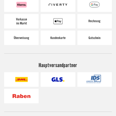
Hauptversandpartner