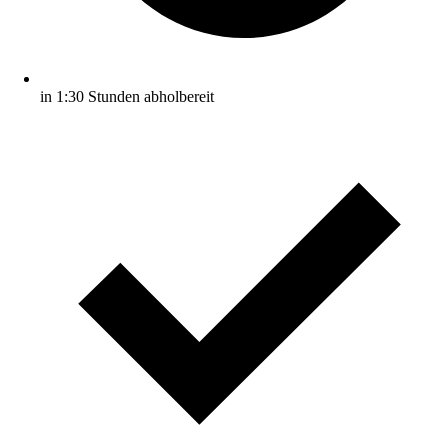
in 1:30 Stunden abholbereit