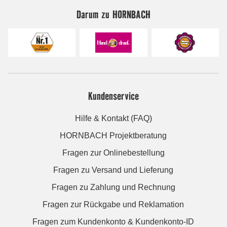
Darum zu HORNBACH
Kundenservice
Hilfe & Kontakt (FAQ)
HORNBACH Projektberatung
Fragen zur Onlinebestellung
Fragen zu Versand und Lieferung
Fragen zu Zahlung und Rechnung
Fragen zur Rückgabe und Reklamation
Fragen zum Kundenkonto & Kundenkonto-ID