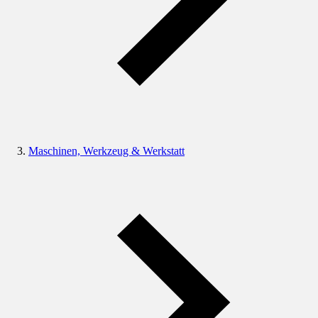
Maschinen, Werkzeug & Werkstatt