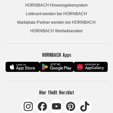
HORNBACH Hinweisgebersystem
Lieferant werden bei HORNBACH
Marktplatz-Partner werden bei HORNBACH
HORNBACH Werbeklassiker
HORNBACH Apps
Hier fließt Herzblut