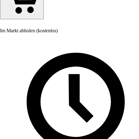
Im Markt abholen (kostenlos)