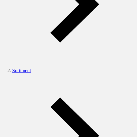
Sortiment