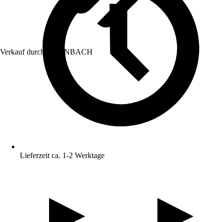
Verkauf durch:
HORNBACH
Lieferzeit ca. 1-2 Werktage