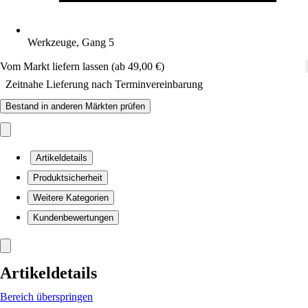
Werkzeuge, Gang 5
Vom Markt liefern lassen (ab 49,00 €)
Zeitnahe Lieferung nach Terminvereinbarung
Bestand in anderen Märkten prüfen
Artikeldetails
Produktsicherheit
Weitere Kategorien
Kundenbewertungen
Artikeldetails
Bereich überspringen