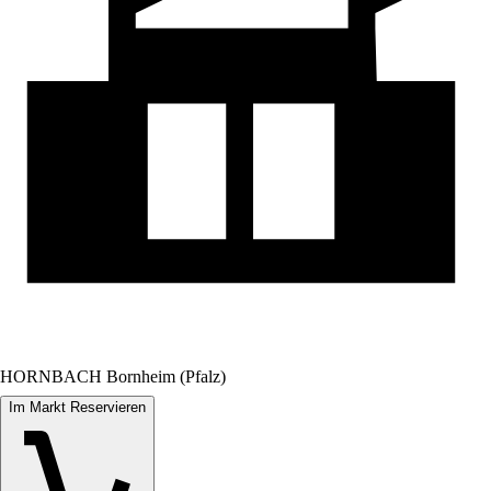
HORNBACH Bornheim (Pfalz)
Im Markt Reservieren