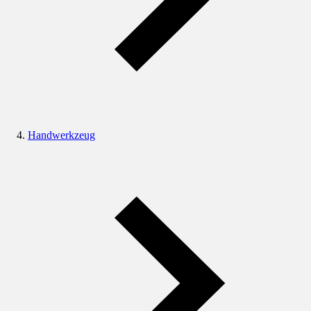
Handwerkzeug