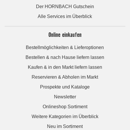
Der HORNBACH Gutschein
Alle Services im Überblick
Online einkaufen
Bestellmöglichkeiten & Lieferoptionen
Bestellen & nach Hause liefern lassen
Kaufen & in den Markt liefern lassen
Reservieren & Abholen im Markt
Prospekte und Kataloge
Newsletter
Onlineshop Sortiment
Weitere Kategorien im Überblick
Neu im Sortiment