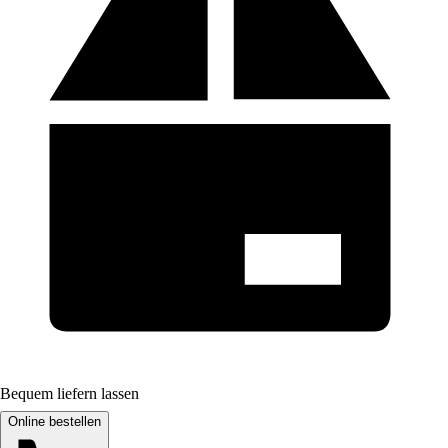
Bequem liefern lassen
Online bestellen