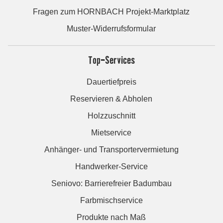
Fragen zum HORNBACH Projekt-Marktplatz
Muster-Widerrufsformular
Top-Services
Dauertiefpreis
Reservieren & Abholen
Holzzuschnitt
Mietservice
Anhänger- und Transportervermietung
Handwerker-Service
Seniovo: Barrierefreier Badumbau
Farbmischservice
Produkte nach Maß