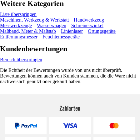
Weitere Kategorien
Liste überspringen
Maschinen, Werkzeug & Werkstatt
Handwerkzeug
Messwerkzeuge
Wasserwaagen
Schreinerwinkel
Maßband, Meter & Maßstab
Linienlaser
Ortungsgeräte
Entfernungsmesser
Feuchtemessgeräte
Kundenbewertungen
Bereich überspringen
Die Echtheit der Bewertungen wurde von uns nicht überprüft.
Bewertungen können auch von Kunden stammen, die die Ware nicht
nachweislich genutzt oder gekauft haben.
Zahlarten