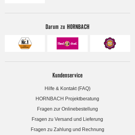
Darum zu HORNBACH
Kundenservice
Hilfe & Kontakt (FAQ)
HORNBACH Projektberatung
Fragen zur Onlinebestellung
Fragen zu Versand und Lieferung
Fragen zu Zahlung und Rechnung