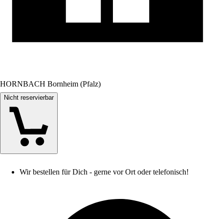
HORNBACH Bornheim (Pfalz)
Nicht reservierbar
Wir bestellen für Dich - gerne vor Ort oder telefonisch!