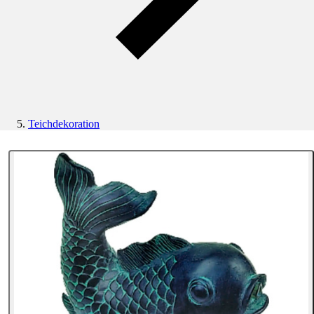
Teichdekoration