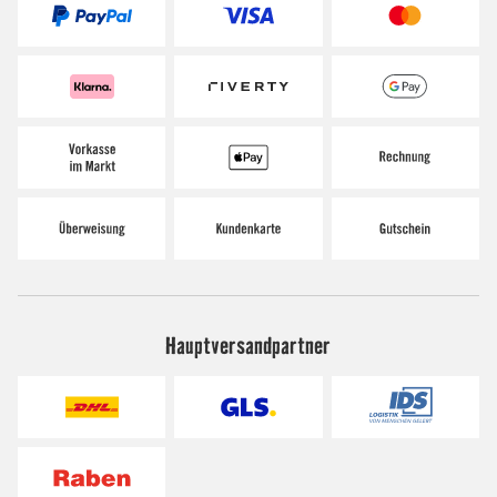
Hauptversandpartner