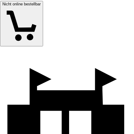
Nicht online bestellbar