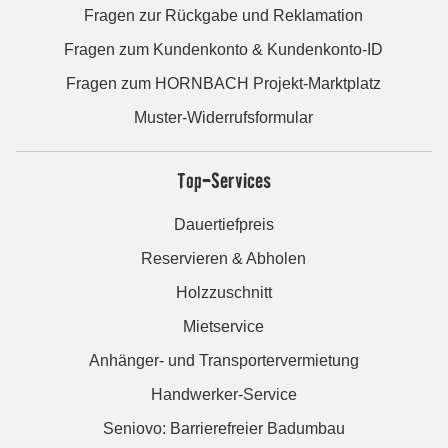
Fragen zur Rückgabe und Reklamation
Fragen zum Kundenkonto & Kundenkonto-ID
Fragen zum HORNBACH Projekt-Marktplatz
Muster-Widerrufsformular
Top-Services
Dauertiefpreis
Reservieren & Abholen
Holzzuschnitt
Mietservice
Anhänger- und Transportervermietung
Handwerker-Service
Seniovo: Barrierefreier Badumbau