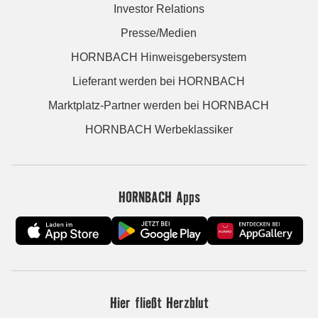
Investor Relations
Presse/Medien
HORNBACH Hinweisgebersystem
Lieferant werden bei HORNBACH
Marktplatz-Partner werden bei HORNBACH
HORNBACH Werbeklassiker
HORNBACH Apps
Hier fließt Herzblut