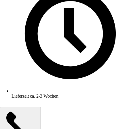
Lieferzeit ca. 2-3 Wochen