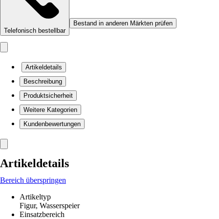
Bestand in anderen Märkten prüfen
Telefonisch bestellbar
Artikeldetails
Beschreibung
Produktsicherheit
Weitere Kategorien
Kundenbewertungen
Artikeldetails
Bereich überspringen
Artikeltyp
Figur, Wasserspeier
Einsatzbereich