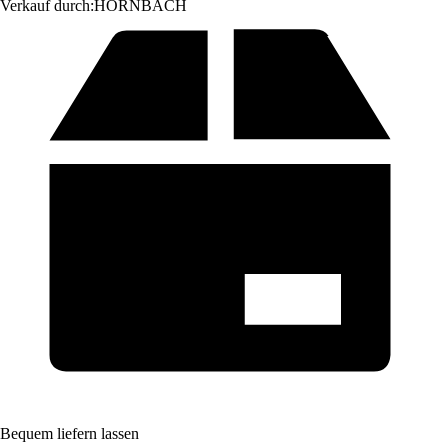
Verkauf durch:
HORNBACH
Bequem liefern lassen