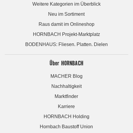
Weitere Kategorien im Überblick
Neu im Sortiment
Raus damit im Onlineshop
HORNBACH Projekt-Marktplatz
BODENHAUS: Fliesen. Platten. Dielen
Über HORNBACH
MACHER Blog
Nachhaltigkeit
Marktfinder
Karriere
HORNBACH Holding
Hornbach Baustoff Union