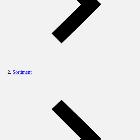
Sortiment