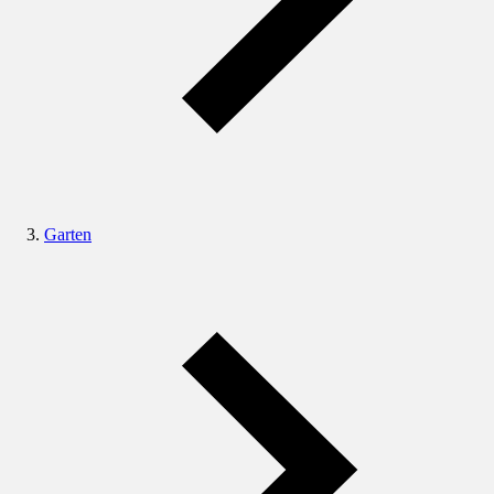
Garten