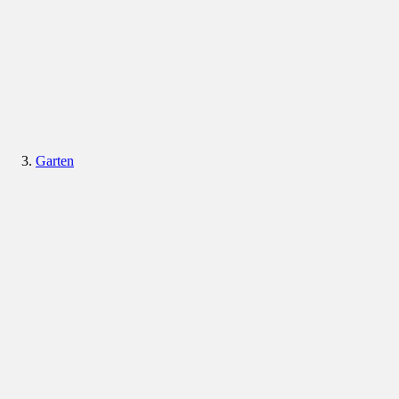
Garten