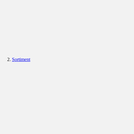
Sortiment