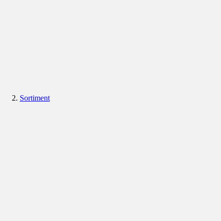
Sortiment