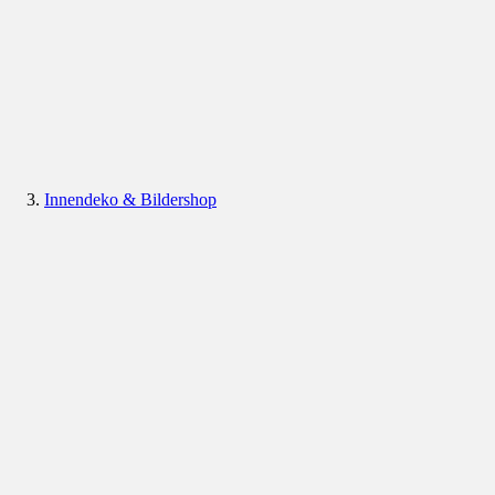
Innendeko & Bildershop