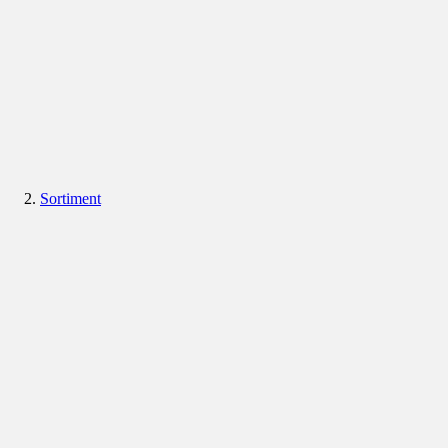
Sortiment