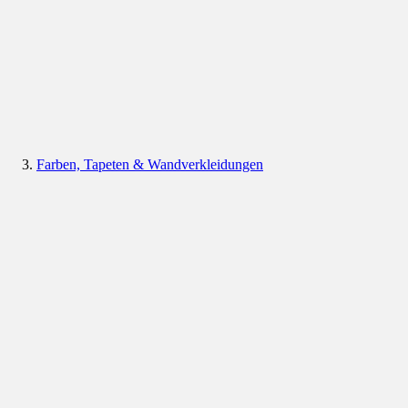
Farben, Tapeten & Wandverkleidungen