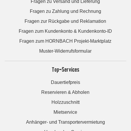
Fragen zu Versand und Lieferung
Fragen zu Zahlung und Rechnung
Fragen zur Rückgabe und Reklamation
Fragen zum Kundenkonto & Kundenkonto-ID
Fragen zum HORNBACH Projekt-Marktplatz
Muster-Widerrufsformular
Top-Services
Dauertiefpreis
Reservieren & Abholen
Holzzuschnitt
Mietservice
Anhänger- und Transportervermietung