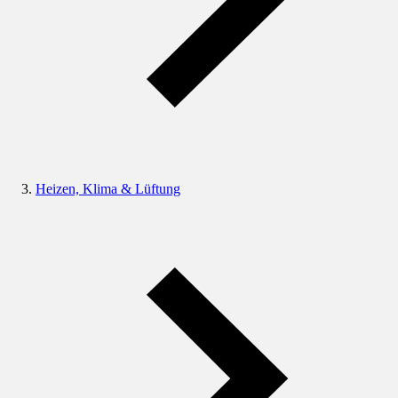
Heizen, Klima & Lüftung