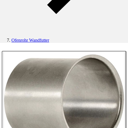
Ofenrohr Wandfutter