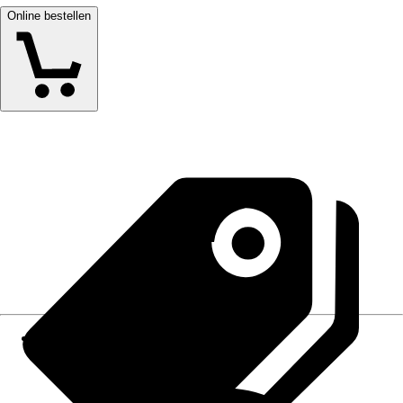
Online bestellen