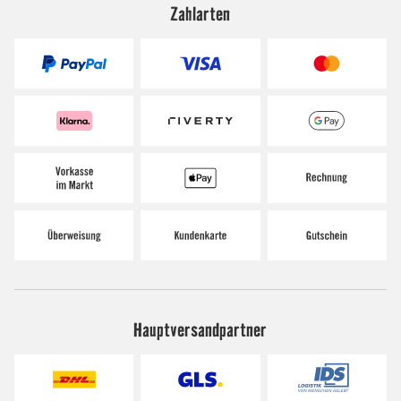
Zahlarten
Hauptversandpartner