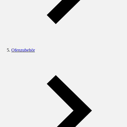
Ofenzubehör