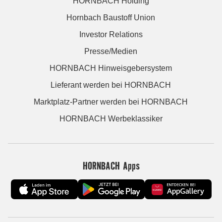
HORNBACH Holding
Hornbach Baustoff Union
Investor Relations
Presse/Medien
HORNBACH Hinweisgebersystem
Lieferant werden bei HORNBACH
Marktplatz-Partner werden bei HORNBACH
HORNBACH Werbeklassiker
HORNBACH Apps