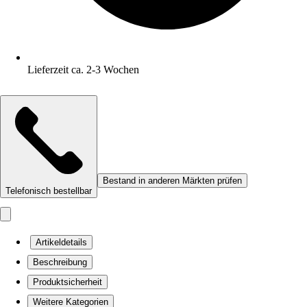
Lieferzeit ca. 2-3 Wochen
Bestand in anderen Märkten prüfen
Telefonisch bestellbar
Artikeldetails
Beschreibung
Produktsicherheit
Weitere Kategorien