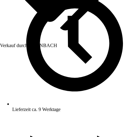
Verkauf durch:
HORNBACH
Lieferzeit ca. 9 Werktage