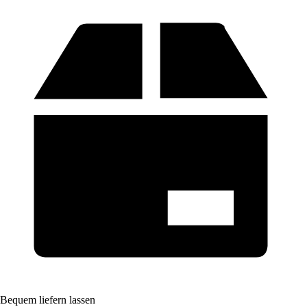
Bequem liefern lassen