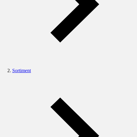
Sortiment