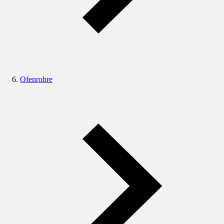
Ofenrohre