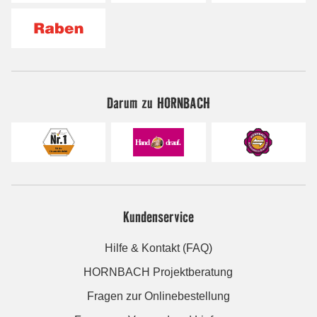
Darum zu HORNBACH
Kundenservice
Hilfe & Kontakt (FAQ)
HORNBACH Projektberatung
Fragen zur Onlinebestellung