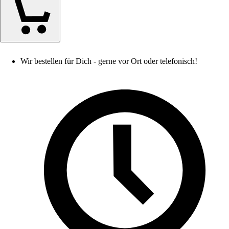
Wir bestellen für Dich - gerne vor Ort oder telefonisch!