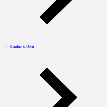
Kamine & Öfen