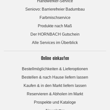
Handwerker-Service
Seniovo: Barrierefreier Badumbau
Farbmischservice
Produkte nach Maß
Der HORNBACH Gutschein
Alle Services im Überblick
Online einkaufen
Bestellmöglichkeiten & Lieferoptionen
Bestellen & nach Hause liefern lassen
Kaufen & in den Markt liefern lassen
Reservieren & Abholen im Markt
Prospekte und Kataloge