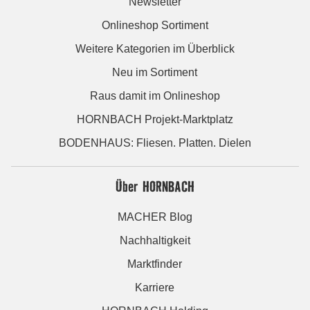
Newsletter
Onlineshop Sortiment
Weitere Kategorien im Überblick
Neu im Sortiment
Raus damit im Onlineshop
HORNBACH Projekt-Marktplatz
BODENHAUS: Fliesen. Platten. Dielen
Über HORNBACH
MACHER Blog
Nachhaltigkeit
Marktfinder
Karriere