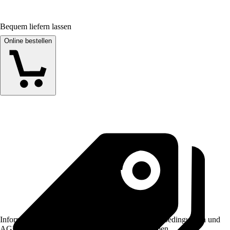
Bequem liefern lassen
Online bestellen
Informationen des Verkäufers, wie z. B. Rückgabebedingungen und
AGB, finden Sie bei Klick auf den Verkäufernamen.