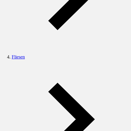
Fliesen