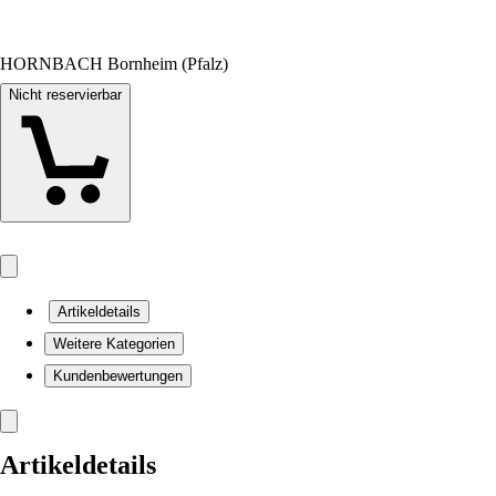
HORNBACH Bornheim (Pfalz)
Nicht reservierbar
Artikeldetails
Weitere Kategorien
Kundenbewertungen
Artikeldetails