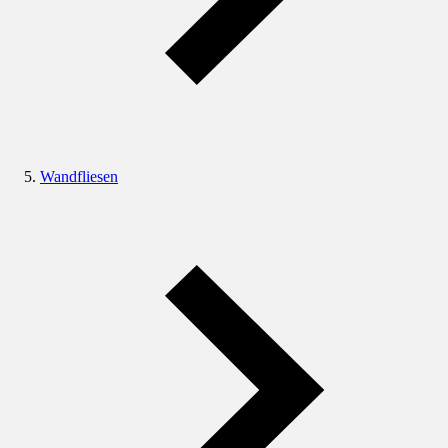
Wandfliesen