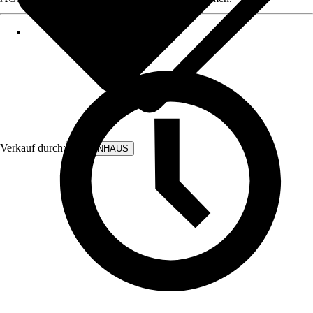
Verkauf durch:
BODENHAUS