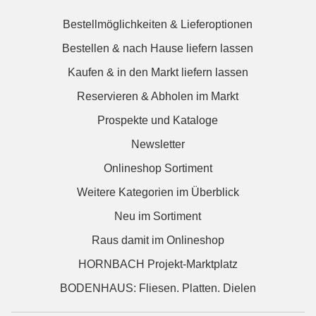
Bestellmöglichkeiten & Lieferoptionen
Bestellen & nach Hause liefern lassen
Kaufen & in den Markt liefern lassen
Reservieren & Abholen im Markt
Prospekte und Kataloge
Newsletter
Onlineshop Sortiment
Weitere Kategorien im Überblick
Neu im Sortiment
Raus damit im Onlineshop
HORNBACH Projekt-Marktplatz
BODENHAUS: Fliesen. Platten. Dielen