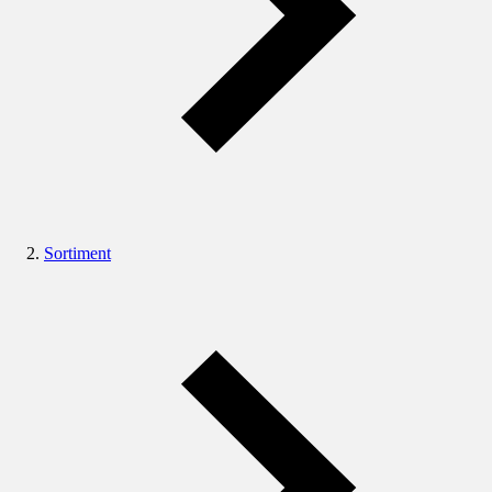
Sortiment