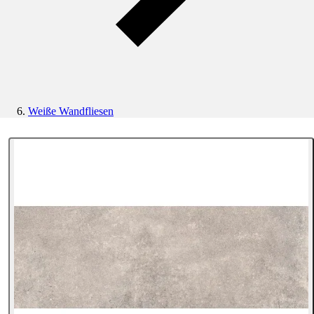
Weiße Wandfliesen