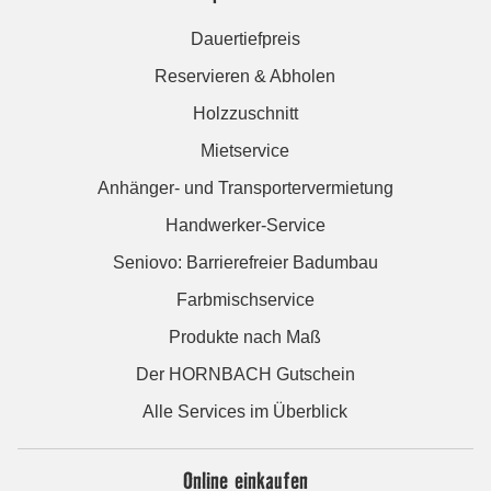
Dauertiefpreis
Reservieren & Abholen
Holzzuschnitt
Mietservice
Anhänger- und Transportervermietung
Handwerker-Service
Seniovo: Barrierefreier Badumbau
Farbmischservice
Produkte nach Maß
Der HORNBACH Gutschein
Alle Services im Überblick
Online einkaufen