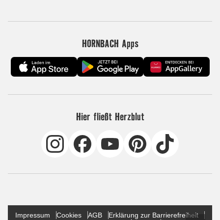
HORNBACH Apps
Hier fließt Herzblut
Impressum
Cookies
AGB
Erklärung zur Barrierefreiheit