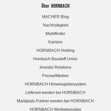
Über HORNBACH
MACHER Blog
Nachhaltigkeit
Marktfinder
Karriere
HORNBACH Holding
Hornbach Baustoff Union
Investor Relations
Presse/Medien
HORNBACH Hinweisgebersystem
Lieferant werden bei HORNBACH
Marktplatz-Partner werden bei HORNBACH
HORNBACH Werbeklassiker