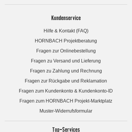
Kundenservice
Hilfe & Kontakt (FAQ)
HORNBACH Projektberatung
Fragen zur Onlinebestellung
Fragen zu Versand und Lieferung
Fragen zu Zahlung und Rechnung
Fragen zur Rückgabe und Reklamation
Fragen zum Kundenkonto & Kundenkonto-ID
Fragen zum HORNBACH Projekt-Marktplatz
Muster-Widerrufsformular
Top-Services