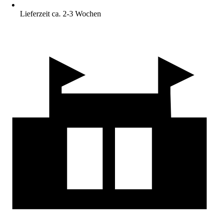
Lieferzeit ca. 2-3 Wochen