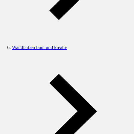
Wandfarben bunt und kreativ