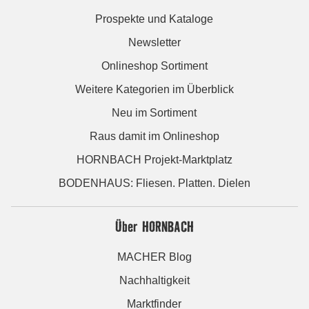
Prospekte und Kataloge
Newsletter
Onlineshop Sortiment
Weitere Kategorien im Überblick
Neu im Sortiment
Raus damit im Onlineshop
HORNBACH Projekt-Marktplatz
BODENHAUS: Fliesen. Platten. Dielen
Über HORNBACH
MACHER Blog
Nachhaltigkeit
Marktfinder