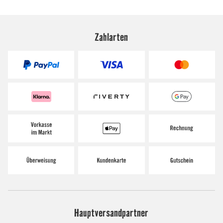
Zahlarten
Hauptversandpartner