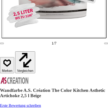
1
/
7
Vergleichen
Wandfarbe A.S. Création The Color Kitchen Asthetic
Artichoke 2,5 l Beige
Erste Bewertung schreiben