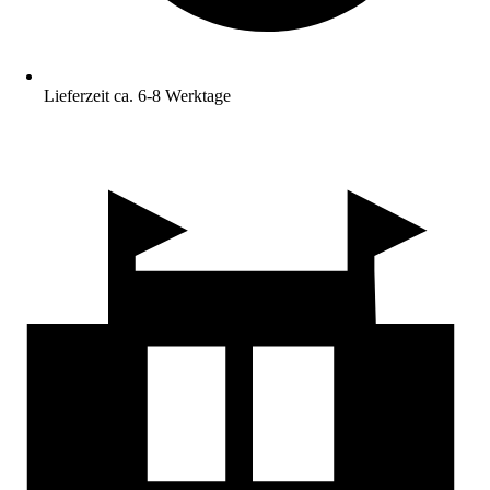
Lieferzeit ca. 6-8 Werktage