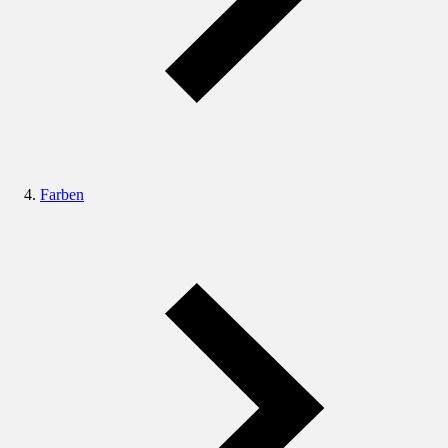
Farben