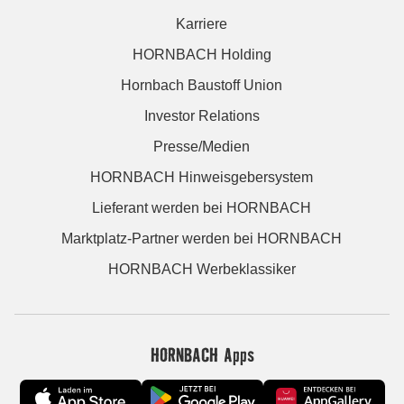
Karriere
HORNBACH Holding
Hornbach Baustoff Union
Investor Relations
Presse/Medien
HORNBACH Hinweisgebersystem
Lieferant werden bei HORNBACH
Marktplatz-Partner werden bei HORNBACH
HORNBACH Werbeklassiker
HORNBACH Apps