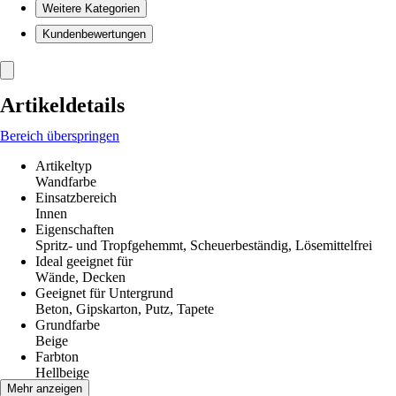
Weitere Kategorien
Kundenbewertungen
Artikeldetails
Bereich überspringen
Artikeltyp
Wandfarbe
Einsatzbereich
Innen
Eigenschaften
Spritz- und Tropfgehemmt, Scheuerbeständig, Lösemittelfrei
Ideal geeignet für
Wände, Decken
Geeignet für Untergrund
Beton, Gipskarton, Putz, Tapete
Grundfarbe
Beige
Farbton
Hellbeige
Räume
Mehr anzeigen