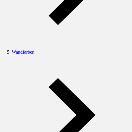
Wandfarben