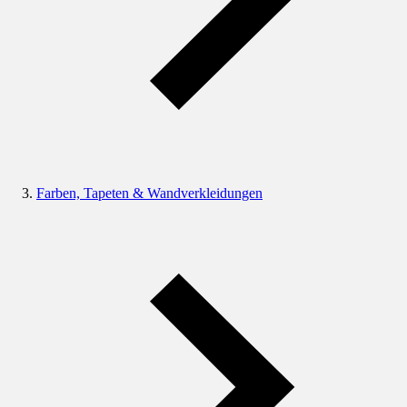
Farben, Tapeten & Wandverkleidungen