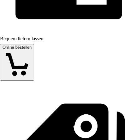
Bequem liefern lassen
Online bestellen