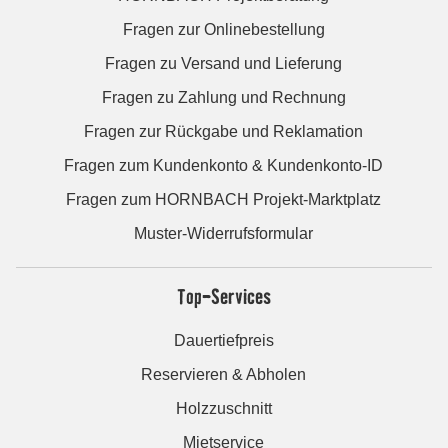
Fragen zur Onlinebestellung
Fragen zu Versand und Lieferung
Fragen zu Zahlung und Rechnung
Fragen zur Rückgabe und Reklamation
Fragen zum Kundenkonto & Kundenkonto-ID
Fragen zum HORNBACH Projekt-Marktplatz
Muster-Widerrufsformular
Top-Services
Dauertiefpreis
Reservieren & Abholen
Holzzuschnitt
Mietservice