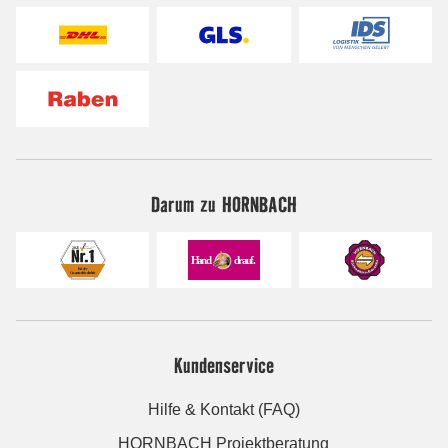
Darum zu HORNBACH
Kundenservice
Hilfe & Kontakt (FAQ)
HORNBACH Projektberatung