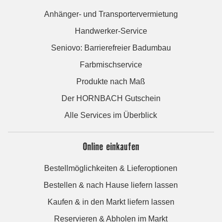
Anhänger- und Transportervermietung
Handwerker-Service
Seniovo: Barrierefreier Badumbau
Farbmischservice
Produkte nach Maß
Der HORNBACH Gutschein
Alle Services im Überblick
Online einkaufen
Bestellmöglichkeiten & Lieferoptionen
Bestellen & nach Hause liefern lassen
Kaufen & in den Markt liefern lassen
Reservieren & Abholen im Markt