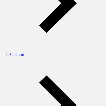
Sortiment