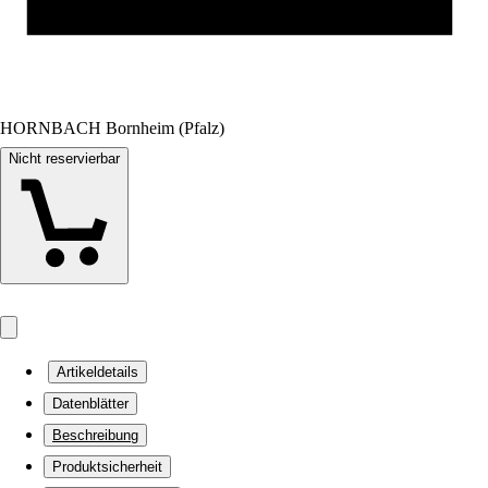
HORNBACH Bornheim (Pfalz)
Nicht reservierbar
Artikeldetails
Datenblätter
Beschreibung
Produktsicherheit