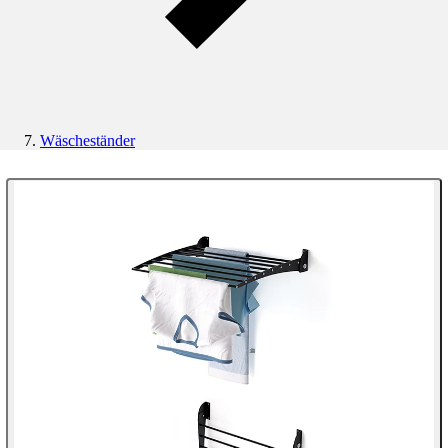
Wäscheständer