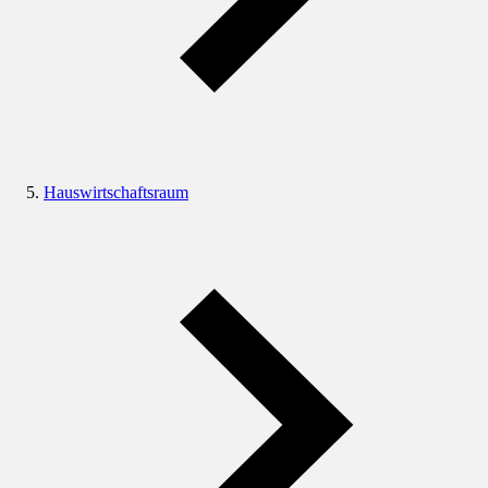
Hauswirtschaftsraum