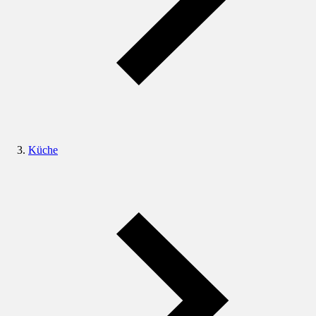
Küche