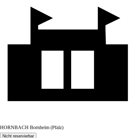
HORNBACH Bornheim (Pfalz)
Nicht reservierbar