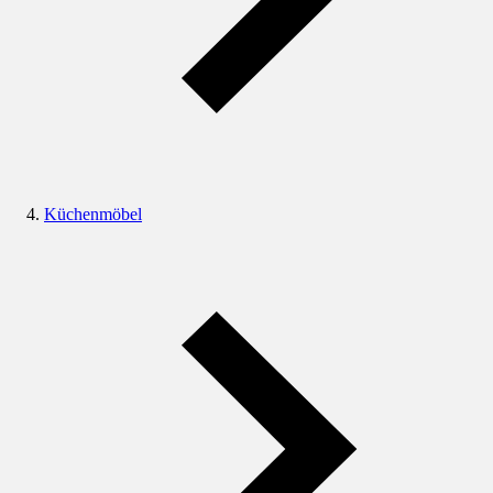
Küchenmöbel