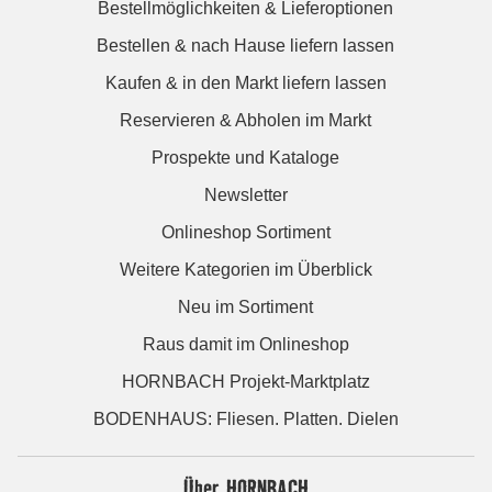
Bestellmöglichkeiten & Lieferoptionen
Bestellen & nach Hause liefern lassen
Kaufen & in den Markt liefern lassen
Reservieren & Abholen im Markt
Prospekte und Kataloge
Newsletter
Onlineshop Sortiment
Weitere Kategorien im Überblick
Neu im Sortiment
Raus damit im Onlineshop
HORNBACH Projekt-Marktplatz
BODENHAUS: Fliesen. Platten. Dielen
Über HORNBACH