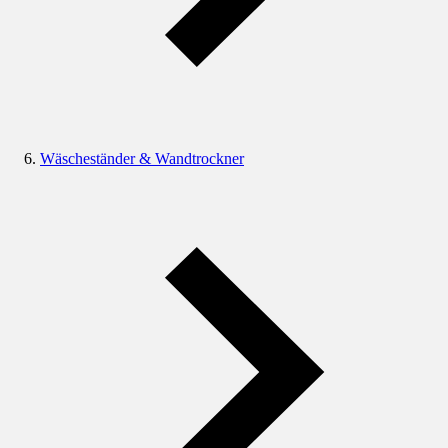
Wäscheständer & Wandtrockner