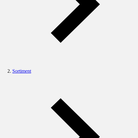
Sortiment