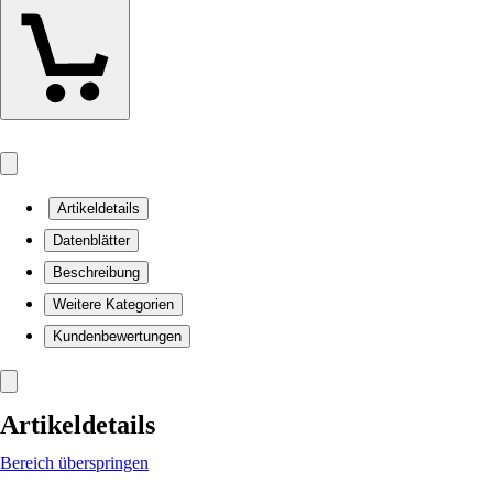
Artikeldetails
Datenblätter
Beschreibung
Weitere Kategorien
Kundenbewertungen
Artikeldetails
Bereich überspringen