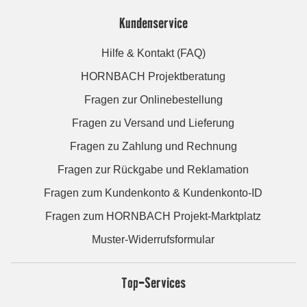
Kundenservice
Hilfe & Kontakt (FAQ)
HORNBACH Projektberatung
Fragen zur Onlinebestellung
Fragen zu Versand und Lieferung
Fragen zu Zahlung und Rechnung
Fragen zur Rückgabe und Reklamation
Fragen zum Kundenkonto & Kundenkonto-ID
Fragen zum HORNBACH Projekt-Marktplatz
Muster-Widerrufsformular
Top-Services