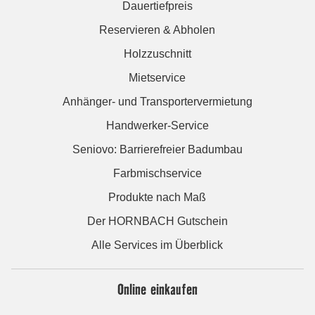
Dauertiefpreis
Reservieren & Abholen
Holzzuschnitt
Mietservice
Anhänger- und Transportervermietung
Handwerker-Service
Seniovo: Barrierefreier Badumbau
Farbmischservice
Produkte nach Maß
Der HORNBACH Gutschein
Alle Services im Überblick
Online einkaufen