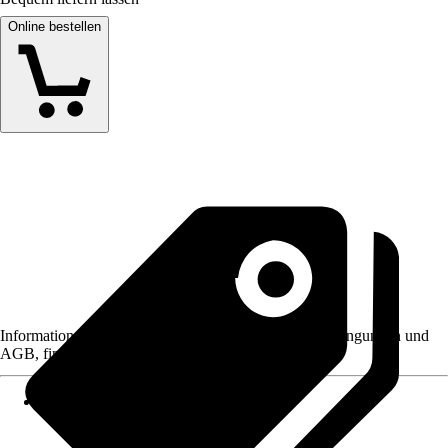
Online bestellen
Informationen des Verkäufers, wie z. B. Rückgabebedingungen und
AGB, finden Sie bei Klick auf den Verkäufernamen.