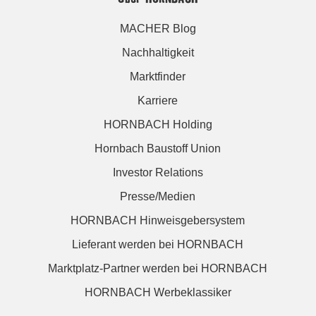
MACHER Blog
Nachhaltigkeit
Marktfinder
Karriere
HORNBACH Holding
Hornbach Baustoff Union
Investor Relations
Presse/Medien
HORNBACH Hinweisgebersystem
Lieferant werden bei HORNBACH
Marktplatz-Partner werden bei HORNBACH
HORNBACH Werbeklassiker