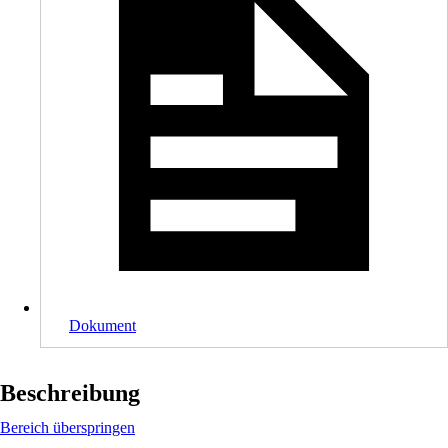
Dokument
Beschreibung
Bereich überspringen