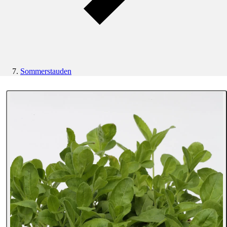
Sommerstauden