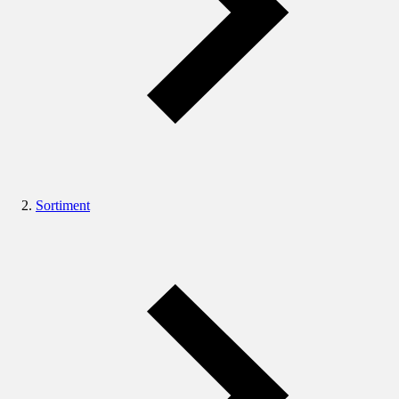
Sortiment