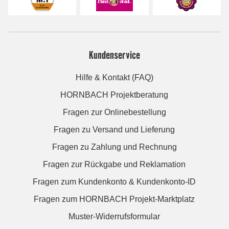
Kundenservice
Hilfe & Kontakt (FAQ)
HORNBACH Projektberatung
Fragen zur Onlinebestellung
Fragen zu Versand und Lieferung
Fragen zu Zahlung und Rechnung
Fragen zur Rückgabe und Reklamation
Fragen zum Kundenkonto & Kundenkonto-ID
Fragen zum HORNBACH Projekt-Marktplatz
Muster-Widerrufsformular