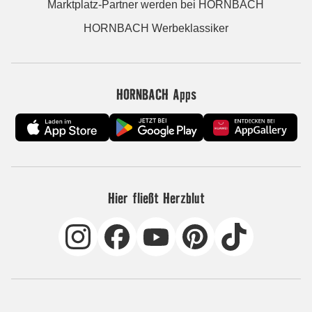
Marktplatz-Partner werden bei HORNBACH
HORNBACH Werbeklassiker
HORNBACH Apps
Hier fließt Herzblut