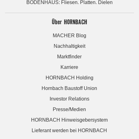
BODENHAUS: Fliesen. Platten. Dielen
Über HORNBACH
MACHER Blog
Nachhaltigkeit
Marktfinder
Karriere
HORNBACH Holding
Hornbach Baustoff Union
Investor Relations
Presse/Medien
HORNBACH Hinweisgebersystem
Lieferant werden bei HORNBACH