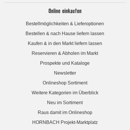
Online einkaufen
Bestellmöglichkeiten & Lieferoptionen
Bestellen & nach Hause liefern lassen
Kaufen & in den Markt liefern lassen
Reservieren & Abholen im Markt
Prospekte und Kataloge
Newsletter
Onlineshop Sortiment
Weitere Kategorien im Überblick
Neu im Sortiment
Raus damit im Onlineshop
HORNBACH Projekt-Marktplatz