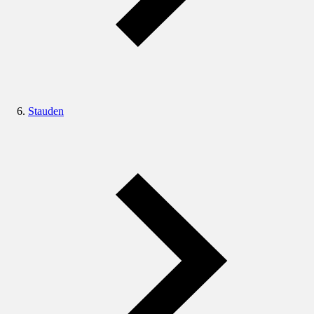
Stauden