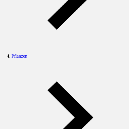
Pflanzen