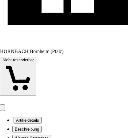
HORNBACH Bornheim (Pfalz)
Nicht reservierbar
Artikeldetails
Beschreibung