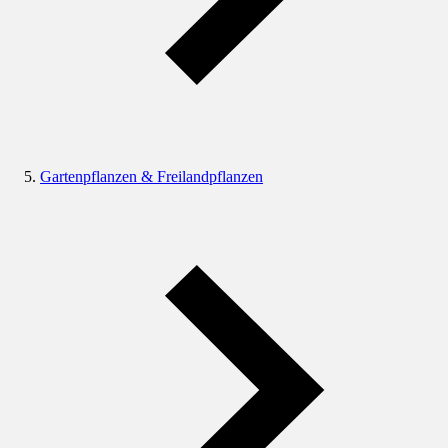
Gartenpflanzen & Freilandpflanzen