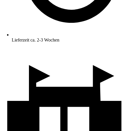
Lieferzeit ca. 2-3 Wochen