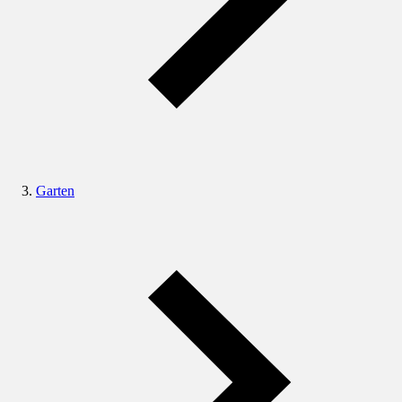
Garten