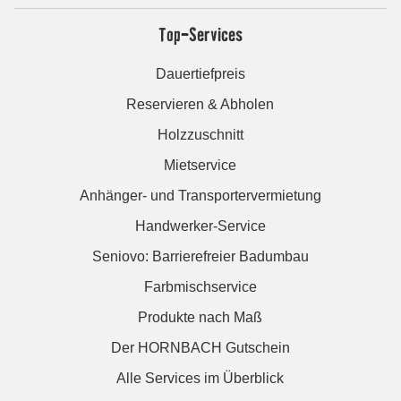
Top-Services
Dauertiefpreis
Reservieren & Abholen
Holzzuschnitt
Mietservice
Anhänger- und Transportervermietung
Handwerker-Service
Seniovo: Barrierefreier Badumbau
Farbmischservice
Produkte nach Maß
Der HORNBACH Gutschein
Alle Services im Überblick