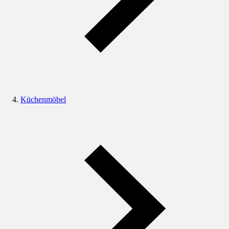
Küchenmöbel