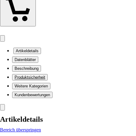
Artikeldetails
Datenblätter
Beschreibung
Produktsicherheit
Weitere Kategorien
Kundenbewertungen
Artikeldetails
Bereich überspringen