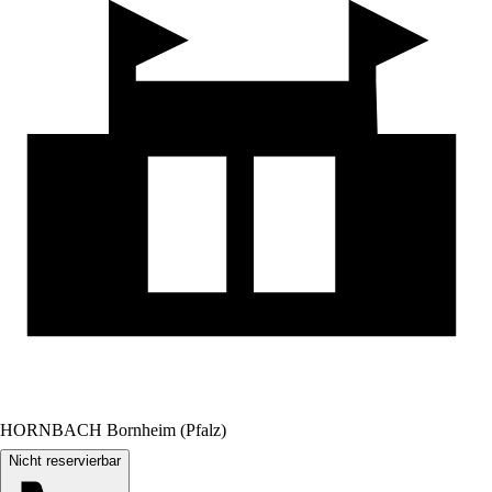
HORNBACH Bornheim (Pfalz)
Nicht reservierbar