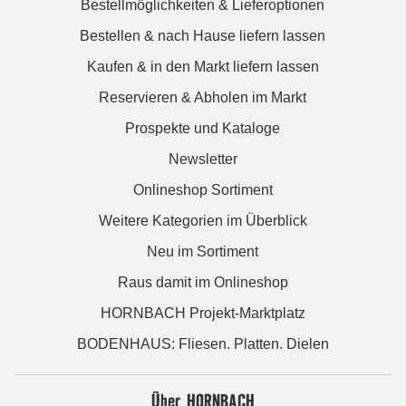
Bestellmöglichkeiten & Lieferoptionen
Bestellen & nach Hause liefern lassen
Kaufen & in den Markt liefern lassen
Reservieren & Abholen im Markt
Prospekte und Kataloge
Newsletter
Onlineshop Sortiment
Weitere Kategorien im Überblick
Neu im Sortiment
Raus damit im Onlineshop
HORNBACH Projekt-Marktplatz
BODENHAUS: Fliesen. Platten. Dielen
Über HORNBACH