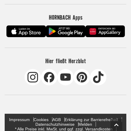
HORNBACH Apps
Hier fließt Herzblut
Impressum
Cookies
AGB
Erklärung zur Barrierefreiheit
Datenschutzhinweise
Melden
* Alle Preise inkl. MwSt. und ggf. zzgl. Versandkosten