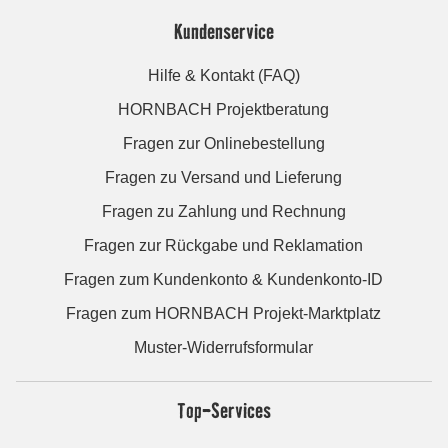
Kundenservice
Hilfe & Kontakt (FAQ)
HORNBACH Projektberatung
Fragen zur Onlinebestellung
Fragen zu Versand und Lieferung
Fragen zu Zahlung und Rechnung
Fragen zur Rückgabe und Reklamation
Fragen zum Kundenkonto & Kundenkonto-ID
Fragen zum HORNBACH Projekt-Marktplatz
Muster-Widerrufsformular
Top-Services