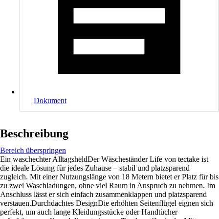
Dokument
Beschreibung
Bereich überspringen
Ein waschechter AlltagsheldDer Wäscheständer Life von tectake ist
die ideale Lösung für jedes Zuhause – stabil und platzsparend
zugleich. Mit einer Nutzungslänge von 18 Metern bietet er Platz für bis
zu zwei Waschladungen, ohne viel Raum in Anspruch zu nehmen. Im
Anschluss lässt er sich einfach zusammenklappen und platzsparend
verstauen.Durchdachtes DesignDie erhöhten Seitenflügel eignen sich
perfekt, um auch lange Kleidungsstücke oder Handtücher