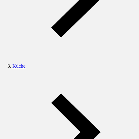
Küche