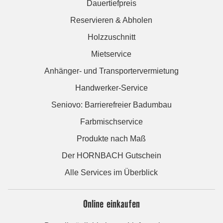
Dauertiefpreis
Reservieren & Abholen
Holzzuschnitt
Mietservice
Anhänger- und Transportervermietung
Handwerker-Service
Seniovo: Barrierefreier Badumbau
Farbmischservice
Produkte nach Maß
Der HORNBACH Gutschein
Alle Services im Überblick
Online einkaufen