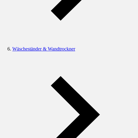
Wäscheständer & Wandtrockner