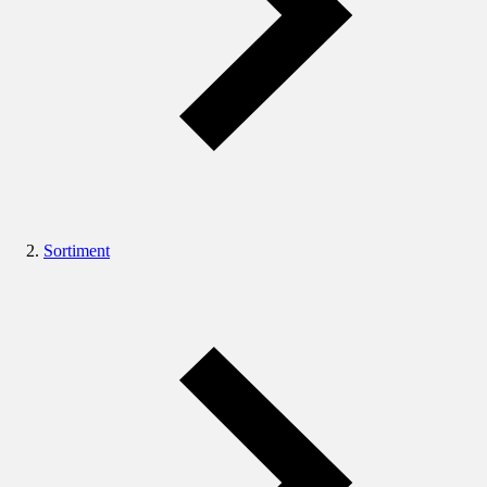
Sortiment