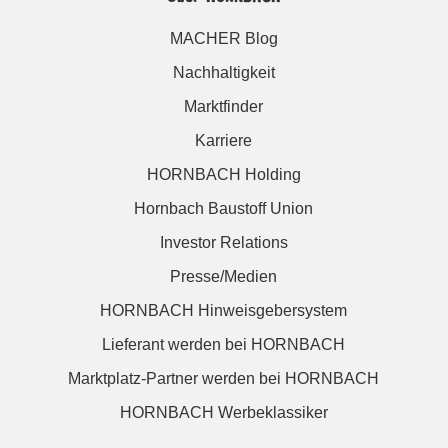
MACHER Blog
Nachhaltigkeit
Marktfinder
Karriere
HORNBACH Holding
Hornbach Baustoff Union
Investor Relations
Presse/Medien
HORNBACH Hinweisgebersystem
Lieferant werden bei HORNBACH
Marktplatz-Partner werden bei HORNBACH
HORNBACH Werbeklassiker