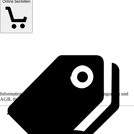
Online bestellen
Informationen des Verkäufers, wie z. B. Rückgabebedingungen und
AGB, finden Sie bei Klick auf den Verkäufernamen.