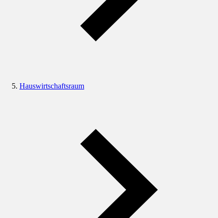
Hauswirtschaftsraum