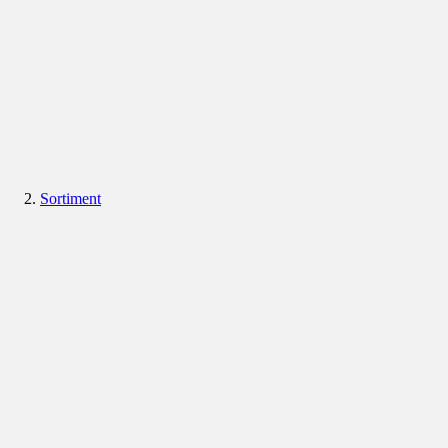
Sortiment