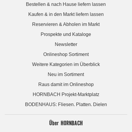
Bestellen & nach Hause liefern lassen
Kaufen & in den Markt liefern lassen
Reservieren & Abholen im Markt
Prospekte und Kataloge
Newsletter
Onlineshop Sortiment
Weitere Kategorien im Überblick
Neu im Sortiment
Raus damit im Onlineshop
HORNBACH Projekt-Marktplatz
BODENHAUS: Fliesen. Platten. Dielen
Über HORNBACH