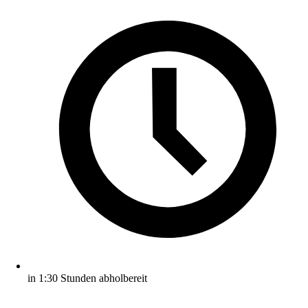
in 1:30 Stunden abholbereit