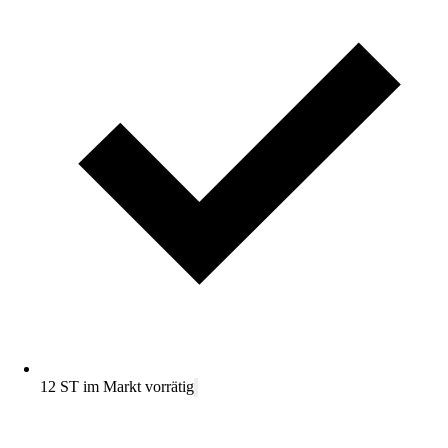
12 ST im Markt vorrätig