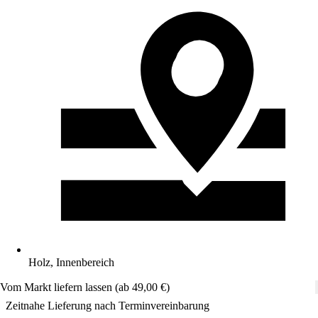
Holz, Innenbereich
Vom Markt liefern lassen (ab 49,00 €)
Zeitnahe Lieferung nach Terminvereinbarung