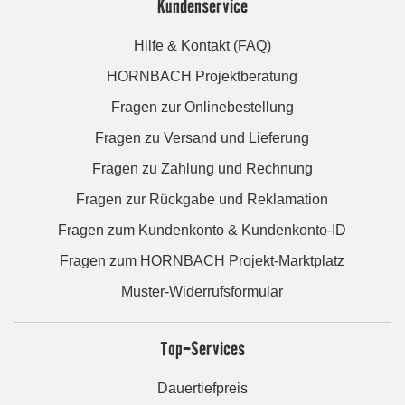
Kundenservice
Hilfe & Kontakt (FAQ)
HORNBACH Projektberatung
Fragen zur Onlinebestellung
Fragen zu Versand und Lieferung
Fragen zu Zahlung und Rechnung
Fragen zur Rückgabe und Reklamation
Fragen zum Kundenkonto & Kundenkonto-ID
Fragen zum HORNBACH Projekt-Marktplatz
Muster-Widerrufsformular
Top-Services
Dauertiefpreis