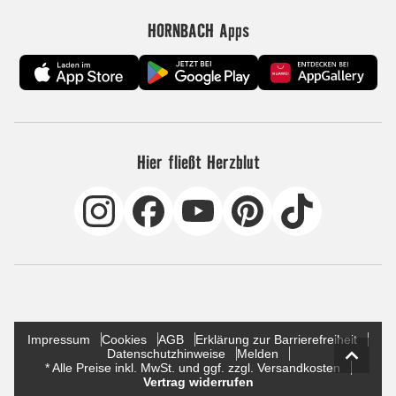
HORNBACH Apps
Hier fließt Herzblut
Impressum
Cookies
AGB
Erklärung zur Barrierefreiheit
Datenschutzhinweise
Melden
* Alle Preise inkl. MwSt. und ggf. zzgl. Versandkosten
Vertrag widerrufen