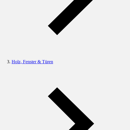
Holz, Fenster & Türen