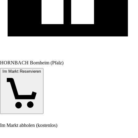
HORNBACH Bornheim (Pfalz)
Im Markt Reservieren
Im Markt abholen (kostenlos)