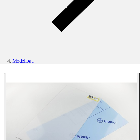
Modellbau