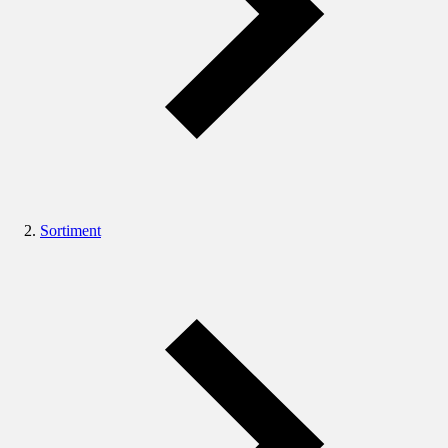
Sortiment