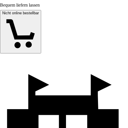
Bequem liefern lassen
Nicht online bestellbar