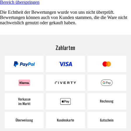
Bereich überspringen
Die Echtheit der Bewertungen wurde von uns nicht überprüft.
Bewertungen können auch von Kunden stammen, die die Ware nicht
nachweislich genutzt oder gekauft haben.
Zahlarten