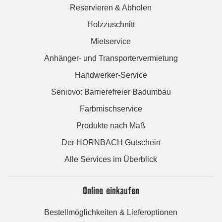
Reservieren & Abholen
Holzzuschnitt
Mietservice
Anhänger- und Transportervermietung
Handwerker-Service
Seniovo: Barrierefreier Badumbau
Farbmischservice
Produkte nach Maß
Der HORNBACH Gutschein
Alle Services im Überblick
Online einkaufen
Bestellmöglichkeiten & Lieferoptionen