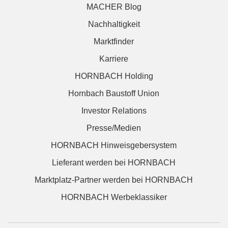
MACHER Blog
Nachhaltigkeit
Marktfinder
Karriere
HORNBACH Holding
Hornbach Baustoff Union
Investor Relations
Presse/Medien
HORNBACH Hinweisgebersystem
Lieferant werden bei HORNBACH
Marktplatz-Partner werden bei HORNBACH
HORNBACH Werbeklassiker