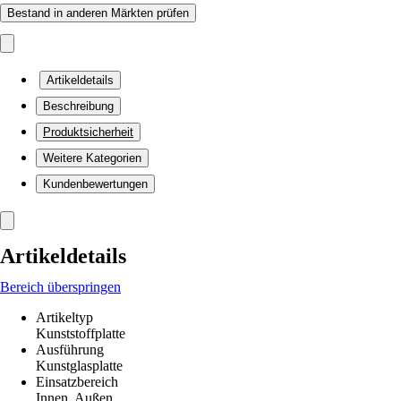
Bestand in anderen Märkten prüfen
Artikeldetails
Beschreibung
Produktsicherheit
Weitere Kategorien
Kundenbewertungen
Artikeldetails
Bereich überspringen
Artikeltyp
Kunststoffplatte
Ausführung
Kunstglasplatte
Einsatzbereich
Innen, Außen