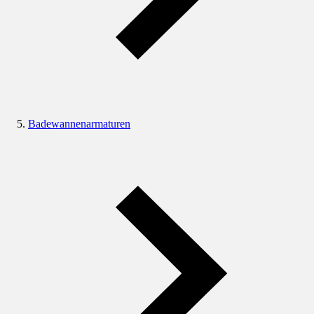
Badewannenarmaturen