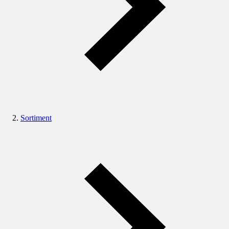
Sortiment