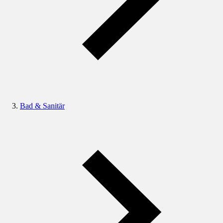
Bad & Sanitär