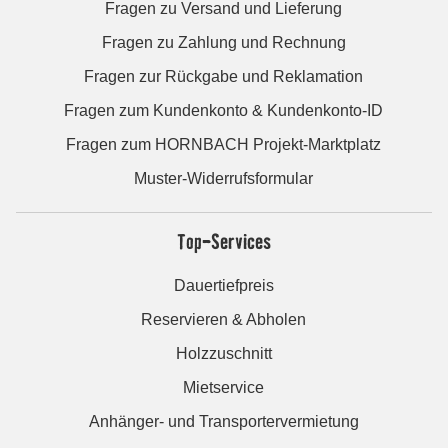
Fragen zu Versand und Lieferung
Fragen zu Zahlung und Rechnung
Fragen zur Rückgabe und Reklamation
Fragen zum Kundenkonto & Kundenkonto-ID
Fragen zum HORNBACH Projekt-Marktplatz
Muster-Widerrufsformular
Top-Services
Dauertiefpreis
Reservieren & Abholen
Holzzuschnitt
Mietservice
Anhänger- und Transportervermietung