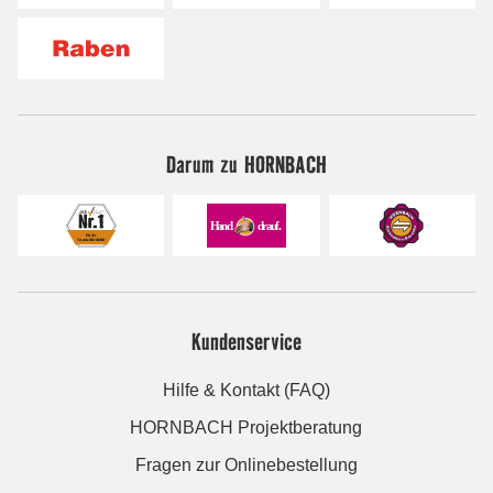
Darum zu HORNBACH
Kundenservice
Hilfe & Kontakt (FAQ)
HORNBACH Projektberatung
Fragen zur Onlinebestellung