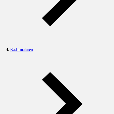
Badarmaturen