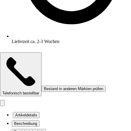
Lieferzeit ca. 2-3 Wochen
Bestand in anderen Märkten prüfen
Telefonisch bestellbar
Artikeldetails
Beschreibung