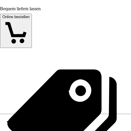
Bequem liefern lassen
Online bestellen