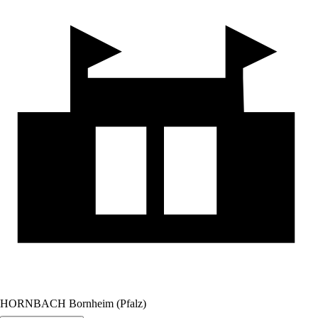
HORNBACH Bornheim (Pfalz)