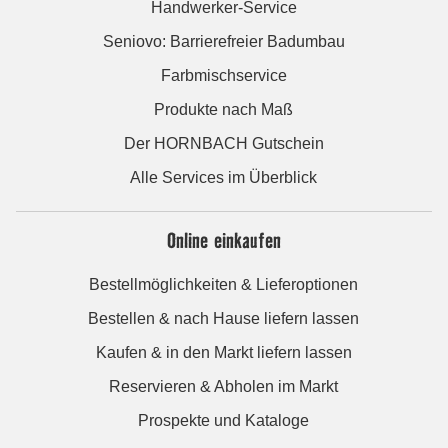
Handwerker-Service
Seniovo: Barrierefreier Badumbau
Farbmischservice
Produkte nach Maß
Der HORNBACH Gutschein
Alle Services im Überblick
Online einkaufen
Bestellmöglichkeiten & Lieferoptionen
Bestellen & nach Hause liefern lassen
Kaufen & in den Markt liefern lassen
Reservieren & Abholen im Markt
Prospekte und Kataloge