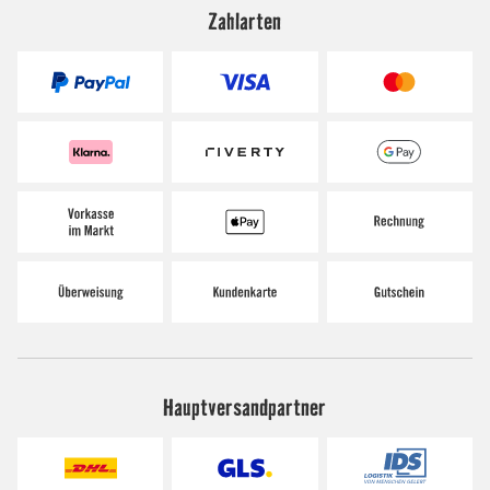
Zahlarten
Hauptversandpartner