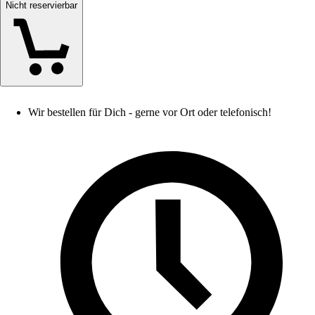
Nicht reservierbar
Wir bestellen für Dich - gerne vor Ort oder telefonisch!