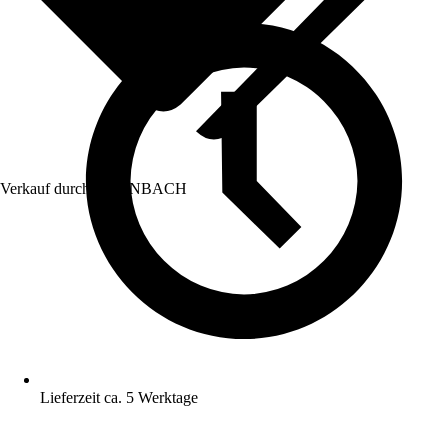
Verkauf durch:
HORNBACH
Lieferzeit ca. 5 Werktage