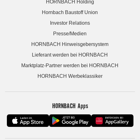
HORNBACH Holding
Hornbach Baustoff Union
Investor Relations
Presse/Medien
HORNBACH Hinweisgebersystem
Lieferant werden bei HORNBACH
Marktplatz-Partner werden bei HORNBACH
HORNBACH Werbeklassiker
HORNBACH Apps