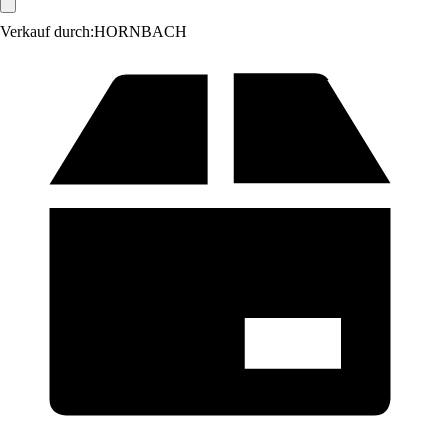
Verkauf durch:
HORNBACH