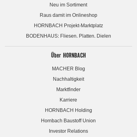
Neu im Sortiment
Raus damit im Onlineshop
HORNBACH Projekt-Marktplatz
BODENHAUS: Fliesen. Platten. Dielen
Über HORNBACH
MACHER Blog
Nachhaltigkeit
Marktfinder
Karriere
HORNBACH Holding
Hornbach Baustoff Union
Investor Relations