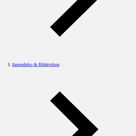
Innendeko & Bildershop