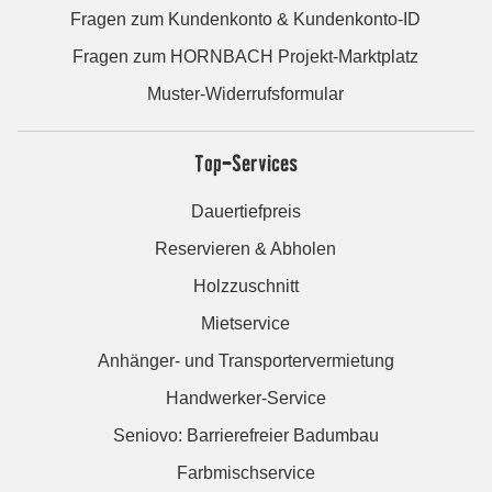
Fragen zum Kundenkonto & Kundenkonto-ID
Fragen zum HORNBACH Projekt-Marktplatz
Muster-Widerrufsformular
Top-Services
Dauertiefpreis
Reservieren & Abholen
Holzzuschnitt
Mietservice
Anhänger- und Transportervermietung
Handwerker-Service
Seniovo: Barrierefreier Badumbau
Farbmischservice