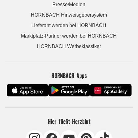
Presse/Medien
HORNBACH Hinweisgebersystem
Lieferant werden bei HORNBACH
Marktplatz-Partner werden bei HORNBACH
HORNBACH Werbeklassiker
HORNBACH Apps
Hier fließt Herzblut