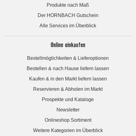
Produkte nach Maß
Der HORNBACH Gutschein
Alle Services im Überblick
Online einkaufen
Bestellmöglichkeiten & Lieferoptionen
Bestellen & nach Hause liefern lassen
Kaufen & in den Markt liefern lassen
Reservieren & Abholen im Markt
Prospekte und Kataloge
Newsletter
Onlineshop Sortiment
Weitere Kategorien im Überblick