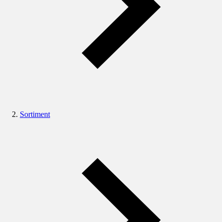
Sortiment