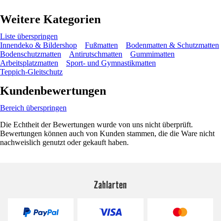
Weitere Kategorien
Liste überspringen
Innendeko & Bildershop
Fußmatten
Bodenmatten & Schutzmatten
Bodenschutzmatten
Antirutschmatten
Gummimatten
Arbeitsplatzmatten
Sport- und Gymnastikmatten
Teppich-Gleitschutz
Kundenbewertungen
Bereich überspringen
Die Echtheit der Bewertungen wurde von uns nicht überprüft.
Bewertungen können auch von Kunden stammen, die die Ware nicht
nachweislich genutzt oder gekauft haben.
Zahlarten