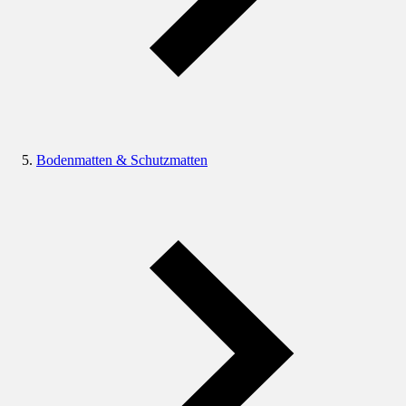
Bodenmatten & Schutzmatten