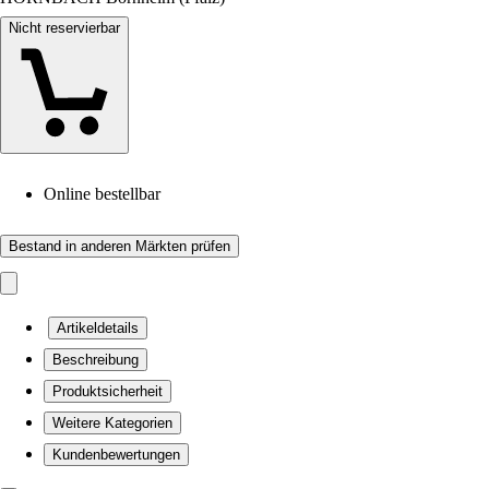
Nicht reservierbar
Online bestellbar
Bestand in anderen Märkten prüfen
Artikeldetails
Beschreibung
Produktsicherheit
Weitere Kategorien
Kundenbewertungen