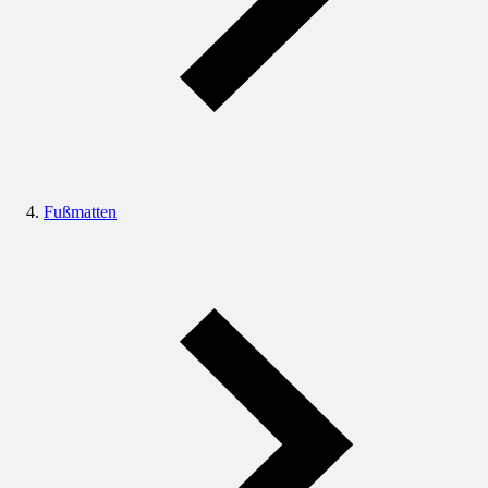
Fußmatten