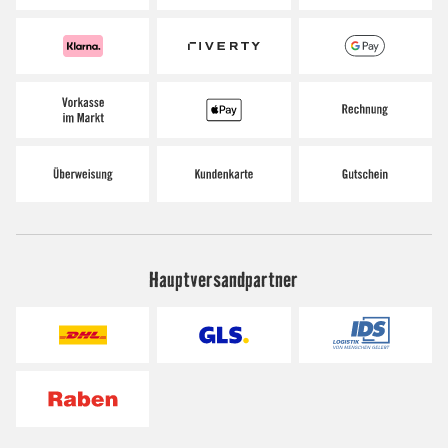
Hauptversandpartner