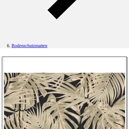
Bodenschutzmatten