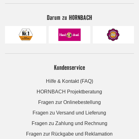
Darum zu HORNBACH
Kundenservice
Hilfe & Kontakt (FAQ)
HORNBACH Projektberatung
Fragen zur Onlinebestellung
Fragen zu Versand und Lieferung
Fragen zu Zahlung und Rechnung
Fragen zur Rückgabe und Reklamation