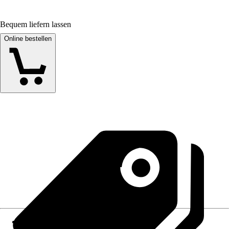
Bequem liefern lassen
Online bestellen