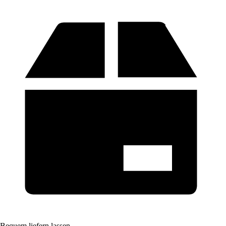
Bequem liefern lassen