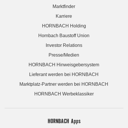
Marktfinder
Karriere
HORNBACH Holding
Hornbach Baustoff Union
Investor Relations
Presse/Medien
HORNBACH Hinweisgebersystem
Lieferant werden bei HORNBACH
Marktplatz-Partner werden bei HORNBACH
HORNBACH Werbeklassiker
HORNBACH Apps