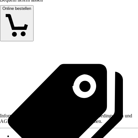
Online bestellen
Informationen des Verkäufers, wie z. B. Rückgabebedingungen und
AGB, finden Sie bei Klick auf den Verkäufernamen.