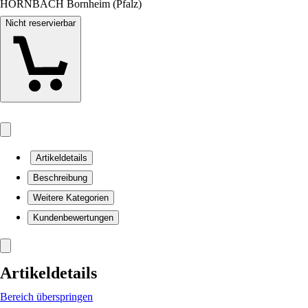
HORNBACH Bornheim (Pfalz)
Nicht reservierbar
Artikeldetails
Beschreibung
Weitere Kategorien
Kundenbewertungen
Artikeldetails
Bereich überspringen