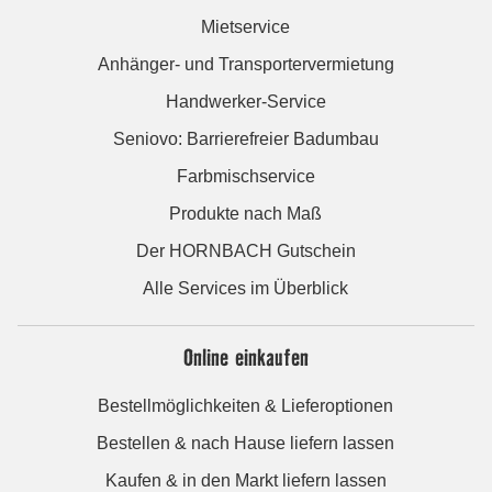
Mietservice
Anhänger- und Transportervermietung
Handwerker-Service
Seniovo: Barrierefreier Badumbau
Farbmischservice
Produkte nach Maß
Der HORNBACH Gutschein
Alle Services im Überblick
Online einkaufen
Bestellmöglichkeiten & Lieferoptionen
Bestellen & nach Hause liefern lassen
Kaufen & in den Markt liefern lassen