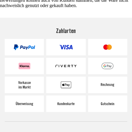
Bewertungen können auch von Kunden stammen, die die Ware nicht
nachweislich genutzt oder gekauft haben.
Zahlarten