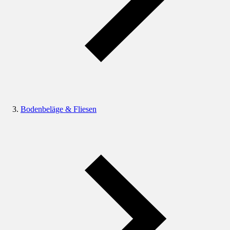
Bodenbeläge & Fliesen