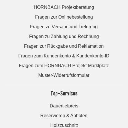
HORNBACH Projektberatung
Fragen zur Onlinebestellung
Fragen zu Versand und Lieferung
Fragen zu Zahlung und Rechnung
Fragen zur Rückgabe und Reklamation
Fragen zum Kundenkonto & Kundenkonto-ID
Fragen zum HORNBACH Projekt-Marktplatz
Muster-Widerrufsformular
Top-Services
Dauertiefpreis
Reservieren & Abholen
Holzzuschnitt