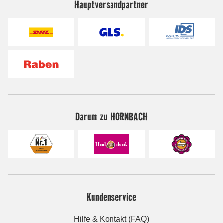
Hauptversandpartner
Darum zu HORNBACH
Kundenservice
Hilfe & Kontakt (FAQ)