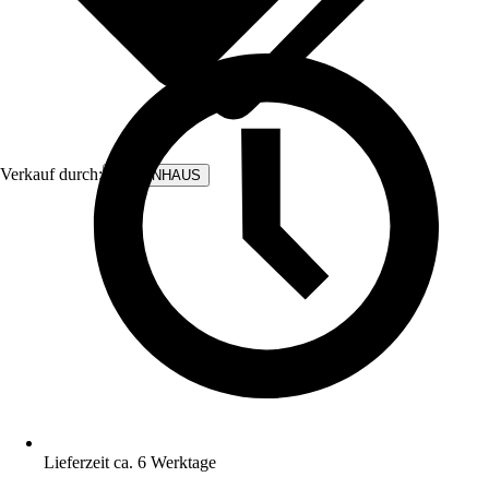
Verkauf durch:
BODENHAUS
Lieferzeit ca. 6 Werktage