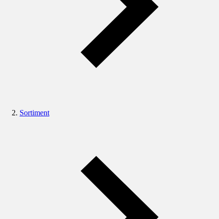
Sortiment