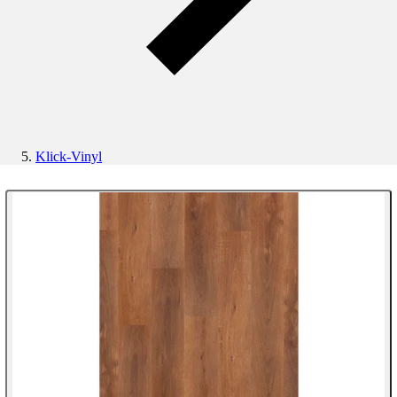
Klick-Vinyl