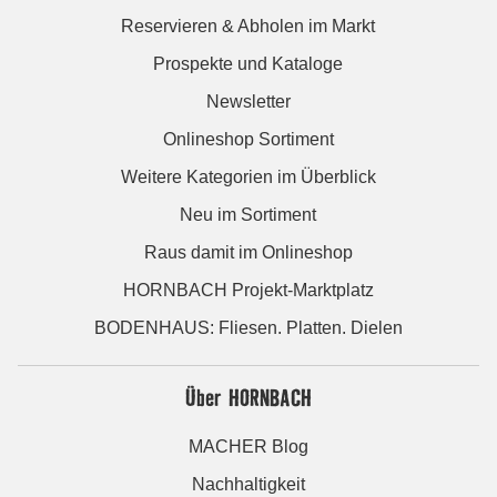
Reservieren & Abholen im Markt
Prospekte und Kataloge
Newsletter
Onlineshop Sortiment
Weitere Kategorien im Überblick
Neu im Sortiment
Raus damit im Onlineshop
HORNBACH Projekt-Marktplatz
BODENHAUS: Fliesen. Platten. Dielen
Über HORNBACH
MACHER Blog
Nachhaltigkeit