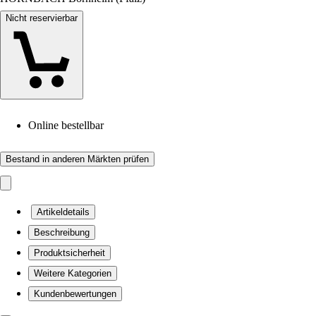
Nicht reservierbar
Online bestellbar
Bestand in anderen Märkten prüfen
Artikeldetails
Beschreibung
Produktsicherheit
Weitere Kategorien
Kundenbewertungen