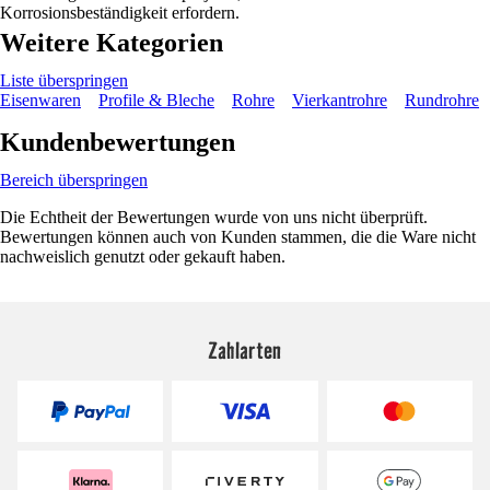
Korrosionsbeständigkeit erfordern.
Weitere Kategorien
Liste überspringen
Eisenwaren
Profile & Bleche
Rohre
Vierkantrohre
Rundrohre
Kundenbewertungen
Bereich überspringen
Die Echtheit der Bewertungen wurde von uns nicht überprüft.
Bewertungen können auch von Kunden stammen, die die Ware nicht
nachweislich genutzt oder gekauft haben.
Zahlarten