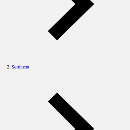
Sortiment