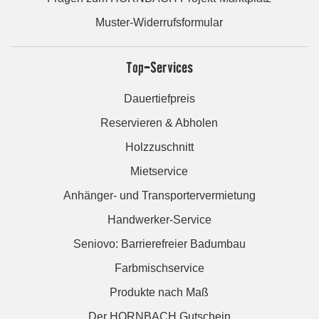
Muster-Widerrufsformular
Top-Services
Dauertiefpreis
Reservieren & Abholen
Holzzuschnitt
Mietservice
Anhänger- und Transportervermietung
Handwerker-Service
Seniovo: Barrierefreier Badumbau
Farbmischservice
Produkte nach Maß
Der HORNBACH Gutschein