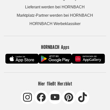
Lieferant werden bei HORNBACH
Marktplatz-Partner werden bei HORNBACH
HORNBACH Werbeklassiker
HORNBACH Apps
Hier fließt Herzblut