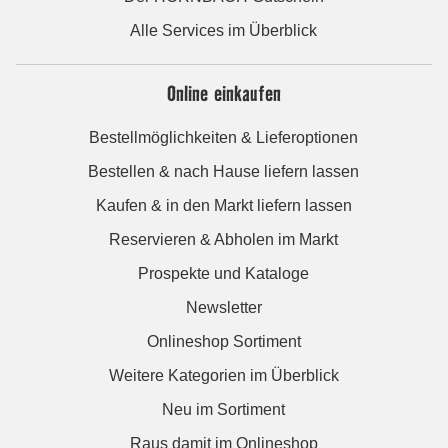
Alle Services im Überblick
Online einkaufen
Bestellmöglichkeiten & Lieferoptionen
Bestellen & nach Hause liefern lassen
Kaufen & in den Markt liefern lassen
Reservieren & Abholen im Markt
Prospekte und Kataloge
Newsletter
Onlineshop Sortiment
Weitere Kategorien im Überblick
Neu im Sortiment
Raus damit im Onlineshop