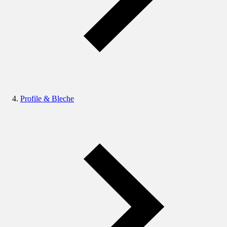
Profile & Bleche