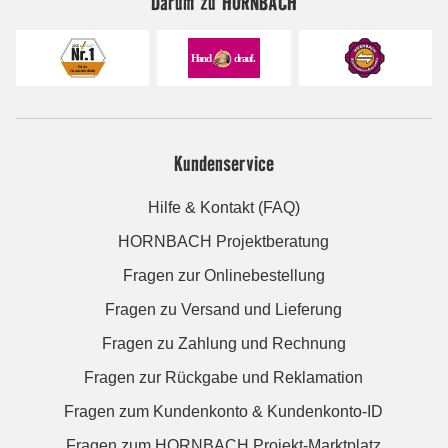
Darum zu HORNBACH
Kundenservice
Hilfe & Kontakt (FAQ)
HORNBACH Projektberatung
Fragen zur Onlinebestellung
Fragen zu Versand und Lieferung
Fragen zu Zahlung und Rechnung
Fragen zur Rückgabe und Reklamation
Fragen zum Kundenkonto & Kundenkonto-ID
Fragen zum HORNBACH Projekt-Marktplatz