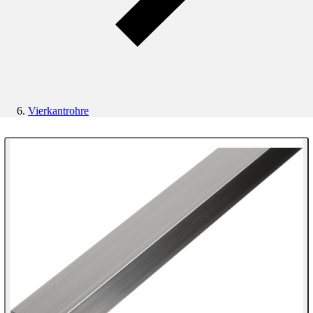
Vierkantrohre