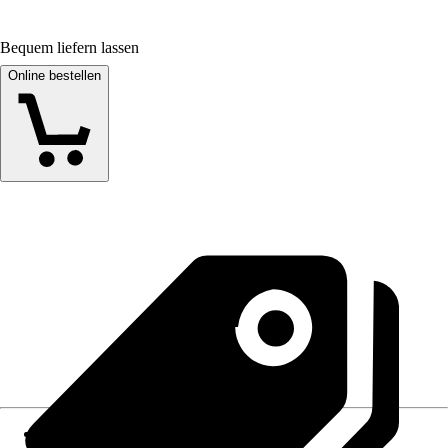
Bequem liefern lassen
Online bestellen