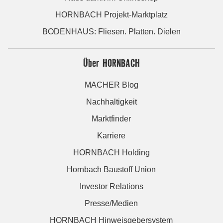
HORNBACH Projekt-Marktplatz
BODENHAUS: Fliesen. Platten. Dielen
Über HORNBACH
MACHER Blog
Nachhaltigkeit
Marktfinder
Karriere
HORNBACH Holding
Hornbach Baustoff Union
Investor Relations
Presse/Medien
HORNBACH Hinweisgebersystem