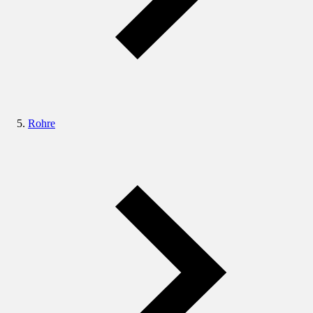
Rohre