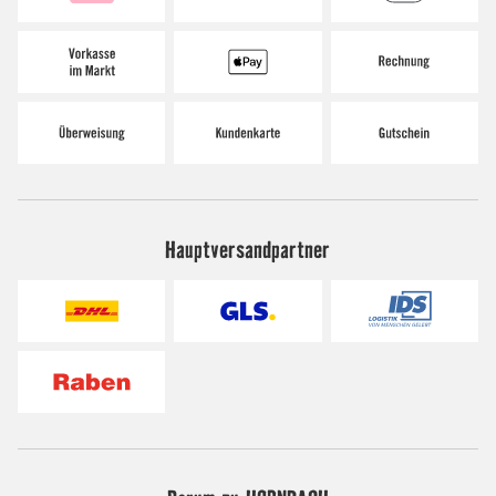
Hauptversandpartner