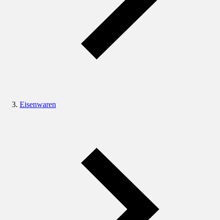
Eisenwaren