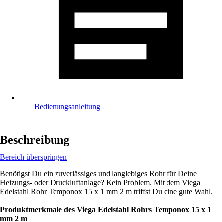
Bedienungsanleitung
Beschreibung
Bereich überspringen
Benötigst Du ein zuverlässiges und langlebiges Rohr für Deine
Heizungs- oder Druckluftanlage? Kein Problem. Mit dem Viega
Edelstahl Rohr Temponox 15 x 1 mm 2 m triffst Du eine gute Wahl.
Produktmerkmale des Viega Edelstahl Rohrs Temponox 15 x 1
mm 2 m