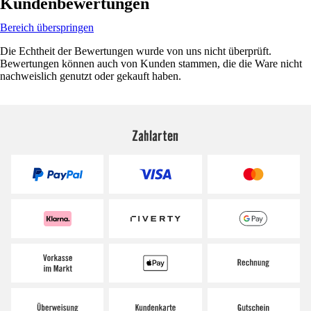
Kundenbewertungen
Bereich überspringen
Die Echtheit der Bewertungen wurde von uns nicht überprüft.
Bewertungen können auch von Kunden stammen, die die Ware nicht
nachweislich genutzt oder gekauft haben.
Zahlarten