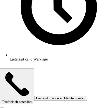
Lieferzeit ca. 8 Werktage
Bestand in anderen Märkten prüfen
Telefonisch bestellbar