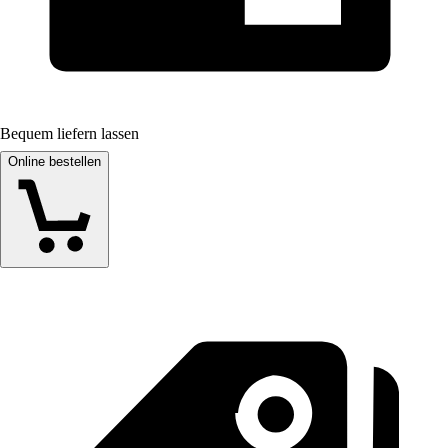
Bequem liefern lassen
Online bestellen