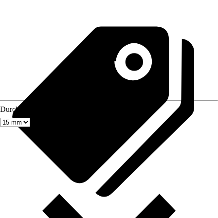
Durchmesser