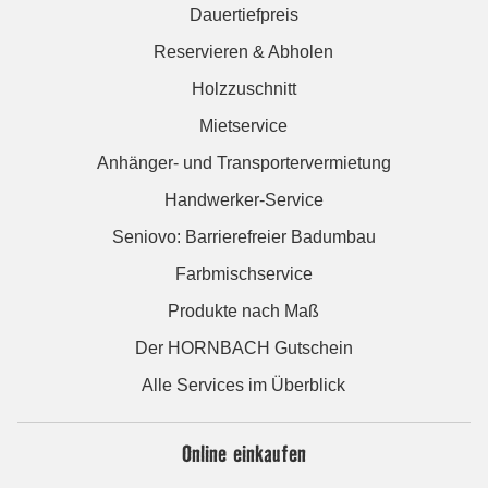
Dauertiefpreis
Reservieren & Abholen
Holzzuschnitt
Mietservice
Anhänger- und Transportervermietung
Handwerker-Service
Seniovo: Barrierefreier Badumbau
Farbmischservice
Produkte nach Maß
Der HORNBACH Gutschein
Alle Services im Überblick
Online einkaufen