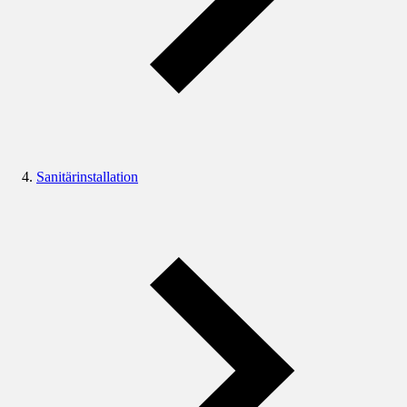
Sanitärinstallation