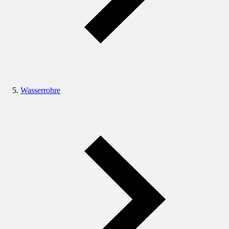
Wasserrohre