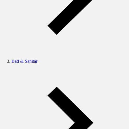
Bad & Sanitär