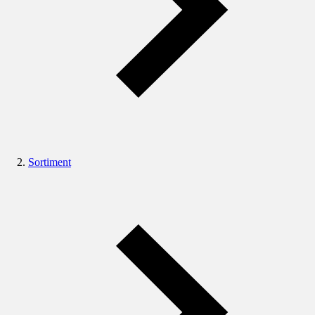
Sortiment