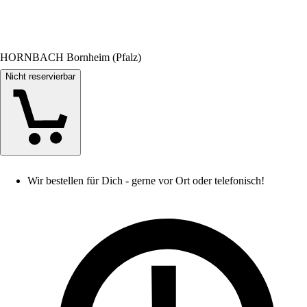
HORNBACH Bornheim (Pfalz)
Nicht reservierbar
Wir bestellen für Dich - gerne vor Ort oder telefonisch!