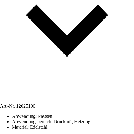
Art.-Nr.
12025106
Anwendung
:
Pressen
Anwendungsbereich
:
Druckluft, Heizung
Material
:
Edelstahl