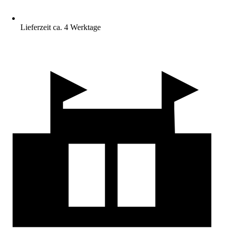
Lieferzeit ca. 4 Werktage