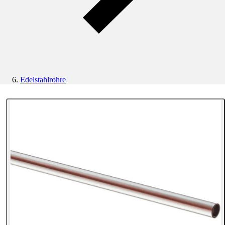
Edelstahlrohre