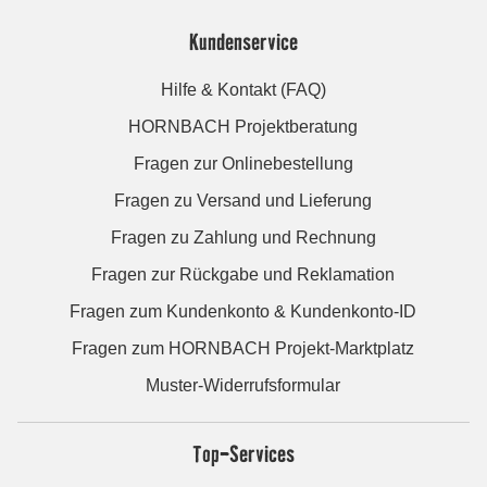
Kundenservice
Hilfe & Kontakt (FAQ)
HORNBACH Projektberatung
Fragen zur Onlinebestellung
Fragen zu Versand und Lieferung
Fragen zu Zahlung und Rechnung
Fragen zur Rückgabe und Reklamation
Fragen zum Kundenkonto & Kundenkonto-ID
Fragen zum HORNBACH Projekt-Marktplatz
Muster-Widerrufsformular
Top-Services