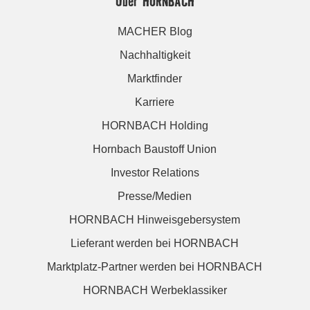
Über HORNBACH
MACHER Blog
Nachhaltigkeit
Marktfinder
Karriere
HORNBACH Holding
Hornbach Baustoff Union
Investor Relations
Presse/Medien
HORNBACH Hinweisgebersystem
Lieferant werden bei HORNBACH
Marktplatz-Partner werden bei HORNBACH
HORNBACH Werbeklassiker