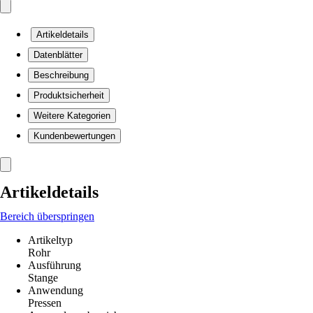
Artikeldetails
Datenblätter
Beschreibung
Produktsicherheit
Weitere Kategorien
Kundenbewertungen
Artikeldetails
Bereich überspringen
Artikeltyp
Rohr
Ausführung
Stange
Anwendung
Pressen