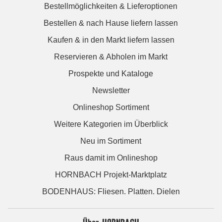
Bestellmöglichkeiten & Lieferoptionen
Bestellen & nach Hause liefern lassen
Kaufen & in den Markt liefern lassen
Reservieren & Abholen im Markt
Prospekte und Kataloge
Newsletter
Onlineshop Sortiment
Weitere Kategorien im Überblick
Neu im Sortiment
Raus damit im Onlineshop
HORNBACH Projekt-Marktplatz
BODENHAUS: Fliesen. Platten. Dielen