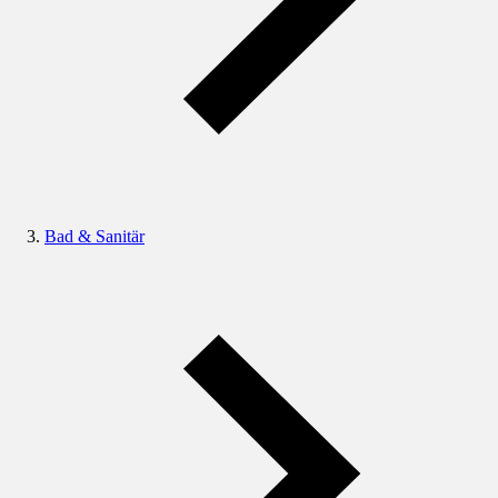
Bad & Sanitär