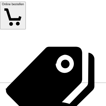
Online bestellen