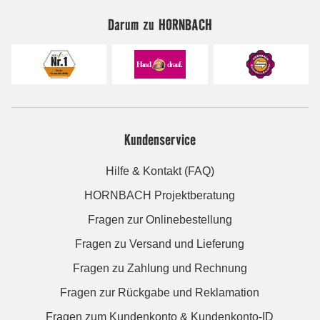
Darum zu HORNBACH
Kundenservice
Hilfe & Kontakt (FAQ)
HORNBACH Projektberatung
Fragen zur Onlinebestellung
Fragen zu Versand und Lieferung
Fragen zu Zahlung und Rechnung
Fragen zur Rückgabe und Reklamation
Fragen zum Kundenkonto & Kundenkonto-ID