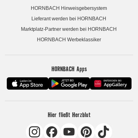
HORNBACH Hinweisgebersystem
Lieferant werden bei HORNBACH
Marktplatz-Partner werden bei HORNBACH
HORNBACH Werbeklassiker
HORNBACH Apps
Hier fließt Herzblut