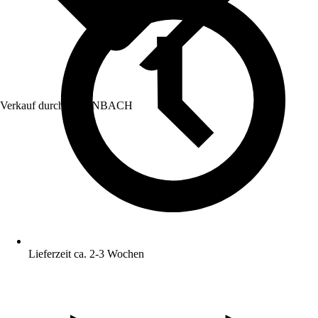
Verkauf durch:
HORNBACH
Lieferzeit ca. 2-3 Wochen