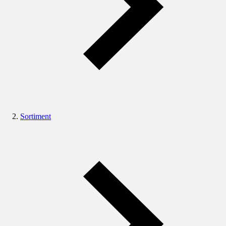
Sortiment