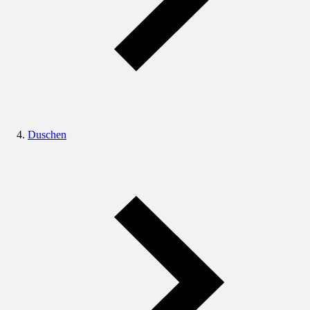
Duschen