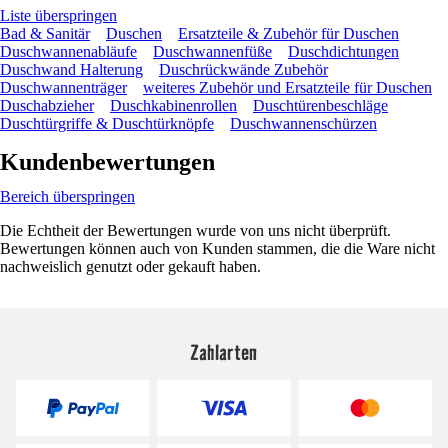
Liste überspringen
Bad & Sanitär
Duschen
Ersatzteile & Zubehör für Duschen
Duschwannenabläufe
Duschwannenfüße
Duschdichtungen
Duschwand Halterung
Duschrückwände Zubehör
Duschwannenträger
weiteres Zubehör und Ersatzteile für Duschen
Duschabzieher
Duschkabinenrollen
Duschtürenbeschläge
Duschtürgriffe & Duschtürknöpfe
Duschwannenschürzen
Kundenbewertungen
Bereich überspringen
Die Echtheit der Bewertungen wurde von uns nicht überprüft.
Bewertungen können auch von Kunden stammen, die die Ware nicht
nachweislich genutzt oder gekauft haben.
Zahlarten