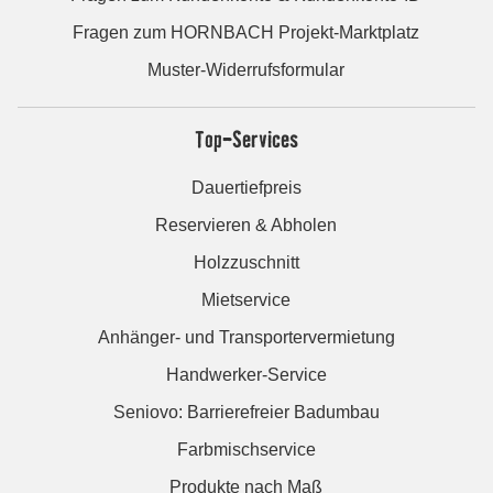
Fragen zum HORNBACH Projekt-Marktplatz
Muster-Widerrufsformular
Top-Services
Dauertiefpreis
Reservieren & Abholen
Holzzuschnitt
Mietservice
Anhänger- und Transportervermietung
Handwerker-Service
Seniovo: Barrierefreier Badumbau
Farbmischservice
Produkte nach Maß