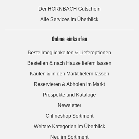
Der HORNBACH Gutschein
Alle Services im Überblick
Online einkaufen
Bestellmöglichkeiten & Lieferoptionen
Bestellen & nach Hause liefern lassen
Kaufen & in den Markt liefern lassen
Reservieren & Abholen im Markt
Prospekte und Kataloge
Newsletter
Onlineshop Sortiment
Weitere Kategorien im Überblick
Neu im Sortiment