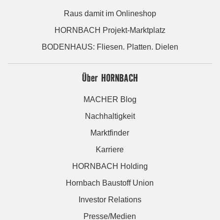
Raus damit im Onlineshop
HORNBACH Projekt-Marktplatz
BODENHAUS: Fliesen. Platten. Dielen
Über HORNBACH
MACHER Blog
Nachhaltigkeit
Marktfinder
Karriere
HORNBACH Holding
Hornbach Baustoff Union
Investor Relations
Presse/Medien