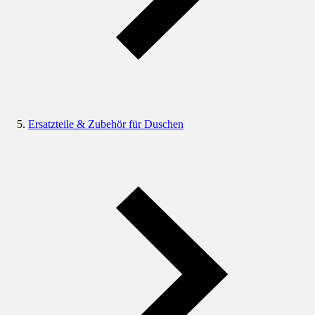
Ersatzteile & Zubehör für Duschen