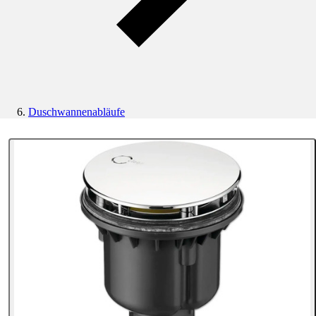
Duschwannenabläufe