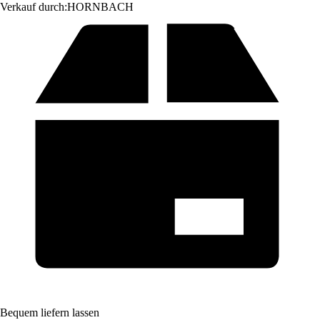
Verkauf durch:
HORNBACH
Bequem liefern lassen