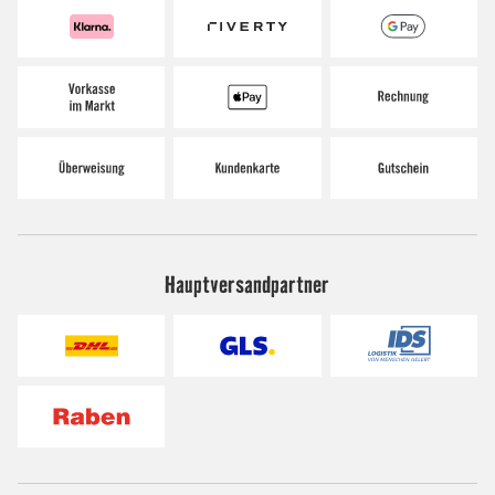
Hauptversandpartner