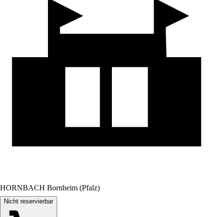
HORNBACH Bornheim (Pfalz)
Nicht reservierbar