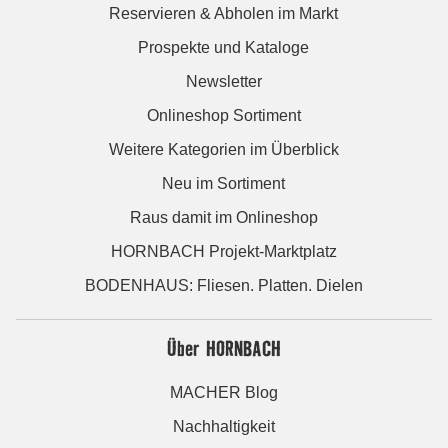
Reservieren & Abholen im Markt
Prospekte und Kataloge
Newsletter
Onlineshop Sortiment
Weitere Kategorien im Überblick
Neu im Sortiment
Raus damit im Onlineshop
HORNBACH Projekt-Marktplatz
BODENHAUS: Fliesen. Platten. Dielen
Über HORNBACH
MACHER Blog
Nachhaltigkeit