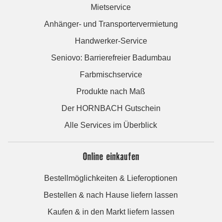
Mietservice
Anhänger- und Transportervermietung
Handwerker-Service
Seniovo: Barrierefreier Badumbau
Farbmischservice
Produkte nach Maß
Der HORNBACH Gutschein
Alle Services im Überblick
Online einkaufen
Bestellmöglichkeiten & Lieferoptionen
Bestellen & nach Hause liefern lassen
Kaufen & in den Markt liefern lassen