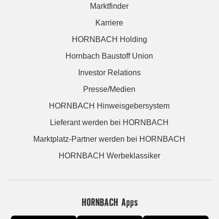
Marktfinder
Karriere
HORNBACH Holding
Hornbach Baustoff Union
Investor Relations
Presse/Medien
HORNBACH Hinweisgebersystem
Lieferant werden bei HORNBACH
Marktplatz-Partner werden bei HORNBACH
HORNBACH Werbeklassiker
HORNBACH Apps