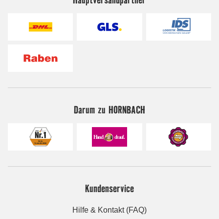
Darum zu HORNBACH
Kundenservice
Hilfe & Kontakt (FAQ)