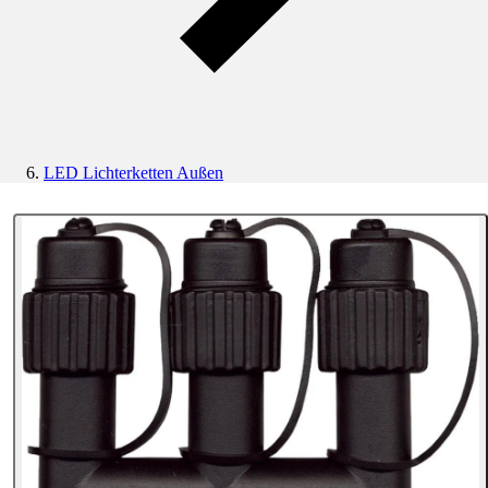
LED Lichterketten Außen