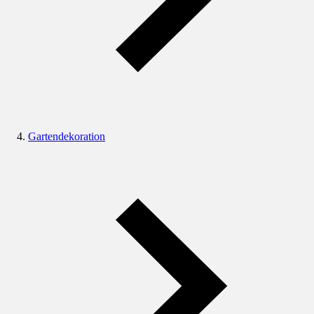
Gartendekoration