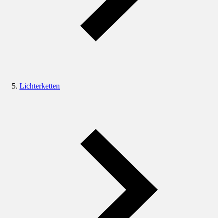
Lichterketten