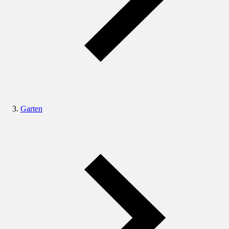
Garten