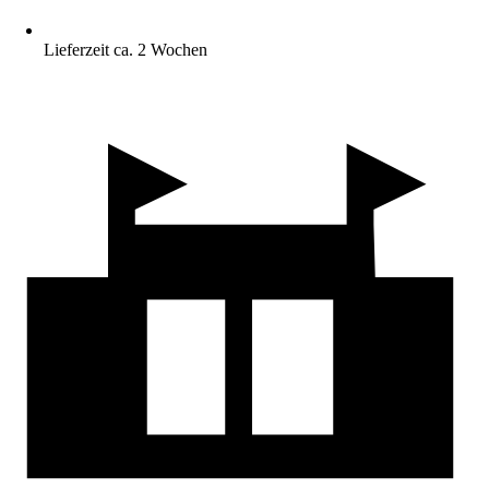
Lieferzeit ca. 2 Wochen