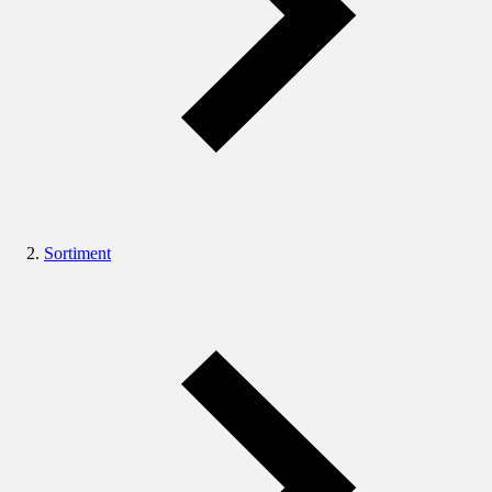
Sortiment