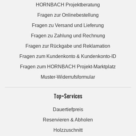
HORNBACH Projektberatung
Fragen zur Onlinebestellung
Fragen zu Versand und Lieferung
Fragen zu Zahlung und Rechnung
Fragen zur Rückgabe und Reklamation
Fragen zum Kundenkonto & Kundenkonto-ID
Fragen zum HORNBACH Projekt-Marktplatz
Muster-Widerrufsformular
Top-Services
Dauertiefpreis
Reservieren & Abholen
Holzzuschnitt