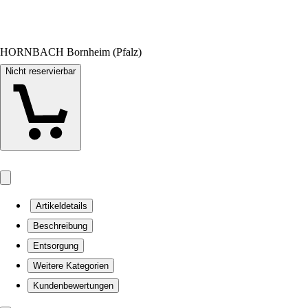
HORNBACH Bornheim (Pfalz)
Nicht reservierbar
Artikeldetails
Beschreibung
Entsorgung
Weitere Kategorien
Kundenbewertungen