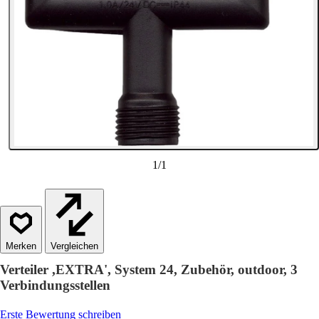
1
/
1
Vergleichen
Verteiler ,EXTRA', System 24, Zubehör, outdoor, 3
Verbindungsstellen
Erste Bewertung schreiben