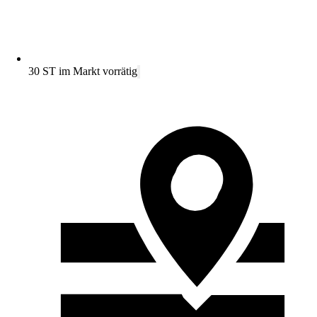
30 ST im Markt vorrätig