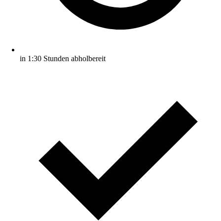
in 1:30 Stunden abholbereit