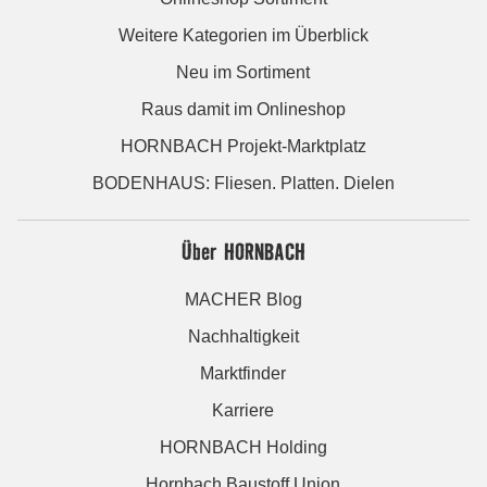
Weitere Kategorien im Überblick
Neu im Sortiment
Raus damit im Onlineshop
HORNBACH Projekt-Marktplatz
BODENHAUS: Fliesen. Platten. Dielen
Über HORNBACH
MACHER Blog
Nachhaltigkeit
Marktfinder
Karriere
HORNBACH Holding
Hornbach Baustoff Union