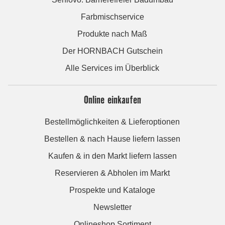
Farbmischservice
Produkte nach Maß
Der HORNBACH Gutschein
Alle Services im Überblick
Online einkaufen
Bestellmöglichkeiten & Lieferoptionen
Bestellen & nach Hause liefern lassen
Kaufen & in den Markt liefern lassen
Reservieren & Abholen im Markt
Prospekte und Kataloge
Newsletter
Onlineshop Sortiment