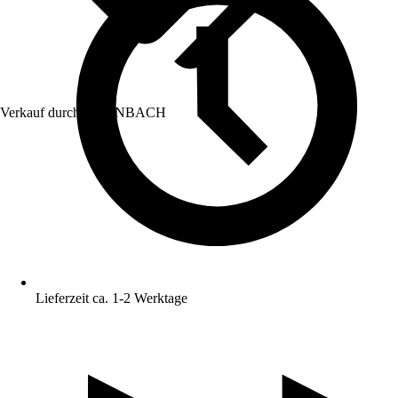
Verkauf durch:
HORNBACH
Lieferzeit ca. 1-2 Werktage