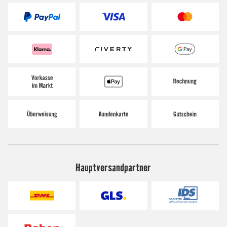
Hauptversandpartner