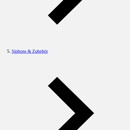
Siphons & Zubehör