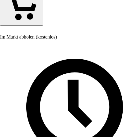
Im Markt abholen (kostenlos)