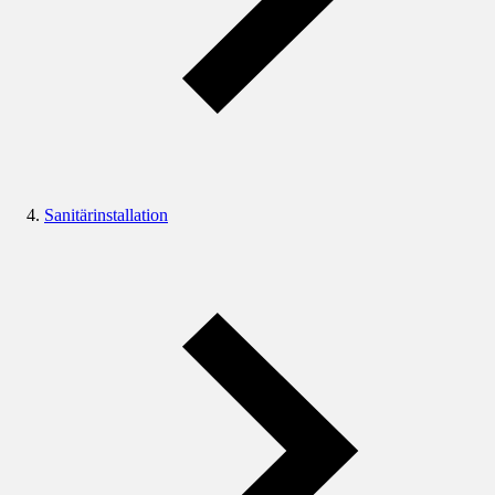
Sanitärinstallation