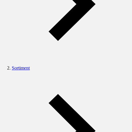
Sortiment