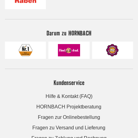
Darum zu HORNBACH
Kundenservice
Hilfe & Kontakt (FAQ)
HORNBACH Projektberatung
Fragen zur Onlinebestellung
Fragen zu Versand und Lieferung