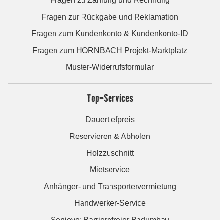
Fragen zu Zahlung und Rechnung
Fragen zur Rückgabe und Reklamation
Fragen zum Kundenkonto & Kundenkonto-ID
Fragen zum HORNBACH Projekt-Marktplatz
Muster-Widerrufsformular
Top-Services
Dauertiefpreis
Reservieren & Abholen
Holzzuschnitt
Mietservice
Anhänger- und Transportervermietung
Handwerker-Service
Seniovo: Barrierefreier Badumbau