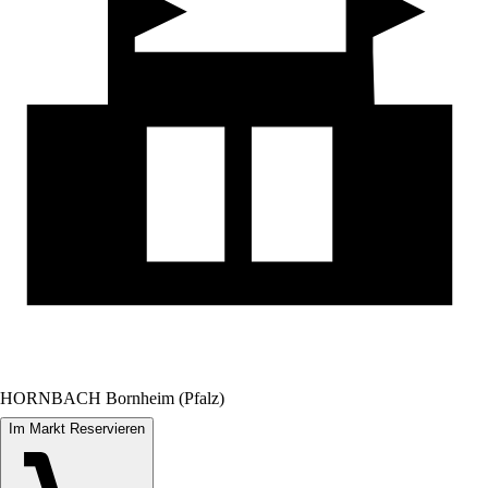
HORNBACH Bornheim (Pfalz)
Im Markt Reservieren