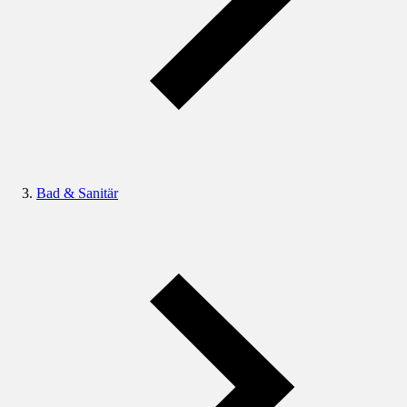
Bad & Sanitär