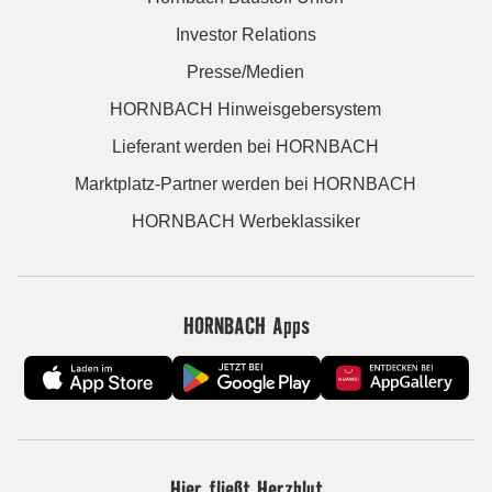
Investor Relations
Presse/Medien
HORNBACH Hinweisgebersystem
Lieferant werden bei HORNBACH
Marktplatz-Partner werden bei HORNBACH
HORNBACH Werbeklassiker
HORNBACH Apps
Hier fließt Herzblut