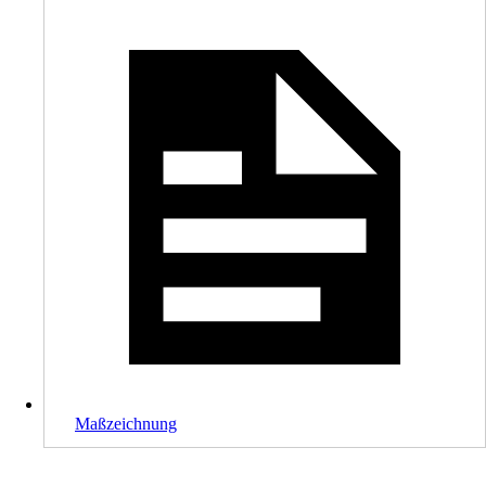
Maßzeichnung