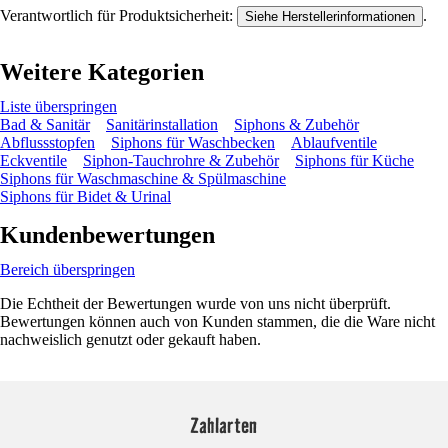
Verantwortlich für Produktsicherheit:
.
Siehe Herstellerinformationen
Weitere Kategorien
Liste überspringen
Bad & Sanitär
Sanitärinstallation
Siphons & Zubehör
Abflussstopfen
Siphons für Waschbecken
Ablaufventile
Eckventile
Siphon-Tauchrohre & Zubehör
Siphons für Küche
Siphons für Waschmaschine & Spülmaschine
Siphons für Bidet & Urinal
Kundenbewertungen
Bereich überspringen
Die Echtheit der Bewertungen wurde von uns nicht überprüft.
Bewertungen können auch von Kunden stammen, die die Ware nicht
nachweislich genutzt oder gekauft haben.
Zahlarten