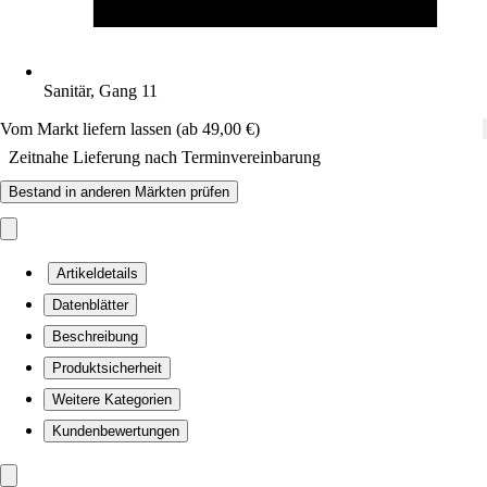
Sanitär, Gang 11
Vom Markt liefern lassen (ab 49,00 €)
Zeitnahe Lieferung nach Terminvereinbarung
Bestand in anderen Märkten prüfen
Artikeldetails
Datenblätter
Beschreibung
Produktsicherheit
Weitere Kategorien
Kundenbewertungen