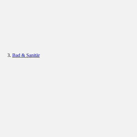
Bad & Sanitär