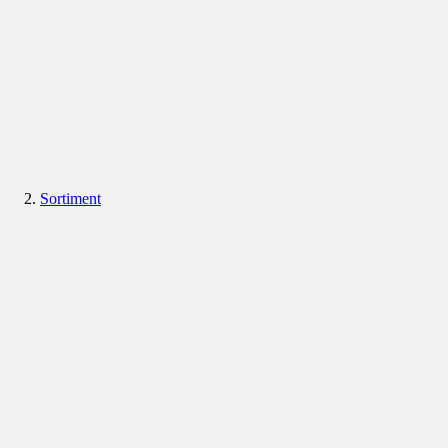
Sortiment