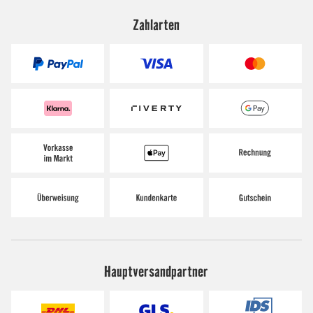
Zahlarten
Hauptversandpartner