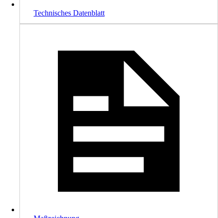
Technisches Datenblatt