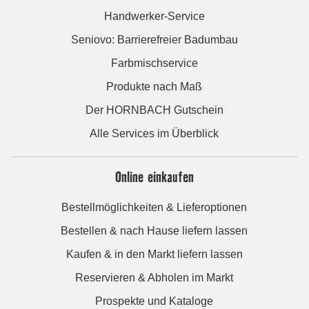
Handwerker-Service
Seniovo: Barrierefreier Badumbau
Farbmischservice
Produkte nach Maß
Der HORNBACH Gutschein
Alle Services im Überblick
Online einkaufen
Bestellmöglichkeiten & Lieferoptionen
Bestellen & nach Hause liefern lassen
Kaufen & in den Markt liefern lassen
Reservieren & Abholen im Markt
Prospekte und Kataloge