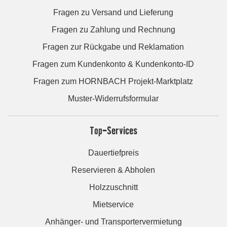
Fragen zu Versand und Lieferung
Fragen zu Zahlung und Rechnung
Fragen zur Rückgabe und Reklamation
Fragen zum Kundenkonto & Kundenkonto-ID
Fragen zum HORNBACH Projekt-Marktplatz
Muster-Widerrufsformular
Top-Services
Dauertiefpreis
Reservieren & Abholen
Holzzuschnitt
Mietservice
Anhänger- und Transportervermietung