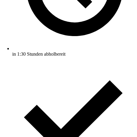
in 1:30 Stunden abholbereit