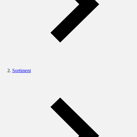
Sortiment