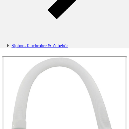
Siphon-Tauchrohre & Zubehör