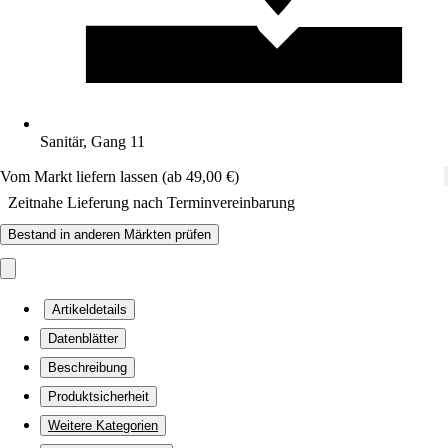
Sanitär, Gang 11
Vom Markt liefern lassen (ab 49,00 €)
Zeitnahe Lieferung nach Terminvereinbarung
Bestand in anderen Märkten prüfen
Artikeldetails
Datenblätter
Beschreibung
Produktsicherheit
Weitere Kategorien