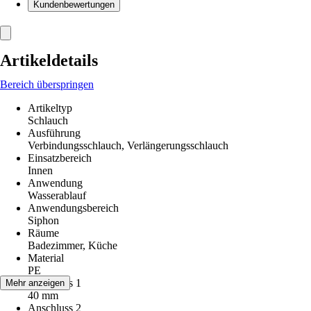
Kundenbewertungen
Artikeldetails
Bereich überspringen
Artikeltyp
Schlauch
Ausführung
Verbindungsschlauch, Verlängerungsschlauch
Einsatzbereich
Innen
Anwendung
Wasserablauf
Anwendungsbereich
Siphon
Räume
Badezimmer, Küche
Material
PE
Anschluss 1
Mehr anzeigen
40 mm
Anschluss 2