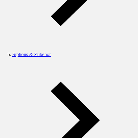
Siphons & Zubehör