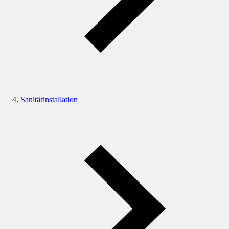
Sanitärinstallation