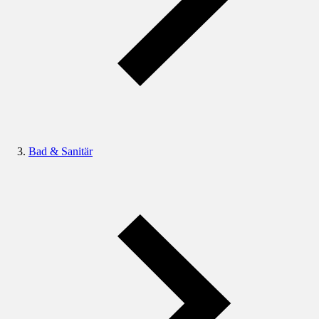
Bad & Sanitär