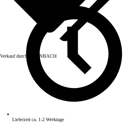
Verkauf durch:
HORNBACH
Lieferzeit ca. 1-2 Werktage