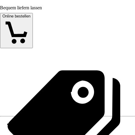
Bequem liefern lassen
Online bestellen