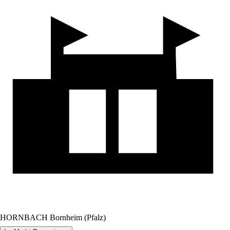
HORNBACH Bornheim (Pfalz)