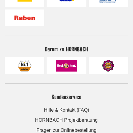
Darum zu HORNBACH
Kundenservice
Hilfe & Kontakt (FAQ)
HORNBACH Projektberatung
Fragen zur Onlinebestellung