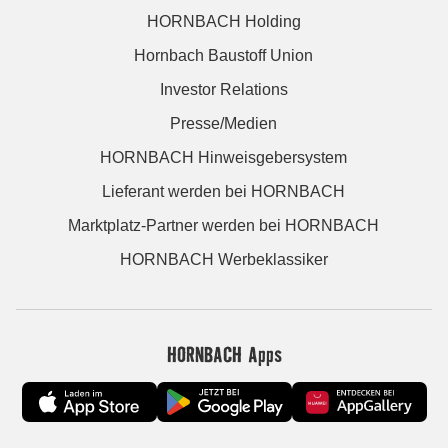
HORNBACH Holding
Hornbach Baustoff Union
Investor Relations
Presse/Medien
HORNBACH Hinweisgebersystem
Lieferant werden bei HORNBACH
Marktplatz-Partner werden bei HORNBACH
HORNBACH Werbeklassiker
HORNBACH Apps