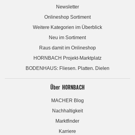
Newsletter
Onlineshop Sortiment
Weitere Kategorien im Überblick
Neu im Sortiment
Raus damit im Onlineshop
HORNBACH Projekt-Marktplatz
BODENHAUS: Fliesen. Platten. Dielen
Über HORNBACH
MACHER Blog
Nachhaltigkeit
Marktfinder
Karriere