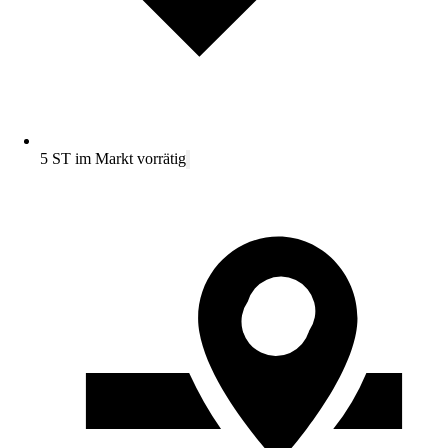
5 ST im Markt vorrätig