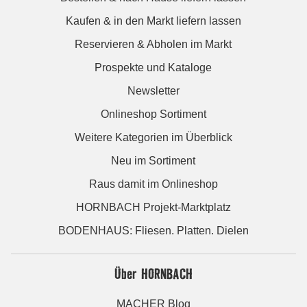
Kaufen & in den Markt liefern lassen
Reservieren & Abholen im Markt
Prospekte und Kataloge
Newsletter
Onlineshop Sortiment
Weitere Kategorien im Überblick
Neu im Sortiment
Raus damit im Onlineshop
HORNBACH Projekt-Marktplatz
BODENHAUS: Fliesen. Platten. Dielen
Über HORNBACH
MACHER Blog