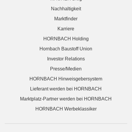
Nachhaltigkeit
Marktfinder
Karriere
HORNBACH Holding
Hornbach Baustoff Union
Investor Relations
Presse/Medien
HORNBACH Hinweisgebersystem
Lieferant werden bei HORNBACH
Marktplatz-Partner werden bei HORNBACH
HORNBACH Werbeklassiker