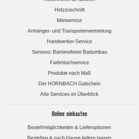
Holzzuschnitt
Mietservice
Anhänger- und Transportervermietung
Handwerker-Service
Seniovo: Barrierefreier Badumbau
Farbmischservice
Produkte nach Maß
Der HORNBACH Gutschein
Alle Services im Überblick
Online einkaufen
Bestellmöglichkeiten & Lieferoptionen
Bestellen & nach Hause liefern lassen