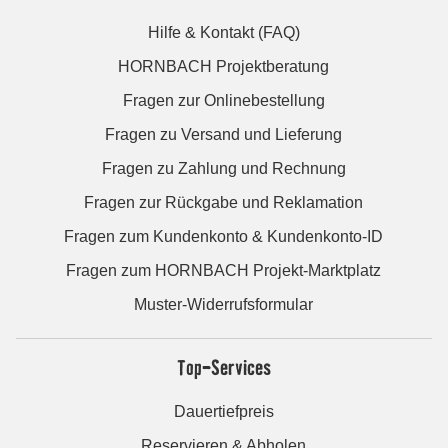
Hilfe & Kontakt (FAQ)
HORNBACH Projektberatung
Fragen zur Onlinebestellung
Fragen zu Versand und Lieferung
Fragen zu Zahlung und Rechnung
Fragen zur Rückgabe und Reklamation
Fragen zum Kundenkonto & Kundenkonto-ID
Fragen zum HORNBACH Projekt-Marktplatz
Muster-Widerrufsformular
Top-Services
Dauertiefpreis
Reservieren & Abholen