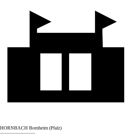
HORNBACH Bornheim (Pfalz)