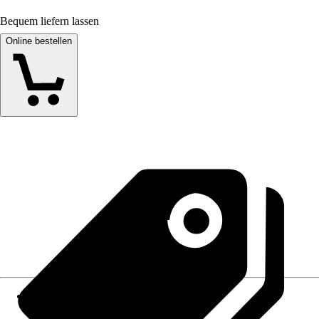
Bequem liefern lassen
Online bestellen