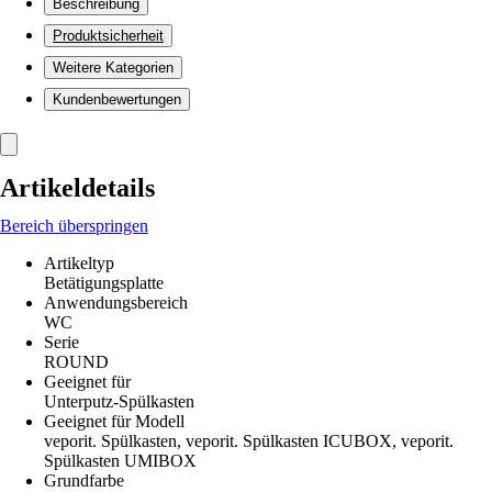
Beschreibung
Produktsicherheit
Weitere Kategorien
Kundenbewertungen
Artikeldetails
Bereich überspringen
Artikeltyp
Betätigungsplatte
Anwendungsbereich
WC
Serie
ROUND
Geeignet für
Unterputz-Spülkasten
Geeignet für Modell
veporit. Spülkasten, veporit. Spülkasten ICUBOX, veporit.
Spülkasten UMIBOX
Grundfarbe