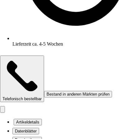
Lieferzeit ca. 4-5 Wochen
Bestand in anderen Märkten prüfen
Telefonisch bestellbar
Artikeldetails
Datenblätter