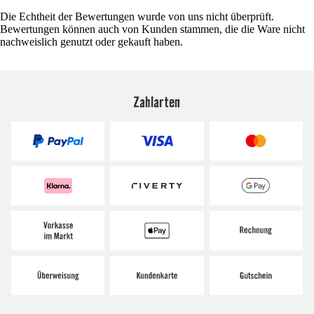
Die Echtheit der Bewertungen wurde von uns nicht überprüft.
Bewertungen können auch von Kunden stammen, die die Ware nicht
nachweislich genutzt oder gekauft haben.
Zahlarten