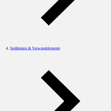
Spülkästen & Vorwandelemente