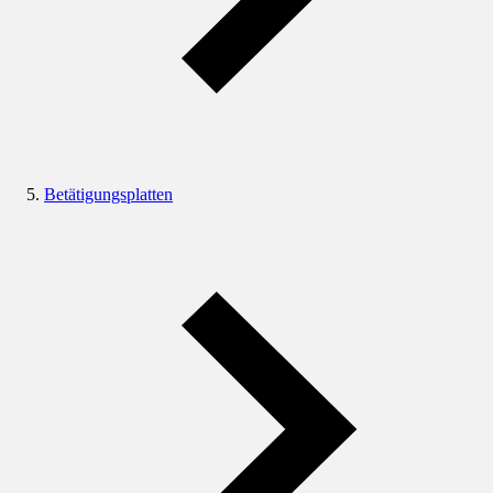
Betätigungsplatten