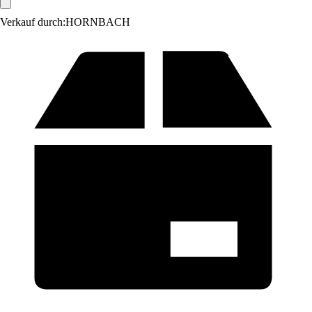
Verkauf durch:
HORNBACH