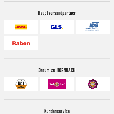
Hauptversandpartner
Darum zu HORNBACH
Kundenservice