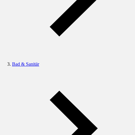
Bad & Sanitär