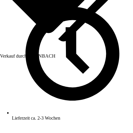
Verkauf durch:
HORNBACH
Lieferzeit ca. 2-3 Wochen