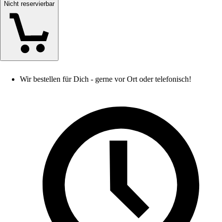
Nicht reservierbar
Wir bestellen für Dich - gerne vor Ort oder telefonisch!