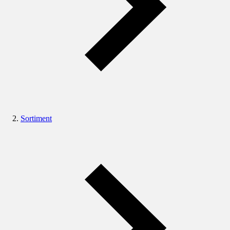
Sortiment