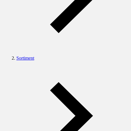
Sortiment