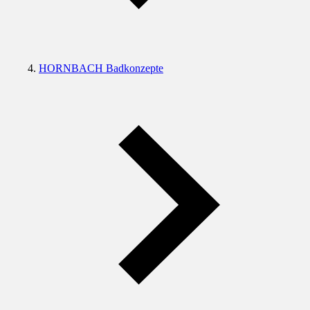
HORNBACH Badkonzepte