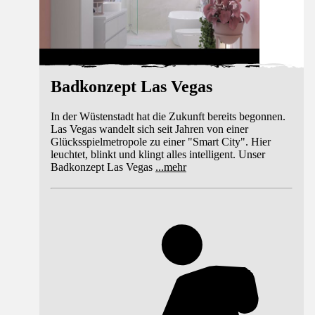
Badkonzept Las Vegas
In der Wüstenstadt hat die Zukunft bereits begonnen.
Las Vegas wandelt sich seit Jahren von einer
Glücksspielmetropole zu einer "Smart City". Hier
leuchtet, blinkt und klingt alles intelligent. Unser
Badkonzept Las Vegas
...
mehr