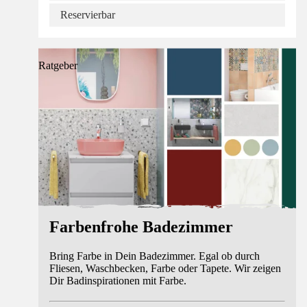
Reservierbar
Ratgeber
Farbenfrohe Badezimmer
Bring Farbe in Dein Badezimmer. Egal ob durch
Fliesen, Waschbecken, Farbe oder Tapete. Wir zeigen
Dir Badinspirationen mit Farbe.