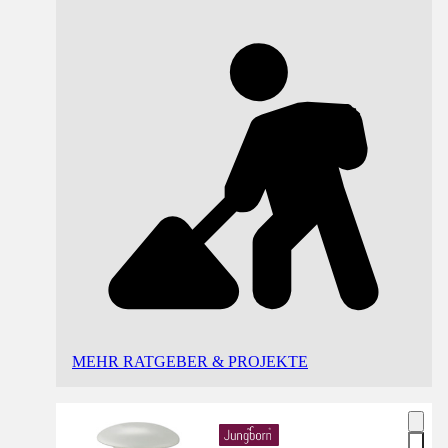
MEHR RATGEBER & PROJEKTE