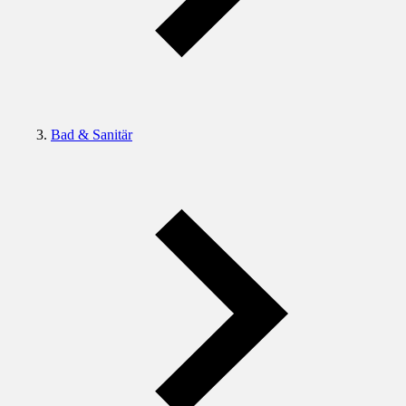
Bad & Sanitär