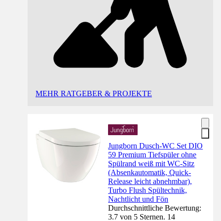
MEHR RATGEBER & PROJEKTE
Jungborn Dusch-WC Set DIO
59 Premium Tiefspüler ohne
Spülrand weiß mit WC-Sitz
(Absenkautomatik, Quick-
Release leicht abnehmbar),
Turbo Flush Spültechnik,
Nachtlicht und Fön
Durchschnittliche Bewertung:
3.7 von 5 Sternen. 14