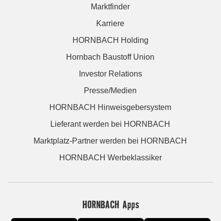
Marktfinder
Karriere
HORNBACH Holding
Hornbach Baustoff Union
Investor Relations
Presse/Medien
HORNBACH Hinweisgebersystem
Lieferant werden bei HORNBACH
Marktplatz-Partner werden bei HORNBACH
HORNBACH Werbeklassiker
HORNBACH Apps