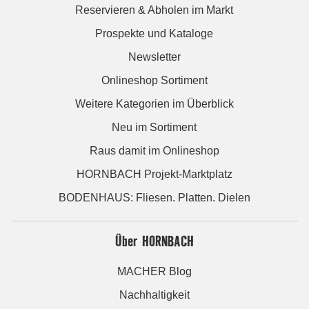
Reservieren & Abholen im Markt
Prospekte und Kataloge
Newsletter
Onlineshop Sortiment
Weitere Kategorien im Überblick
Neu im Sortiment
Raus damit im Onlineshop
HORNBACH Projekt-Marktplatz
BODENHAUS: Fliesen. Platten. Dielen
Über HORNBACH
MACHER Blog
Nachhaltigkeit