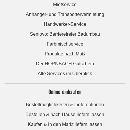
Mietservice
Anhänger- und Transportervermietung
Handwerker-Service
Seniovo: Barrierefreier Badumbau
Farbmischservice
Produkte nach Maß
Der HORNBACH Gutschein
Alle Services im Überblick
Online einkaufen
Bestellmöglichkeiten & Lieferoptionen
Bestellen & nach Hause liefern lassen
Kaufen & in den Markt liefern lassen