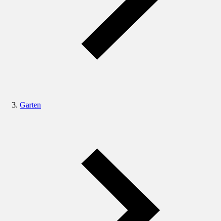
Garten