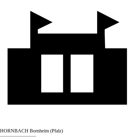
HORNBACH Bornheim (Pfalz)