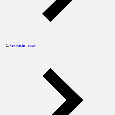
Gewächshäuser