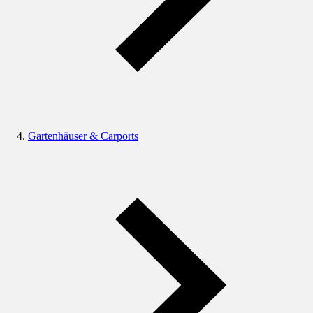
Gartenhäuser & Carports