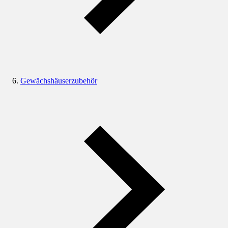
Gewächshäuserzubehör