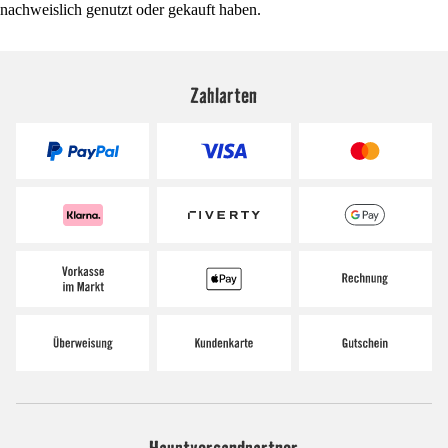
nachweislich genutzt oder gekauft haben.
Zahlarten