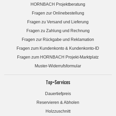
HORNBACH Projektberatung
Fragen zur Onlinebestellung
Fragen zu Versand und Lieferung
Fragen zu Zahlung und Rechnung
Fragen zur Rückgabe und Reklamation
Fragen zum Kundenkonto & Kundenkonto-ID
Fragen zum HORNBACH Projekt-Marktplatz
Muster-Widerrufsformular
Top-Services
Dauertiefpreis
Reservieren & Abholen
Holzzuschnitt