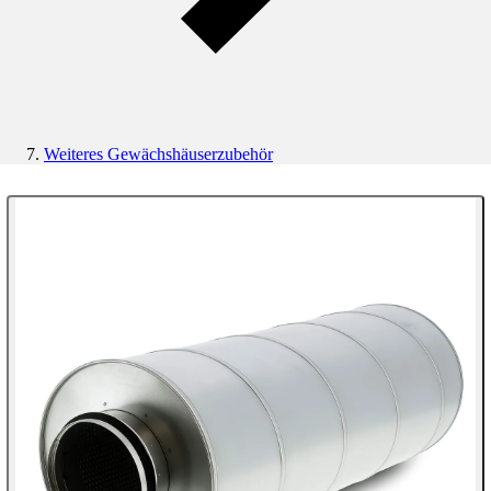
Weiteres Gewächshäuserzubehör