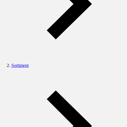
Sortiment