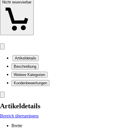
Nicht reservierbar
Artikeldetails
Beschreibung
Weitere Kategorien
Kundenbewertungen
Artikeldetails
Bereich überspringen
Breite