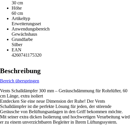
30 cm
Höhe
60 cm
Artikeltyp
Erweiterungsset
Anwendungsbereich
Gewächshaus
Grundfarbe
Silber
EAN
4260741175320
Beschreibung
Bereich überspringen
Vents Schalldämpfer 300 mm – Geräuschdämmung für Rohrlüfter, 60
cm Länge, extra isoliert
Entdecken Sie eine neue Dimension der Ruhe! Der Vents
Schalldämpfer ist die perfekte Lösung für jeden, der störende
Geräusche von Belüftungsanlagen in den Griff bekommen möchte.
Mit seiner extra dicken Isolierung und hochwertigen Verarbeitung wird
er zu einem unverzichtbaren Begleiter in Ihrem Lüftungssystem.