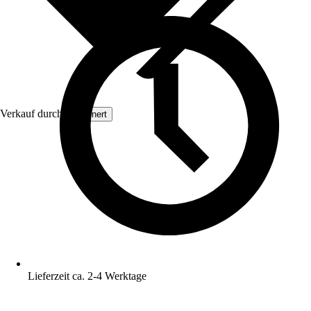
Verkauf durch:
Grownert
Lieferzeit ca. 2-4 Werktage