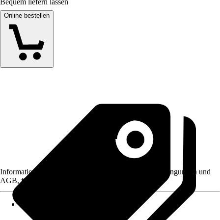
Bequem liefern lassen
Online bestellen
Informationen des Verkäufers, wie z. B. Rückgabebedingungen und
AGB, finden Sie bei Klick auf den Verkäufernamen.