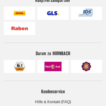
Hauptversandpartner
Darum zu HORNBACH
Kundenservice
Hilfe & Kontakt (FAQ)