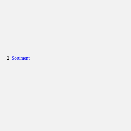
Sortiment