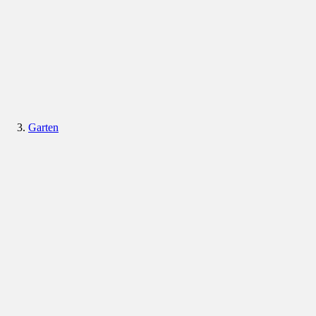
Garten