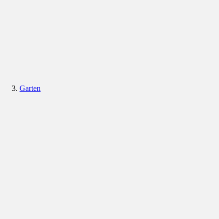
Garten