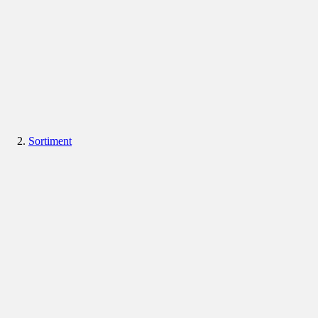
Sortiment