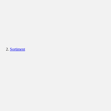
Sortiment