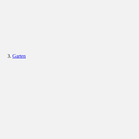
Garten