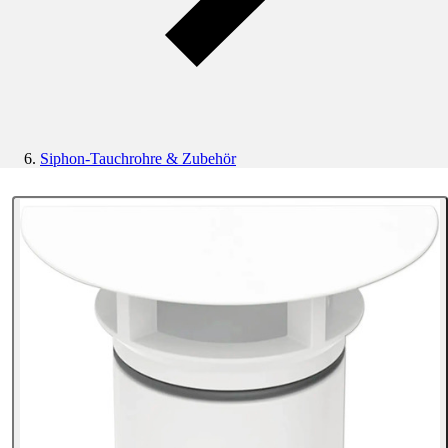
Siphon-Tauchrohre & Zubehör