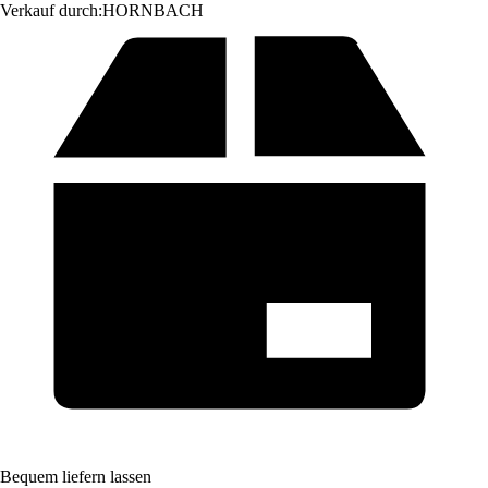
Verkauf durch:
HORNBACH
Bequem liefern lassen