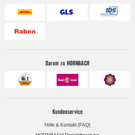
Darum zu HORNBACH
Kundenservice
Hilfe & Kontakt (FAQ)