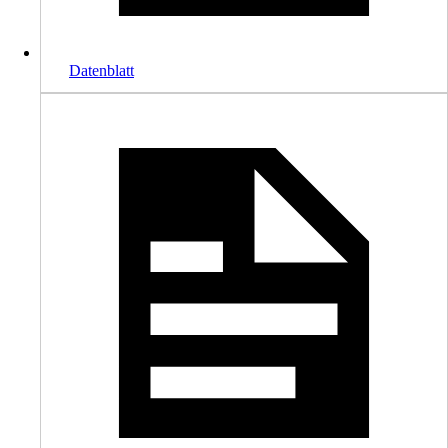
Datenblatt