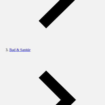
Bad & Sanitär