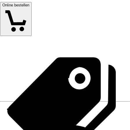
Online bestellen