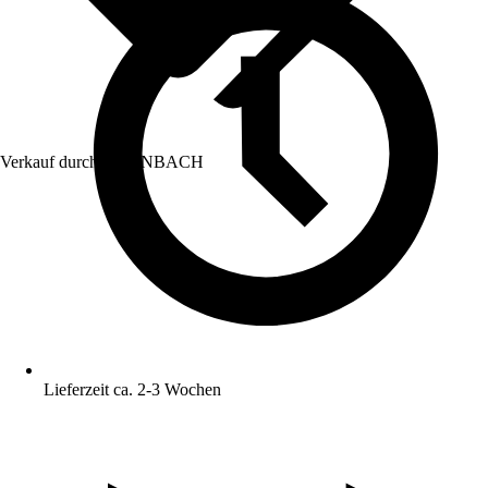
Verkauf durch:
HORNBACH
Lieferzeit ca. 2-3 Wochen