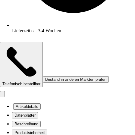
Lieferzeit ca. 3-4 Wochen
Bestand in anderen Märkten prüfen
Telefonisch bestellbar
Artikeldetails
Datenblätter
Beschreibung
Produktsicherheit