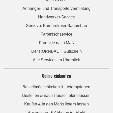
Anhänger- und Transportervermietung
Handwerker-Service
Seniovo: Barrierefreier Badumbau
Farbmischservice
Produkte nach Maß
Der HORNBACH Gutschein
Alle Services im Überblick
Online einkaufen
Bestellmöglichkeiten & Lieferoptionen
Bestellen & nach Hause liefern lassen
Kaufen & in den Markt liefern lassen
Reservieren & Abholen im Markt