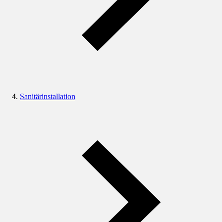
Sanitärinstallation