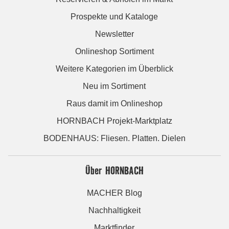
Prospekte und Kataloge
Newsletter
Onlineshop Sortiment
Weitere Kategorien im Überblick
Neu im Sortiment
Raus damit im Onlineshop
HORNBACH Projekt-Marktplatz
BODENHAUS: Fliesen. Platten. Dielen
Über HORNBACH
MACHER Blog
Nachhaltigkeit
Marktfinder