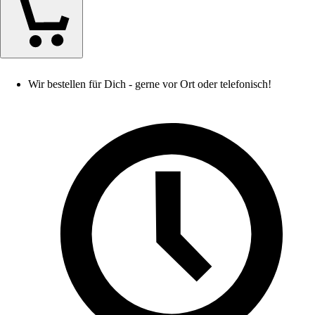
Wir bestellen für Dich - gerne vor Ort oder telefonisch!