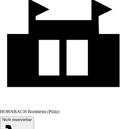
HORNBACH Bornheim (Pfalz)
Nicht reservierbar