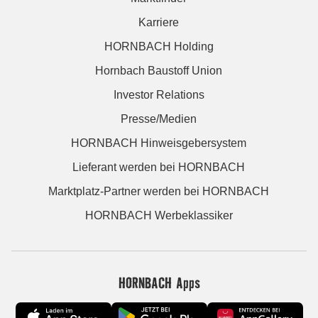
Karriere
HORNBACH Holding
Hornbach Baustoff Union
Investor Relations
Presse/Medien
HORNBACH Hinweisgebersystem
Lieferant werden bei HORNBACH
Marktplatz-Partner werden bei HORNBACH
HORNBACH Werbeklassiker
HORNBACH Apps