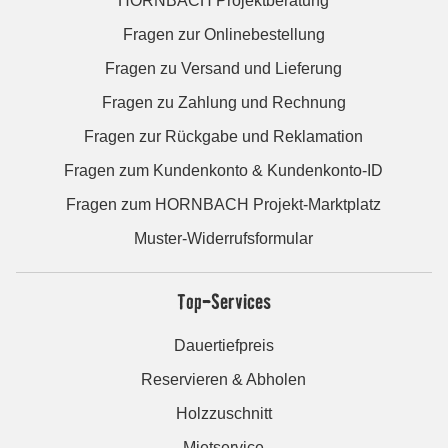
HORNBACH Projektberatung
Fragen zur Onlinebestellung
Fragen zu Versand und Lieferung
Fragen zu Zahlung und Rechnung
Fragen zur Rückgabe und Reklamation
Fragen zum Kundenkonto & Kundenkonto-ID
Fragen zum HORNBACH Projekt-Marktplatz
Muster-Widerrufsformular
Top-Services
Dauertiefpreis
Reservieren & Abholen
Holzzuschnitt
Mietservice