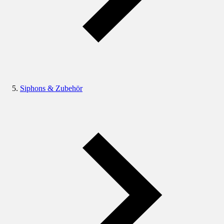
Siphons & Zubehör