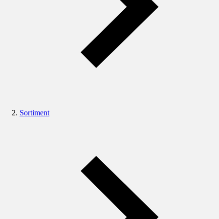
Sortiment