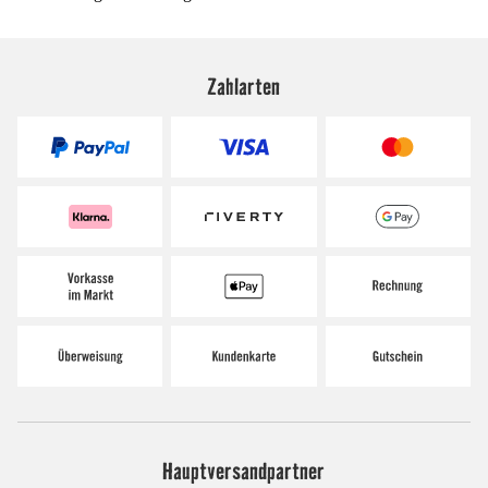
Zahlarten
Hauptversandpartner