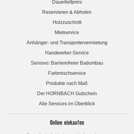
Dauertiefpreis
Reservieren & Abholen
Holzzuschnitt
Mietservice
Anhänger- und Transportervermietung
Handwerker-Service
Seniovo: Barrierefreier Badumbau
Farbmischservice
Produkte nach Maß
Der HORNBACH Gutschein
Alle Services im Überblick
Online einkaufen