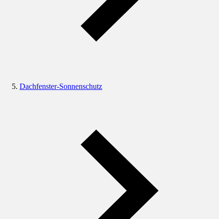
Dachfenster-Sonnenschutz