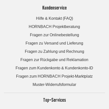
Kundenservice
Hilfe & Kontakt (FAQ)
HORNBACH Projektberatung
Fragen zur Onlinebestellung
Fragen zu Versand und Lieferung
Fragen zu Zahlung und Rechnung
Fragen zur Rückgabe und Reklamation
Fragen zum Kundenkonto & Kundenkonto-ID
Fragen zum HORNBACH Projekt-Marktplatz
Muster-Widerrufsformular
Top-Services