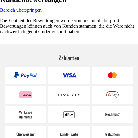
Bereich überspringen
Die Echtheit der Bewertungen wurde von uns nicht überprüft.
Bewertungen können auch von Kunden stammen, die die Ware nicht
nachweislich genutzt oder gekauft haben.
Zahlarten