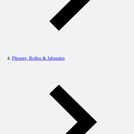
Plissees, Rollos & Jalousien