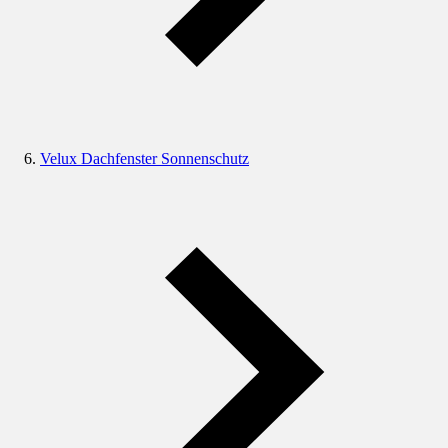
Velux Dachfenster Sonnenschutz