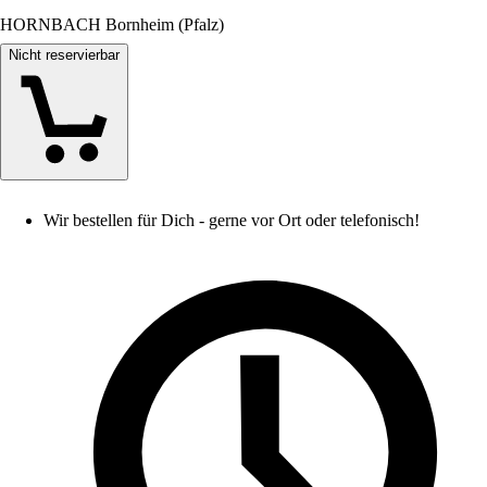
HORNBACH Bornheim (Pfalz)
Nicht reservierbar
Wir bestellen für Dich - gerne vor Ort oder telefonisch!