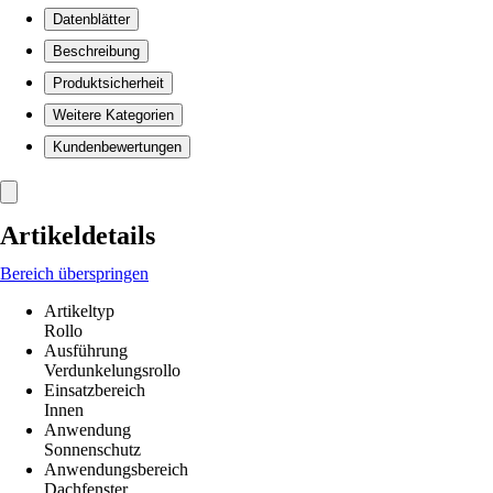
Datenblätter
Beschreibung
Produktsicherheit
Weitere Kategorien
Kundenbewertungen
Artikeldetails
Bereich überspringen
Artikeltyp
Rollo
Ausführung
Verdunkelungsrollo
Einsatzbereich
Innen
Anwendung
Sonnenschutz
Anwendungsbereich
Dachfenster