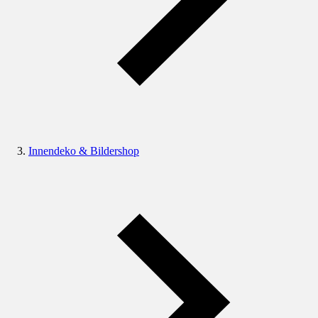
Innendeko & Bildershop