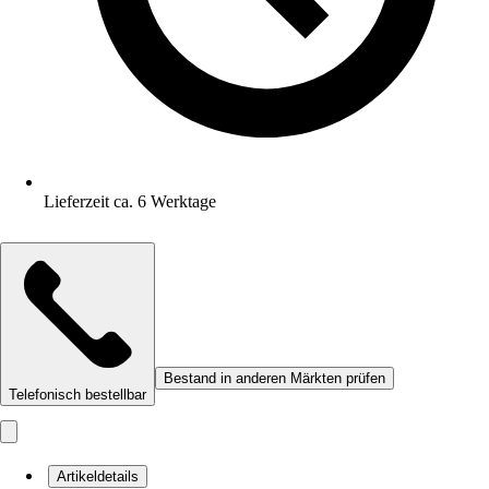
Lieferzeit ca. 6 Werktage
Bestand in anderen Märkten prüfen
Telefonisch bestellbar
Artikeldetails