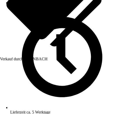
Verkauf durch:
HORNBACH
Lieferzeit ca. 5 Werktage