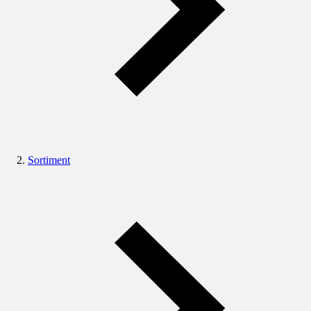
Sortiment