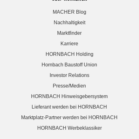
MACHER Blog
Nachhaltigkeit
Marktfinder
Karriere
HORNBACH Holding
Hornbach Baustoff Union
Investor Relations
Presse/Medien
HORNBACH Hinweisgebersystem
Lieferant werden bei HORNBACH
Marktplatz-Partner werden bei HORNBACH
HORNBACH Werbeklassiker