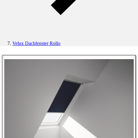
Velux Dachfenster Rollo