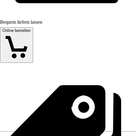
Bequem liefern lassen
Online bestellen