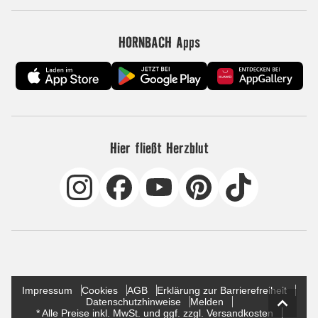
HORNBACH Apps
Hier fließt Herzblut
Impressum
Cookies
AGB
Erklärung zur Barrierefreiheit
Datenschutzhinweise
Melden
* Alle Preise inkl. MwSt. und ggf. zzgl. Versandkosten