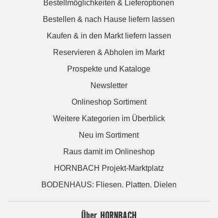
Bestellmöglichkeiten & Lieferoptionen
Bestellen & nach Hause liefern lassen
Kaufen & in den Markt liefern lassen
Reservieren & Abholen im Markt
Prospekte und Kataloge
Newsletter
Onlineshop Sortiment
Weitere Kategorien im Überblick
Neu im Sortiment
Raus damit im Onlineshop
HORNBACH Projekt-Marktplatz
BODENHAUS: Fliesen. Platten. Dielen
Über HORNBACH