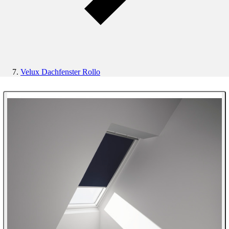
Velux Dachfenster Rollo