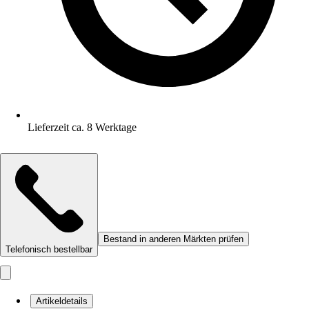
Lieferzeit ca. 8 Werktage
Bestand in anderen Märkten prüfen
Telefonisch bestellbar
Artikeldetails