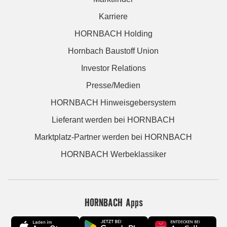
Karriere
HORNBACH Holding
Hornbach Baustoff Union
Investor Relations
Presse/Medien
HORNBACH Hinweisgebersystem
Lieferant werden bei HORNBACH
Marktplatz-Partner werden bei HORNBACH
HORNBACH Werbeklassiker
HORNBACH Apps