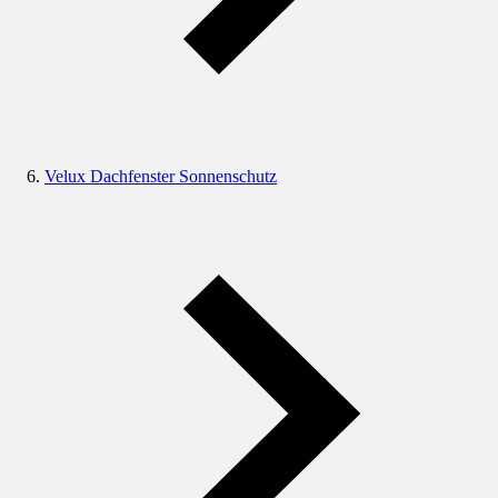
Velux Dachfenster Sonnenschutz