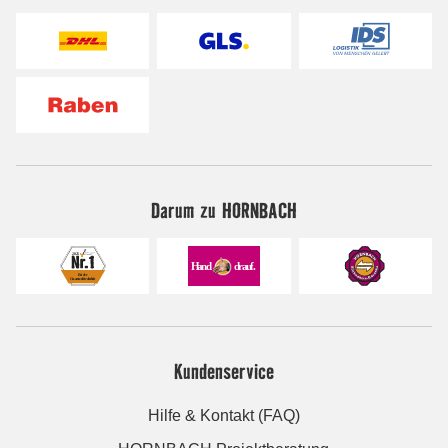
Darum zu HORNBACH
Kundenservice
Hilfe & Kontakt (FAQ)