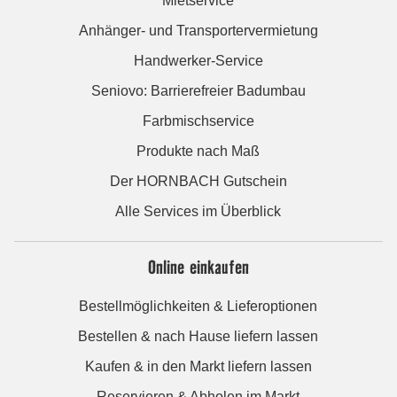
Mietservice
Anhänger- und Transportervermietung
Handwerker-Service
Seniovo: Barrierefreier Badumbau
Farbmischservice
Produkte nach Maß
Der HORNBACH Gutschein
Alle Services im Überblick
Online einkaufen
Bestellmöglichkeiten & Lieferoptionen
Bestellen & nach Hause liefern lassen
Kaufen & in den Markt liefern lassen
Reservieren & Abholen im Markt