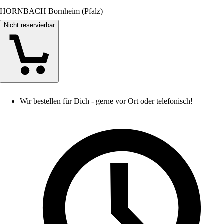
HORNBACH Bornheim (Pfalz)
Nicht reservierbar
Wir bestellen für Dich - gerne vor Ort oder telefonisch!