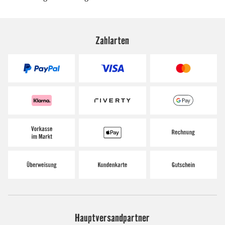
Zahlarten
Hauptversandpartner