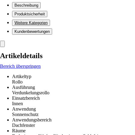
Beschreibung
Produktsicherheit
Weitere Kategorien
Kundenbewertungen
Artikeldetails
Bereich überspringen
Artikeltyp
Rollo
Ausführung
Verdunkelungsrollo
Einsatzbereich
Innen
Anwendung
Sonnenschutz
Anwendungsbereich
Dachfenster
Räume