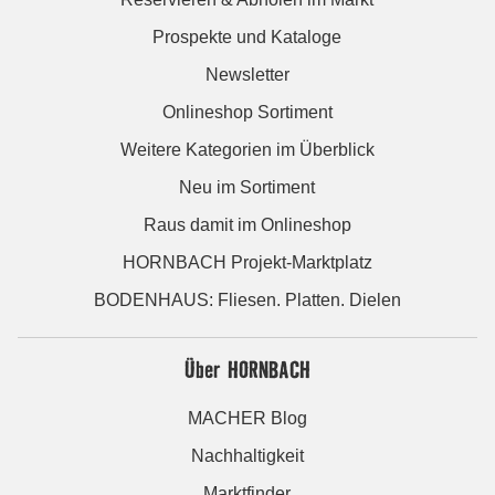
Prospekte und Kataloge
Newsletter
Onlineshop Sortiment
Weitere Kategorien im Überblick
Neu im Sortiment
Raus damit im Onlineshop
HORNBACH Projekt-Marktplatz
BODENHAUS: Fliesen. Platten. Dielen
Über HORNBACH
MACHER Blog
Nachhaltigkeit
Marktfinder