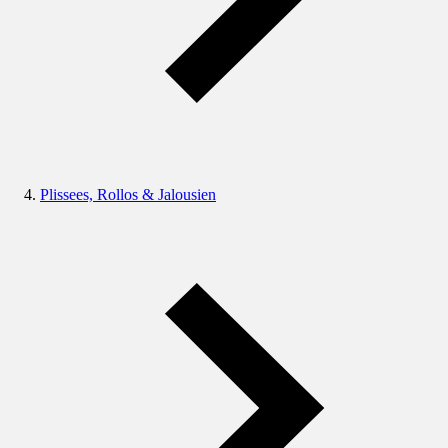
Plissees, Rollos & Jalousien