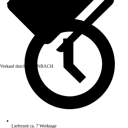
Verkauf durch:
HORNBACH
Lieferzeit ca. 7 Werktage