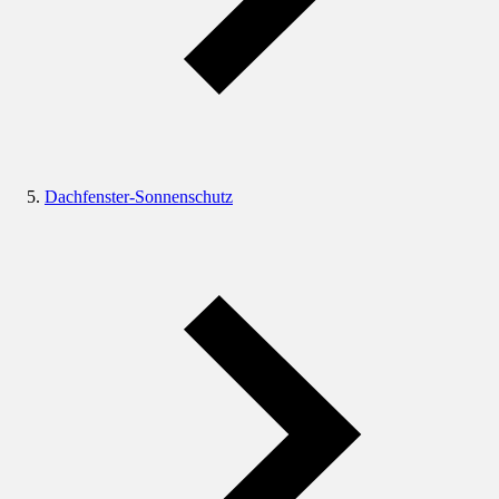
Dachfenster-Sonnenschutz