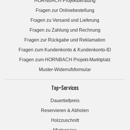
HORNBACH Projektberatung
Fragen zur Onlinebestellung
Fragen zu Versand und Lieferung
Fragen zu Zahlung und Rechnung
Fragen zur Rückgabe und Reklamation
Fragen zum Kundenkonto & Kundenkonto-ID
Fragen zum HORNBACH Projekt-Marktplatz
Muster-Widerrufsformular
Top-Services
Dauertiefpreis
Reservieren & Abholen
Holzzuschnitt