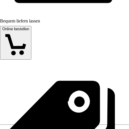
Bequem liefern lassen
Online bestellen