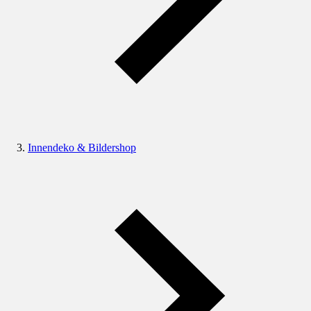
Innendeko & Bildershop