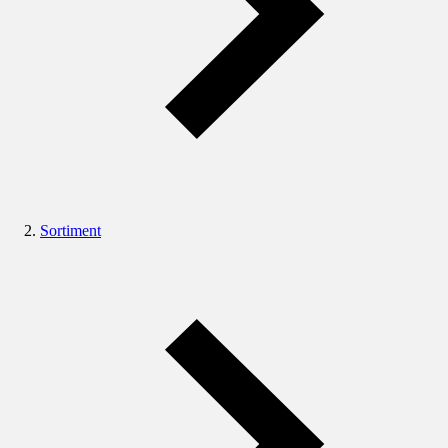
Sortiment