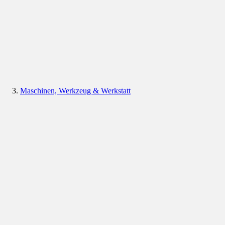
Maschinen, Werkzeug & Werkstatt