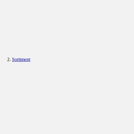
Sortiment