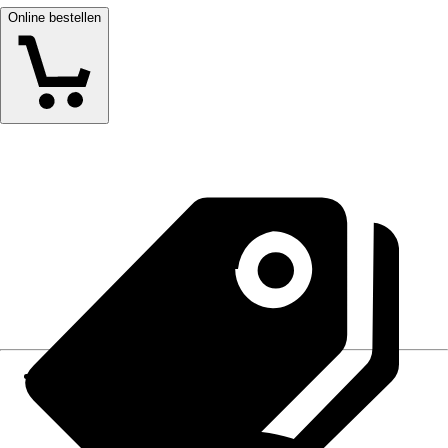
Online bestellen