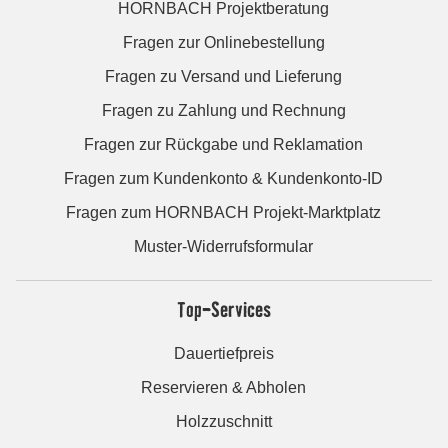
HORNBACH Projektberatung
Fragen zur Onlinebestellung
Fragen zu Versand und Lieferung
Fragen zu Zahlung und Rechnung
Fragen zur Rückgabe und Reklamation
Fragen zum Kundenkonto & Kundenkonto-ID
Fragen zum HORNBACH Projekt-Marktplatz
Muster-Widerrufsformular
Top-Services
Dauertiefpreis
Reservieren & Abholen
Holzzuschnitt