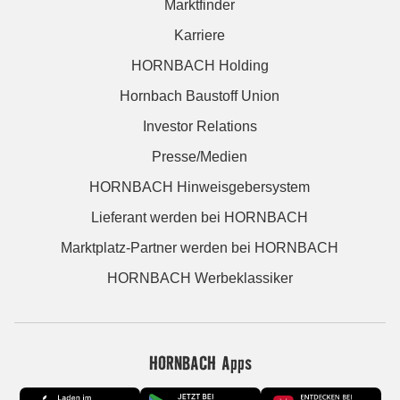
Marktfinder
Karriere
HORNBACH Holding
Hornbach Baustoff Union
Investor Relations
Presse/Medien
HORNBACH Hinweisgebersystem
Lieferant werden bei HORNBACH
Marktplatz-Partner werden bei HORNBACH
HORNBACH Werbeklassiker
HORNBACH Apps