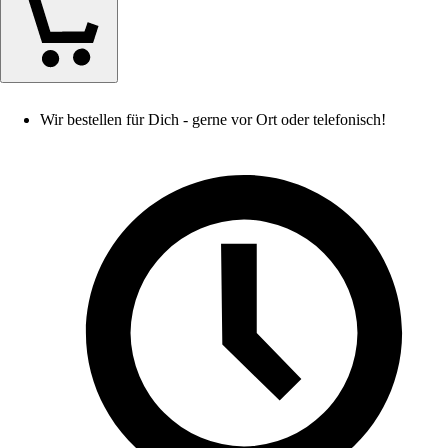
Wir bestellen für Dich - gerne vor Ort oder telefonisch!