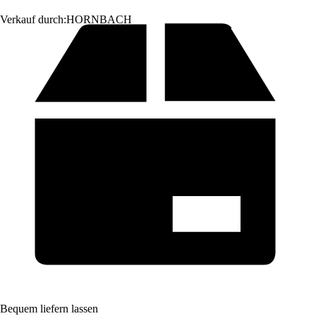
Verkauf durch:
HORNBACH
Bequem liefern lassen