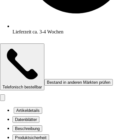
Lieferzeit ca. 3-4 Wochen
Bestand in anderen Märkten prüfen
Telefonisch bestellbar
Artikeldetails
Datenblätter
Beschreibung
Produktsicherheit