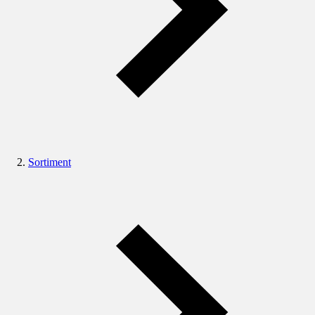
Sortiment