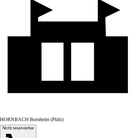
HORNBACH Bornheim (Pfalz)
Nicht reservierbar