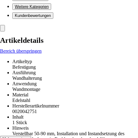
Weitere Kategorien
Kundenbewertungen
Artikeldetails
Bereich überspringen
Artikeltyp
Befestigung
Ausführung
Wandhalterung
Anwendung
Wandmontage
Material
Edelstahl
Herstellerartikelnummer
0020042751
Inhalt
1 Stück
Hinweis
Verstellbar 50-90 mm, Installation und Instandsetzung des