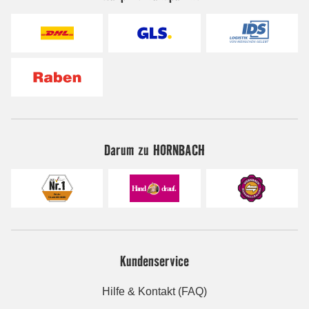
Darum zu HORNBACH
Kundenservice
Hilfe & Kontakt (FAQ)