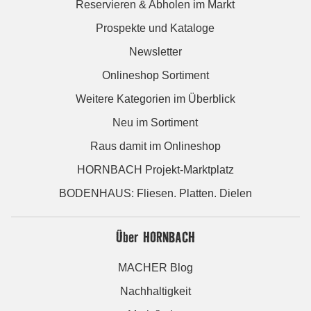
Reservieren & Abholen im Markt
Prospekte und Kataloge
Newsletter
Onlineshop Sortiment
Weitere Kategorien im Überblick
Neu im Sortiment
Raus damit im Onlineshop
HORNBACH Projekt-Marktplatz
BODENHAUS: Fliesen. Platten. Dielen
Über HORNBACH
MACHER Blog
Nachhaltigkeit