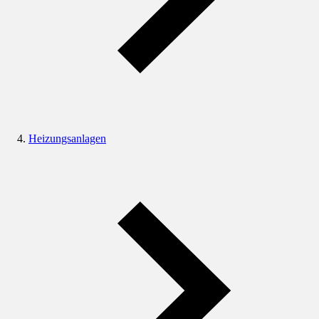
Heizungsanlagen