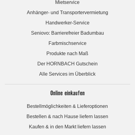
Mietservice
Anhänger- und Transportervermietung
Handwerker-Service
Seniovo: Barrierefreier Badumbau
Farbmischservice
Produkte nach Maß
Der HORNBACH Gutschein
Alle Services im Überblick
Online einkaufen
Bestellmöglichkeiten & Lieferoptionen
Bestellen & nach Hause liefern lassen
Kaufen & in den Markt liefern lassen