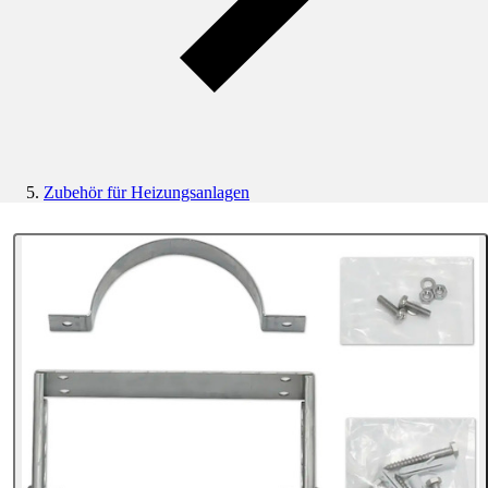
Zubehör für Heizungsanlagen