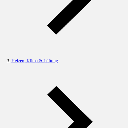
Heizen, Klima & Lüftung