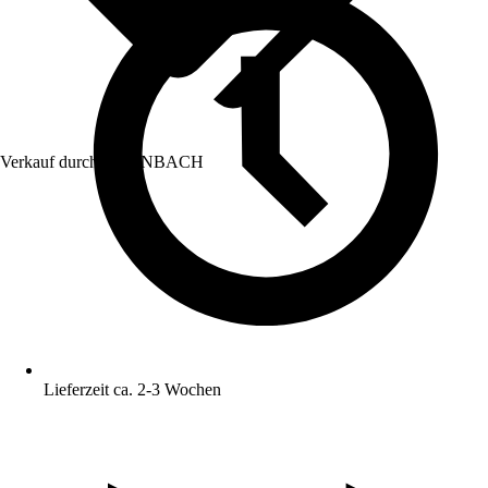
Verkauf durch:
HORNBACH
Lieferzeit ca. 2-3 Wochen