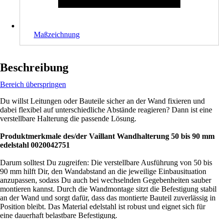
Maßzeichnung
Beschreibung
Bereich überspringen
Du willst Leitungen oder Bauteile sicher an der Wand fixieren und
dabei flexibel auf unterschiedliche Abstände reagieren? Dann ist eine
verstellbare Halterung die passende Lösung.
Produktmerkmale des/der Vaillant Wandhalterung 50 bis 90 mm
edelstahl 0020042751
Darum solltest Du zugreifen: Die verstellbare Ausführung von 50 bis
90 mm hilft Dir, den Wandabstand an die jeweilige Einbausituation
anzupassen, sodass Du auch bei wechselnden Gegebenheiten sauber
montieren kannst. Durch die Wandmontage sitzt die Befestigung stabil
an der Wand und sorgt dafür, dass das montierte Bauteil zuverlässig in
Position bleibt. Das Material edelstahl ist robust und eignet sich für
eine dauerhaft belastbare Befestigung.